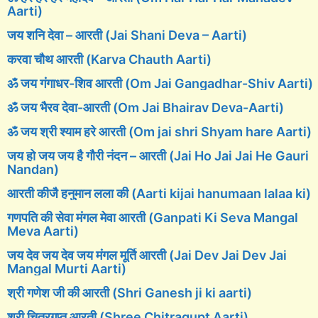
Aarti)
जय शनि देवा – आरती (Jai Shani Deva – Aarti)
करवा चौथ आरती (Karva Chauth Aarti)
ॐ जय गंगाधर-शिव आरती (Om Jai Gangadhar-Shiv Aarti)
ॐ जय भैरव देवा-आरती (Om Jai Bhairav Deva-Aarti)
ॐ जय श्री श्याम हरे आरती (Om jai shri Shyam hare Aarti)
जय हो जय जय है गौरी नंदन – आरती (Jai Ho Jai Jai He Gauri
Nandan)
आरती कीजै हनुमान लला की (Aarti kijai hanumaan lalaa ki)
गणपति की सेवा मंगल मेवा आरती (Ganpati Ki Seva Mangal
Meva Aarti)
जय देव जय देव जय मंगल मूर्ति आरती (Jai Dev Jai Dev Jai
Mangal Murti Aarti)
श्री गणेश जी की आरती (Shri Ganesh ji ki aarti)
श्री चित्रगुप्त आरती (Shree Chitragupt Aarti)