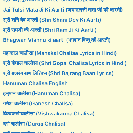
Jai Tulsi Mata Ji Ki Aarti (जय तुलसी माता जी की आरती)
श्री शनि देव आरती (Shri Shani Dev Ki Aarti)
श्री रामजी की आरती (Shri Ram Ji Ki Aarti )
Bhagwan Vishnu ki aarti (भगवान विष्णु की आरती)
महाकाल चालीसा (Mahakal Chalisa Lyrics in Hindi)
श्री गोपाल चालीसा (Shri Gopal Chalisa Lyrics in Hindi)
श्री बजरंग बाण लिरिक्स (Shri Bajrang Baan Lyrics)
Hanuman Chalisa English
हनुमान चालीसा (Hanuman Chalisa)
गणेश चालीसा (Ganesh Chalisa)
विश्वकर्मा चालीसा (Vishwakarma Chalisa)
दुर्गा चालीसा (Durga Chalisa)