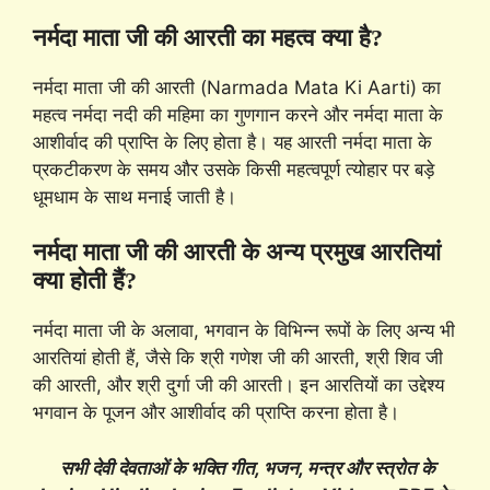
नर्मदा माता जी की आरती का महत्व क्या है?
नर्मदा माता जी की आरती (Narmada Mata Ki Aarti) का
महत्व नर्मदा नदी की महिमा का गुणगान करने और नर्मदा माता के
आशीर्वाद की प्राप्ति के लिए होता है। यह आरती नर्मदा माता के
प्रकटीकरण के समय और उसके किसी महत्वपूर्ण त्योहार पर बड़े
धूमधाम के साथ मनाई जाती है।
नर्मदा माता जी की आरती के अन्य प्रमुख आरतियां
क्या होती हैं?
नर्मदा माता जी के अलावा, भगवान के विभिन्न रूपों के लिए अन्य भी
आरतियां होती हैं, जैसे कि श्री गणेश जी की आरती, श्री शिव जी
की आरती, और श्री दुर्गा जी की आरती। इन आरतियों का उद्देश्य
भगवान के पूजन और आशीर्वाद की प्राप्ति करना होता है।
सभी देवी देवताओं के भक्ति गीत, भजन, मन्त्र और स्त्रोत के