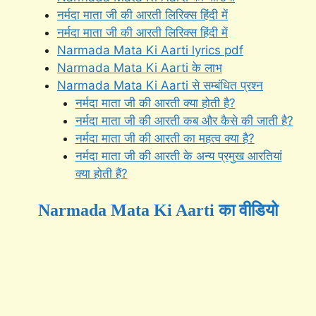
नर्मदा माता जी की आरती लिरिक्स हिंदी में
नर्मदा माता जी की आरती लिरिक्स हिंदी में
Narmada Mata Ki Aarti lyrics pdf
Narmada Mata Ki Aarti के लाभ
Narmada Mata Ki Aarti से सम्बंधित प्रश्न
नर्मदा माता जी की आरती क्या होती है?
नर्मदा माता जी की आरती कब और कैसे की जाती है?
नर्मदा माता जी की आरती का महत्व क्या है?
नर्मदा माता जी की आरती के अन्य प्रमुख आरतियां
क्या होती हैं?
Narmada Mata Ki Aarti का वीडियो