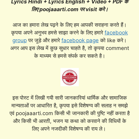
Lyrics Hindi + Lyrics English + Video + PDF के
लिए poojaaarti.com पर visit करे।
आज का हमारा लेख पढ़ने के लिए हम आपकी सराहना करते हैं।
कृपया अपने अनुभव हमसे साझा करने के लिए हमारे
facebook
group
पर जुड़े और हमारे
facebook page
को like करे।
अगर आप इस लेख में कुछ सुधार चाहते है, तो कृपया comment
के माध्यम से हमसे संपर्क कर सकते है।
इस पोस्ट में लिखी गयी सारी जानकारियां धार्मिक और सामाजिक
मान्यताओं पर आधारित है, कृपया इसे विशेषग्य की सलाह न समझे
एवं poojaaarti.com किसी भी जानकारी की पुष्टि नहीं करता है
और किसी भी आरती, भजन या कथा को करवाने की विधियों के
लिए अपने नजदीकी विशेषग्य की राय ले।