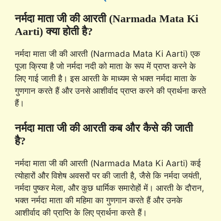
नर्मदा माता जी की आरती (Narmada Mata Ki
Aarti)
क्या होती है?
नर्मदा माता जी की आरती (Narmada Mata Ki Aarti) एक
पूजा क्रिया है जो नर्मदा नदी को माता के रूप में प्राप्त करने के
लिए गाई जाती है। इस आरती के माध्यम से भक्त नर्मदा माता के
गुणगान करते हैं और उनसे आशीर्वाद प्राप्त करने की प्रार्थना करते
हैं।
नर्मदा माता जी की आरती कब और कैसे की जाती
है?
नर्मदा माता जी की आरती (Narmada Mata Ki Aarti) कई
त्योहारों और विशेष अवसरों पर की जाती है, जैसे कि नर्मदा जयंती,
नर्मदा पुष्कर मेला, और कुछ धार्मिक समारोहों में। आरती के दौरान,
भक्त नर्मदा माता की महिमा का गुणगान करते हैं और उनके
आशीर्वाद की प्राप्ति के लिए प्रार्थना करते हैं।