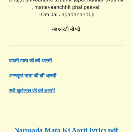
, manavaanchhit phal paavai,
॥Om Jai Jagadanandi ॥
यह आरती भी पढ़े
पार्वती माता जी की आरती
अन्नपूर्णा माता जी की आरती
श्री झुलेलाल जी की आरती
Narmada Mata Ki Aarti lyrics
pdf