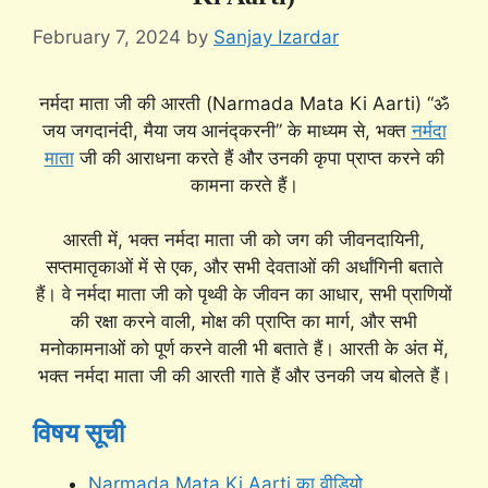
February 7, 2024
by
Sanjay Izardar
नर्मदा माता जी की आरती (Narmada Mata Ki Aarti) “ॐ
जय जगदानंदी, मैया जय आनंद्करनी” के माध्यम से, भक्त
नर्मदा
माता
जी की आराधना करते हैं और उनकी कृपा प्राप्त करने की
कामना करते हैं।
आरती में, भक्त नर्मदा माता जी को जग की जीवनदायिनी,
सप्तमातृकाओं में से एक, और सभी देवताओं की अर्धांगिनी बताते
हैं। वे नर्मदा माता जी को पृथ्वी के जीवन का आधार, सभी प्राणियों
की रक्षा करने वाली, मोक्ष की प्राप्ति का मार्ग, और सभी
मनोकामनाओं को पूर्ण करने वाली भी बताते हैं। आरती के अंत में,
भक्त नर्मदा माता जी की आरती गाते हैं और उनकी जय बोलते हैं।
विषय सूची
Narmada Mata Ki Aarti का वीडियो