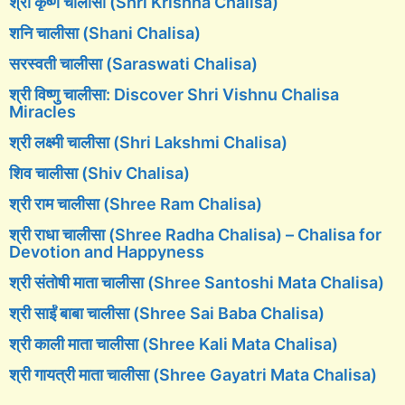
श्री कृष्ण चालीसा (Shri Krishna Chalisa)
शनि चालीसा (Shani Chalisa)
सरस्वती चालीसा (Saraswati Chalisa)
श्री विष्णु चालीसा: Discover Shri Vishnu Chalisa
Miracles
श्री लक्ष्मी चालीसा (Shri Lakshmi Chalisa)
शिव चालीसा (Shiv Chalisa)
श्री राम चालीसा (Shree Ram Chalisa)
श्री राधा चालीसा (Shree Radha Chalisa) – Chalisa for
Devotion and Happyness
श्री संतोषी माता चालीसा (Shree Santoshi Mata Chalisa)
श्री साईं बाबा चालीसा (Shree Sai Baba Chalisa)
श्री काली माता चालीसा (Shree Kali Mata Chalisa)
श्री गायत्री माता चालीसा (Shree Gayatri Mata Chalisa)