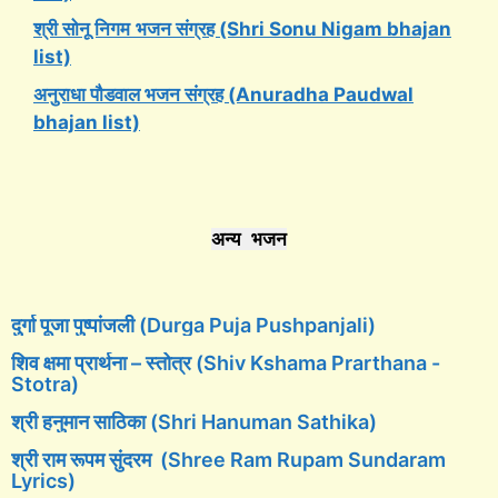
श्री सोनू निगम
भजन संग्रह (Shri Sonu Nigam bhajan
list)
अनुराधा पौडवाल भजन संग्रह (Anuradha Paudwal
bhajan list)
अन्य भजन
दुर्गा पूजा पुष्पांजली (Durga Puja Pushpanjali)
शिव क्षमा प्रार्थना – स्तोत्र (Shiv Kshama Prarthana -
Stotra)
श्री हनुमान साठिका (Shri Hanuman Sathika)
श्री राम रूपम सुंदरम (Shree Ram Rupam Sundaram
Lyrics)