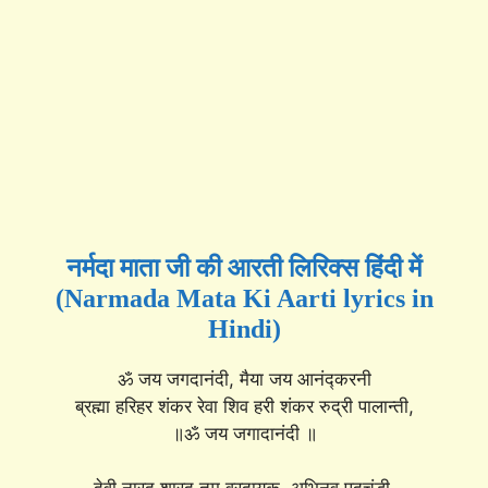
नर्मदा माता जी की आरती लिरिक्स हिंदी में
(Narmada Mata Ki Aarti lyrics in
Hindi)
ॐ जय जगदानंदी, मैया जय आनंद्करनी
ब्रह्मा हरिहर शंकर रेवा शिव हरी शंकर रुद्री पालान्ती,
॥ॐ जय जगादानंदी ॥