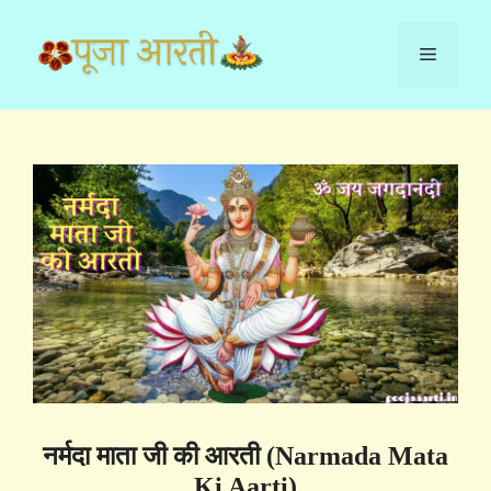
Skip
to
Menu
content
नर्मदा माता जी की आरती (Narmada Mata
Ki Aarti)