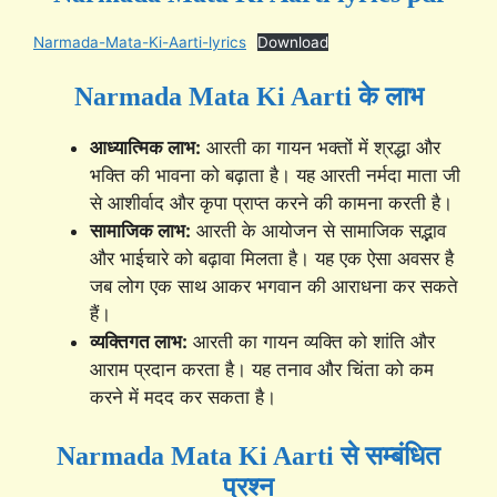
Narmada-Mata-Ki-Aarti-lyrics
Download
Narmada Mata Ki Aarti
के लाभ
आध्यात्मिक लाभ:
आरती का गायन भक्तों में श्रद्धा और
भक्ति की भावना को बढ़ाता है। यह आरती नर्मदा माता जी
से आशीर्वाद और कृपा प्राप्त करने की कामना करती है।
सामाजिक लाभ:
आरती के आयोजन से सामाजिक सद्भाव
और भाईचारे को बढ़ावा मिलता है। यह एक ऐसा अवसर है
जब लोग एक साथ आकर भगवान की आराधना कर सकते
हैं।
व्यक्तिगत लाभ:
आरती का गायन व्यक्ति को शांति और
आराम प्रदान करता है। यह तनाव और चिंता को कम
करने में मदद कर सकता है।
Narmada Mata Ki Aarti
से सम्बंधित
प्रश्न