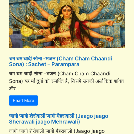
चम चम चादी सोना -भजन (Cham Cham Chaandi
Sona) : Sachet – Parampara
चम चम चादी सोना -भजन (Cham Cham Chaandi
Sona) यह माँ दुर्गा को समर्पित है, जिसमे उनकी अलौकिक शक्ति
और ...
Read More
जागो जागो शेरोवाली जागो मैहरावाली (Jaago jaago
Sherawali jaago Mehrawali)
जागो जागो शेरोवाली जागो मैहरावाली (Jaago jaago