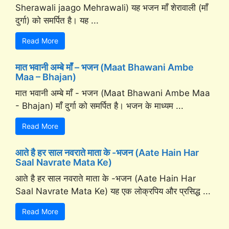
Sherawali jaago Mehrawali) यह भजन माँ शेरावाली (माँ
दुर्गा) को समर्पित है। यह ...
Read More
मात भवानी अम्बे माँ – भजन (Maat Bhawani Ambe
Maa – Bhajan)
मात भवानी अम्बे माँ - भजन (Maat Bhawani Ambe Maa
- Bhajan) माँ दुर्गा को समर्पित है। भजन के माध्यम ...
Read More
आते है हर साल नवराते माता के -भजन (Aate Hain Har
Saal Navrate Mata Ke)
आते है हर साल नवराते माता के -भजन (Aate Hain Har
Saal Navrate Mata Ke) यह एक लोक्रपिय और प्रसिद्ध ...
Read More