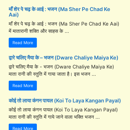
माँ शेर पे चढ़ के आई : भजन (Ma Sher Pe Chad Ke
Aai)
माँ शेर पे चढ़ के आई : भजन (Ma Sher Pe Chad Ke Aai)
में मातारानी शक्ति और साहस के ...
Read More
द्वारे चलिए मैया के – भजन (Dware Chaliye Maiya Ke)
द्वारे चलिए मैया के - भजन (Dware Chaliye Maiya Ke)
माता रानी की स्तुति में गाया जाता है। इस भजन ...
Read More
कोई तो लाया कंगन पायल (Koi To Laya Kangan Payal)
कोई तो लाया कंगन पायल (Koi To Laya Kangan Payal)
माता रानी की स्तुति में गाये जाने वाला भक्ति भजन ...
Read More