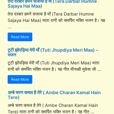
तेरा दरबार हमनें सजाया है माँ (Tera Darbar Humne
Sajaya Hai Maa)
तेरा दरबार हमनें सजाया है माँ (Tera Darbar Humne
Sajaya Hai Maa) माता रानी को समर्पित भक्ति भजन है। यह
...
Read More
टूटी झोपड़िया मेरी माँ (Tuti Jhupdiya Meri Maa) –
भजन
टूटी झोपड़िया मेरी माँ (Tuti Jhupdiya Meri Maa) माता
रानी को समर्पित भक्ति भजन है। यह गीत मीनाक्षी मुकेश जी ...
Read More
अम्बे चरण कमल है तेरे ( Ambe Charan Kamal Hain
Tere)
अम्बे चरण कमल है तेरे ( Ambe Charan Kamal Hain
Tere) माता रानी को समर्पित भक्ति भजन है। यह गीत ...