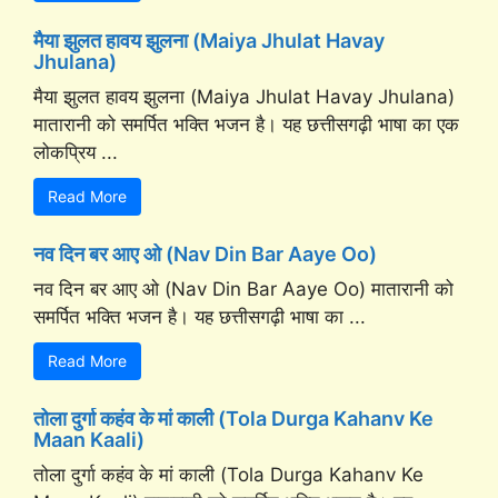
मैया झुलत हावय झुलना (Maiya Jhulat Havay
Jhulana)
मैया झुलत हावय झुलना (Maiya Jhulat Havay Jhulana)
मातारानी को समर्पित भक्ति भजन है। यह छत्तीसगढ़ी भाषा का एक
लोकप्रिय ...
Read More
नव दिन बर आए ओ (Nav Din Bar Aaye Oo)
नव दिन बर आए ओ (Nav Din Bar Aaye Oo) मातारानी को
समर्पित भक्ति भजन है। यह छत्तीसगढ़ी भाषा का ...
Read More
तोला दुर्गा कहंव के मां काली (Tola Durga Kahanv Ke
Maan Kaali)
तोला दुर्गा कहंव के मां काली (Tola Durga Kahanv Ke