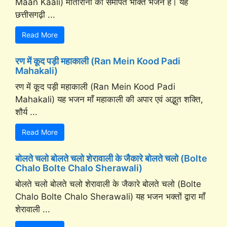
Maan Kaali) मातारानी को समर्पित भक्ति भजन है। यह
छत्तीसगढ़ी ...
Read More
रण में कूद पड़ी महाकाली (Ran Mein Kood Padi
Mahakali)
रण में कूद पड़ी महाकाली (Ran Mein Kood Padi
Mahakali) यह भजन माँ महाकाली की अपार एवं अद्भुत शक्ति,
शौर्य ...
Read More
बोलते चलो बोलते चलो शेरावाली के जैकारे बोलते चलो (Bolte
Chalo Bolte Chalo Sherawali)
बोलते चलो बोलते चलो शेरावाली के जैकारे बोलते चलो (Bolte
Chalo Bolte Chalo Sherawali) यह भजन भक्तों द्वारा माँ
शेरावाली ...