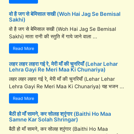
वो है जग से बेमिसाल सखी (Woh Hai Jag Se Bemisal
Sakhi)
वो है जग से बेमिसाल सखी (Woh Hai Jag Se Bemisal
Sakhi) माता रानी की स्तुति में गाये जाने वाला ...
Read More
लहर लहर लहरा गई रे, मेरी माँ की चुनरियाँ (Lehar Lehar
Lehra Gayi Re Meri Maa Ki Chunariya)
लहर लहर लहरा गई रे, मेरी माँ की चुनरियाँ (Lehar Lehar
Lehra Gayi Re Meri Maa Ki Chunariya) यह भजन ...
Read More
बैठी हो माँ सामने, कर सोलह श्रृंगार (Baithi Ho Maa
Samne Kar Solah Shringar)
बैठी हो माँ सामने, कर सोलह श्रृंगार (Baithi Ho Maa