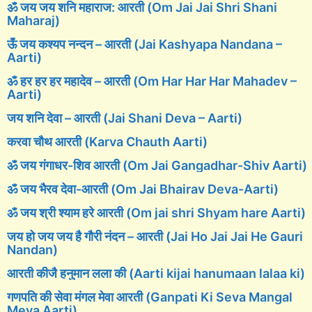
ॐ जय जय शनि महाराज: आरती (Om Jai Jai Shri Shani
Maharaj)
ऊँ जय कश्यप नन्दन – आरती (Jai Kashyapa Nandana –
Aarti)
ॐ हर हर हर महादेव – आरती (Om Har Har Har Mahadev –
Aarti)
जय शनि देवा – आरती (Jai Shani Deva – Aarti)
करवा चौथ आरती (Karva Chauth Aarti)
ॐ जय गंगाधर-शिव आरती (Om Jai Gangadhar-Shiv Aarti)
ॐ जय भैरव देवा-आरती (Om Jai Bhairav Deva-Aarti)
ॐ जय श्री श्याम हरे आरती (Om jai shri Shyam hare Aarti)
जय हो जय जय है गौरी नंदन – आरती (Jai Ho Jai Jai He Gauri
Nandan)
आरती कीजै हनुमान लला की (Aarti kijai hanumaan lalaa ki)
गणपति की सेवा मंगल मेवा आरती (Ganpati Ki Seva Mangal
Meva Aarti)