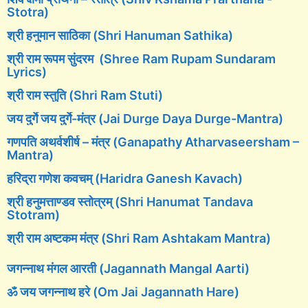
Stotra)
श्री हनुमान साठिका (Shri Hanuman Sathika)
श्री राम रूपम सुंदरम (Shree Ram Rupam Sundaram
Lyrics)
श्री राम स्तुति (Shri Ram Stuti)
जय दुर्गे जय दुर्गे-मंत्र (Jai Durge Daya Durge-Mantra)
गणपति अथर्वशीर्ष – मंत्र (Ganapathy Atharvaseersham –
Mantra)
हरिद्रा गणेश कवचम् (Haridra Ganesh Kavach)
श्री हनुमत्ताण्डव स्तोत्रम् (Shri Hanumat Tandava
Stotram)
श्री राम अष्टकम मंत्र (Shri Ram Ashtakam Mantra)
जगन्नाथ मंगल आरती (Jagannath Mangal Aarti)
ॐ जय जगन्नाथ हरे (Om Jai Jagannath Hare)