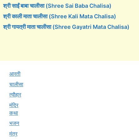
श्री साईं बाबा चालीसा (Shree Sai Baba Chalisa)
श्री काली माता चालीसा (Shree Kali Mata Chalisa)
श्री गायत्री माता चालीसा (Shree Gayatri Mata Chalisa)
आरती
चालीसा
त्यौहार
मंदिर
कथा
भजन
मंत्र