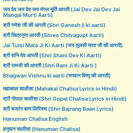
जय देव जय देव जय मंगल मूर्ति आरती (Jai Dev Jai Dev Jai
Mangal Murti Aarti)
श्री गणेश जी की आरती (Shri Ganesh ji ki aarti)
श्री चित्रगुप्त आरती (Shree Chitragupt Aarti)
Jai Tulsi Mata Ji Ki Aarti (जय तुलसी माता जी की आरती)
श्री शनि देव आरती (Shri Shani Dev Ki Aarti)
श्री रामजी की आरती (Shri Ram Ji Ki Aarti )
Bhagwan Vishnu ki aarti (भगवान विष्णु की आरती)
महाकाल चालीसा (Mahakal Chalisa Lyrics in Hindi)
श्री गोपाल चालीसा (Shri Gopal Chalisa Lyrics in Hindi)
श्री बजरंग बाण लिरिक्स (Shri Bajrang Baan Lyrics)
Hanuman Chalisa English
हनुमान चालीसा (Hanuman Chalisa)