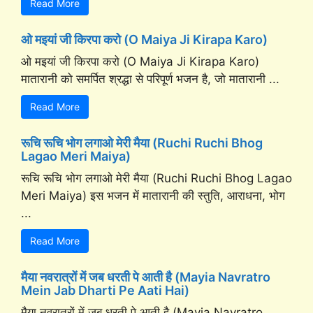
Read More
ओ मइयां जी किरपा करो (O Maiya Ji Kirapa Karo)
ओ मइयां जी किरपा करो (O Maiya Ji Kirapa Karo)
मातारानी को समर्पित श्रद्धा से परिपूर्ण भजन है, जो मातारानी ...
Read More
रूचि रूचि भोग लगाओ मेरी मैया (Ruchi Ruchi Bhog
Lagao Meri Maiya)
रूचि रूचि भोग लगाओ मेरी मैया (Ruchi Ruchi Bhog Lagao
Meri Maiya) इस भजन में मातारानी की स्तुति, आराधना, भोग
...
Read More
मैया नवरात्रों में जब धरती पे आती है (Mayia Navratro
Mein Jab Dharti Pe Aati Hai)
मैया नवरात्रों में जब धरती पे आती है (Mayia Navratro