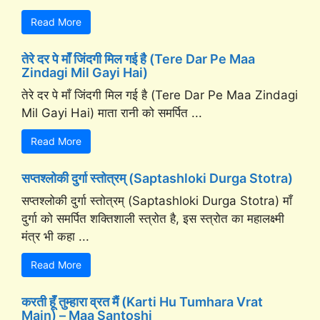
Read More
तेरे दर पे माँ जिंदगी मिल गई है (Tere Dar Pe Maa
Zindagi Mil Gayi Hai)
तेरे दर पे माँ जिंदगी मिल गई है (Tere Dar Pe Maa Zindagi
Mil Gayi Hai) माता रानी को समर्पित ...
Read More
सप्तश्लोकी दुर्गा स्तोत्रम् (Saptashloki Durga Stotra)
सप्तश्लोकी दुर्गा स्तोत्रम् (Saptashloki Durga Stotra) माँ
दुर्गा को समर्पित शक्तिशाली स्त्रोत है, इस स्त्रोत का महालक्ष्मी
मंत्र भी कहा ...
Read More
करती हूँ तुम्हारा व्रत मैं (Karti Hu Tumhara Vrat
Main) – Maa Santoshi