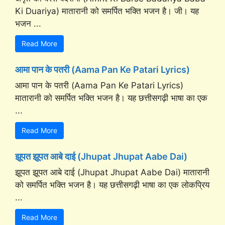
Ki Duariya) मातारानी को समर्पित भक्ति भजन है। जी। यह
भजन ...
Read More
आमा पान के पतरी (Aama Pan Ke Patari Lyrics)
आमा पान के पतरी (Aama Pan Ke Patari Lyrics)
मातारानी को समर्पित भक्ति भजन है। यह छत्तीसगढ़ी भाषा का एक
...
Read More
झूपत झूपत आबे दाई (Jhupat Jhupat Aabe Dai)
झूपत झूपत आबे दाई (Jhupat Jhupat Aabe Dai) मातारानी
को समर्पित भक्ति भजन है। यह छत्तीसगढ़ी भाषा का एक लोकप्रिय
...
Read More