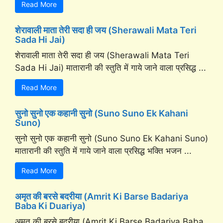
Read More
शेरावाली माता तेरी सदा ही जय (Sherawali Mata Teri
Sada Hi Jai)
शेरावाली माता तेरी सदा ही जय (Sherawali Mata Teri
Sada Hi Jai) मातारानी की स्तुति में गाये जाने वाला प्रसिद्ध ...
Read More
सुनो सुनो एक कहानी सुनो (Suno Suno Ek Kahani
Suno)
सुनो सुनो एक कहानी सुनो (Suno Suno Ek Kahani Suno)
मातारानी की स्तुति में गाये जाने वाला प्रसिद्ध भक्ति भजन ...
Read More
अमृत की बरसे बदरीया (Amrit Ki Barse Badariya
Baba Ki Duariya)
अमृत की बरसे बदरीया (Amrit Ki Barse Badariya Baba