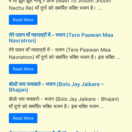
मैं तो झूम झूम नाचू रे आज (Main To Jhoom Jhoom
Nachu Re) माँ दुर्गा को समर्पित भक्ति भजन है। ...
Read More
तेरे पावन माँ नवरात्रों में – भजन (Tere Paawan Maa
Navratron)
तेरे पावन माँ नवरात्रों में - भजन (Tere Paawan Maa
Navratron) माँ दुर्गा को समर्पित भक्ति भजन है। इस भक्ति ...
Read More
बोलो जय जयकारे – भजन (Bolo Jay Jaikare –
Bhajan)
बोलो जय जयकारे - भजन (Bolo Jay Jaikare - Bhajan)
माँ दुर्गा को समर्पित भक्ति भजन है। इस भक्ति भजन ...
Read More