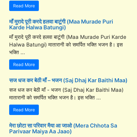
Read More
माँ मुरादे पूरी करदे हलवा बाटूंगी (Maa Murade Puri
Karde Halwa Batungi)
माँ मुरादे पूरी करदे हलवा बाटूंगी (Maa Murade Puri Karde
Halwa Batungi) मातारानी को समर्पित भक्ति भजन है। इस
भक्ति ...
Read More
सज धज कर बेठी माँ – भजन (Saj Dhaj Kar Baithi Maa)
सज धज कर बेठी माँ - भजन (Saj Dhaj Kar Baithi Maa)
मातारानी को समर्पित भक्ति भजन है। इस भक्ति ...
Read More
मेरा छोटा सा परिवार मैया आ जाओ (Mera Chhota Sa
Parivaar Maiya Aa Jaao)