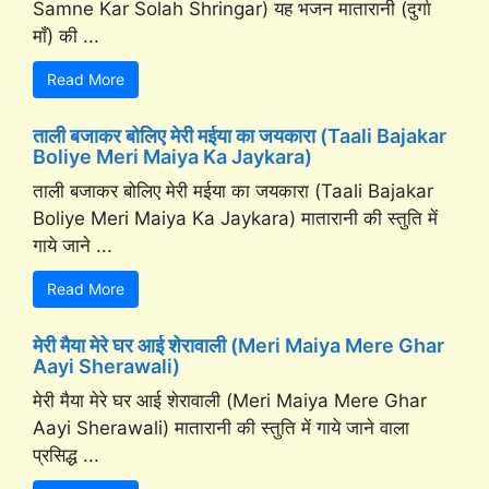
Samne Kar Solah Shringar) यह भजन मातारानी (दुर्गा
माँ) की ...
Read More
ताली बजाकर बोलिए मेरी मईया का जयकारा (Taali Bajakar
Boliye Meri Maiya Ka Jaykara)
ताली बजाकर बोलिए मेरी मईया का जयकारा (Taali Bajakar
Boliye Meri Maiya Ka Jaykara) मातारानी की स्तुति में
गाये जाने ...
Read More
मेरी मैया मेरे घर आई शेरावाली (Meri Maiya Mere Ghar
Aayi Sherawali)
मेरी मैया मेरे घर आई शेरावाली (Meri Maiya Mere Ghar
Aayi Sherawali) मातारानी की स्तुति में गाये जाने वाला
प्रसिद्ध ...