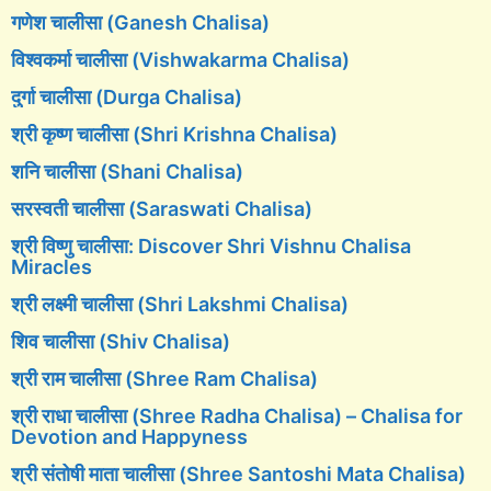
गणेश चालीसा (Ganesh Chalisa)
विश्वकर्मा चालीसा (Vishwakarma Chalisa)
दुर्गा चालीसा (Durga Chalisa)
श्री कृष्ण चालीसा (Shri Krishna Chalisa)
शनि चालीसा (Shani Chalisa)
सरस्वती चालीसा (Saraswati Chalisa)
श्री विष्णु चालीसा: Discover Shri Vishnu Chalisa
Miracles
श्री लक्ष्मी चालीसा (Shri Lakshmi Chalisa)
शिव चालीसा (Shiv Chalisa)
श्री राम चालीसा (Shree Ram Chalisa)
श्री राधा चालीसा (Shree Radha Chalisa) – Chalisa for
Devotion and Happyness
श्री संतोषी माता चालीसा (Shree Santoshi Mata Chalisa)