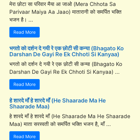
मेरा छोटा सा परिवार मैया आ जाओ (Mera Chhota Sa
Parivaar Maiya Aa Jaao) मातारानी को समर्पित भक्ति
भजन है। ...
Read More
भगतो को दर्शन दे गयी रे एक छोटी सी कन्या (Bhagato Ko
Darshan De Gayi Re Ek Chhoti Si Kanyaa)
भगतो को दर्शन दे गयी रे एक छोटी सी कन्या (Bhagato Ko
Darshan De Gayi Re Ek Chhoti Si Kanyaa) ...
Read More
हे शारदे माँ हे शारदे माँ (He Shaarade Ma He
Shaarade Maa)
हे शारदे माँ हे शारदे माँ (He Shaarade Ma He Shaarade
Maa) माता सरस्वती को समर्पित भक्ति भजन है, माँ ...
Read More