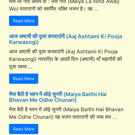
मैया ला नींद आवय वो : जस गीत (Maiya La Nind Away
Wo) मातारानी को समर्पित भक्ति भजन है। यह ...
Read More
आज अष्टमी की पूजा करवाउंगी (Aaj Ashtami Ki Pooja
Karwaongi)
आज अष्टमी की पूजा करवाउंगी (Aaj Ashtami Ki Pooja
Karwaongi) नवरात्रि के आठवें दिन (अष्टमी) माँ महागौरी की
पूजा समय ...
Read More
मैया बैठी है भवन में ओढ़े चुनरी (Maiya Baithi Hai
Bhavan Me Odhe Chunari)
मैया बैठी है भवन में ओढ़े चुनरी (Maiya Baithi Hai Bhavan
Me Odhe Chunari) यह भजन मातारानी की भव्य रूप ...
Read More