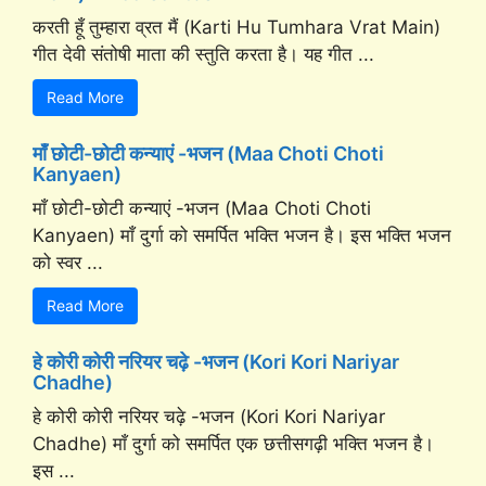
करती हूँ तुम्हारा व्रत मैं (Karti Hu Tumhara Vrat Main)
गीत देवी संतोषी माता की स्तुति करता है। यह गीत ...
Read More
माँ छोटी-छोटी कन्याएं -भजन (Maa Choti Choti
Kanyaen)
माँ छोटी-छोटी कन्याएं -भजन (Maa Choti Choti
Kanyaen) माँ दुर्गा को समर्पित भक्ति भजन है। इस भक्ति भजन
को स्वर ...
Read More
हे कोरी कोरी नरियर चढ़े -भजन (Kori Kori Nariyar
Chadhe)
हे कोरी कोरी नरियर चढ़े -भजन (Kori Kori Nariyar
Chadhe) माँ दुर्गा को समर्पित एक छत्तीसगढ़ी भक्ति भजन है।
इस ...