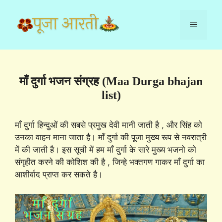
Skip
to
Menu
content
माँ दुर्गा भजन संग्रह (Maa Durga bhajan
list)
माँ दुर्गा हिन्दुओं की सबसे प्रमुख देवी मानी जाती है , और सिंह को
उनका वाहन माना जाता है। माँ दुर्गा की पूजा मुख्य रूप से नवरात्री
में की जाती है। इस सूची में हम माँ दुर्गा के सारे मुख्य भजनो को
संगृहीत करने की कोशिश की है , जिन्हे भक्तगण गाकर माँ दुर्गा का
आशीर्वाद प्राप्त कर सकते है।