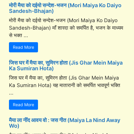
मोरी मैया को दईयो सन्देश-भजन (Mori Maiya Ko Daiyo
Sandesh-Bhajan)
मोरी मैया को दईयो सन्देश-भजन (Mori Maiya Ko Daiyo
Sandesh-Bhajan) माँ शारदा को समर्पित है, भजन के माध्यम
से भक्त ...
Read More
जिस घर में मैया का, सुमिरन होता (Jis Ghar Mein Maiya
Ka Sumiran Hota)
जिस घर में मैया का, सुमिरन होता (Jis Ghar Mein Maiya
Ka Sumiran Hota) यह मातारानी को समर्पित भावपूर्ण भक्ति
...
Read More
मैया ला नींद आवय वो : जस गीत (Maiya La Nind Away
Wo)