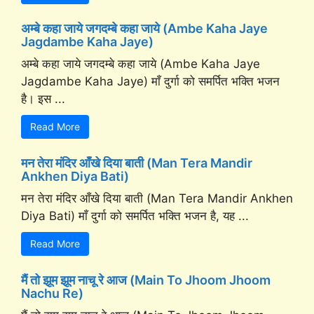
अम्बे कहा जाये जगदम्बे कहा जाये (Ambe Kaha Jaye
Jagdambe Kaha Jaye)
अम्बे कहा जाये जगदम्बे कहा जाये (Ambe Kaha Jaye
Jagdambe Kaha Jaye) माँ दुर्गा को समर्पित भक्ति भजन
है। इस ...
Read More
मन तेरा मंदिर आँखे दिया बाती (Man Tera Mandir
Ankhen Diya Bati)
मन तेरा मंदिर आँखे दिया बाती (Man Tera Mandir Ankhen
Diya Bati) माँ दुर्गा को समर्पित भक्ति भजन है, यह ...
Read More
मैं तो झूम झूम नाचू रे आज (Main To Jhoom Jhoom
Nachu Re)