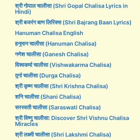
श्री गोपाल चालीसा (Shri Gopal Chalisa Lyrics in
Hindi)
श्री बजरंग बाण लिरिक्स (Shri Bajrang Baan Lyrics)
Hanuman Chalisa English
हनुमान चालीसा (Hanuman Chalisa)
गणेश चालीसा (Ganesh Chalisa)
विश्वकर्मा चालीसा (Vishwakarma Chalisa)
दुर्गा चालीसा (Durga Chalisa)
श्री कृष्ण चालीसा (Shri Krishna Chalisa)
शनि चालीसा (Shani Chalisa)
सरस्वती चालीसा (Saraswati Chalisa)
श्री विष्णु चालीसा: Discover Shri Vishnu Chalisa
Miracles
श्री लक्ष्मी चालीसा (Shri Lakshmi Chalisa)