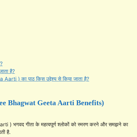
ं?
जाता है?
ti ) का पाठ किस उद्देश्य से किया जाता है?
hree Bhagwat Geeta Aarti Benefits)
 भगवद गीता के महत्वपूर्ण श्लोकों को स्मरण करने और समझने का
ती है.