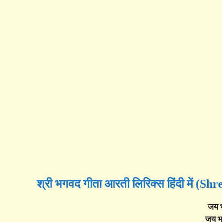
श्री भगवद गीता आरती लिरिक्स हिंदी में 
जय भ
जय भ