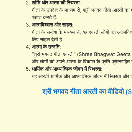
शांति और आत्मा की स्थिरता
:
गीता के उपदेश के माध्यम से, श्री भगवद गीता आरती का प
प्राप्त करते हैं.
आत्मविश्वास और साहस
:
गीता के सन्देश के माध्यम से, यह आरती लोगों को आत्मविश्व
लिए साहस देती है.
आत्मा के उन्नति
:
“श्री भगवद गीता आरती” (Shree Bhagwat Geeta Aart
और लोगों को अपने आत्मा के विकास के प्रति प्रोत्साहित 
धार्मिक और आध्यात्मिक जीवन में स्थिरता
:
यह आरती धार्मिक और आध्यात्मिक जीवन में स्थिरता और द
श्री भगवद गीता आरती का वीडियो