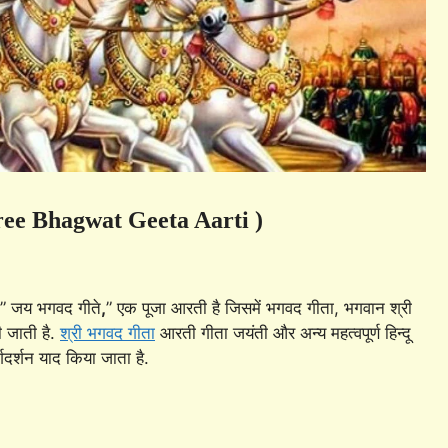
hree Bhagwat Geeta Aarti )
” जय भगवद गीते
,
” एक पूजा आरती है जिसमें भगवद गीता, भगवान श्री
ी जाती है.
श्री भगवद गीता
आरती गीता जयंती और अन्य महत्वपूर्ण हिन्दू
्गदर्शन याद किया जाता है.