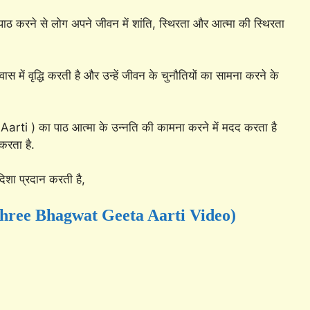
ाठ करने से लोग अपने जीवन में शांति, स्थिरता और आत्मा की स्थिरता
ास में वृद्धि करती है और उन्हें जीवन के चुनौतियों का सामना करने के
i ) का पाठ आत्मा के उन्नति की कामना करने में मदद करता है
करता है.
िशा प्रदान करती है,
 (Shree Bhagwat Geeta Aarti Video)