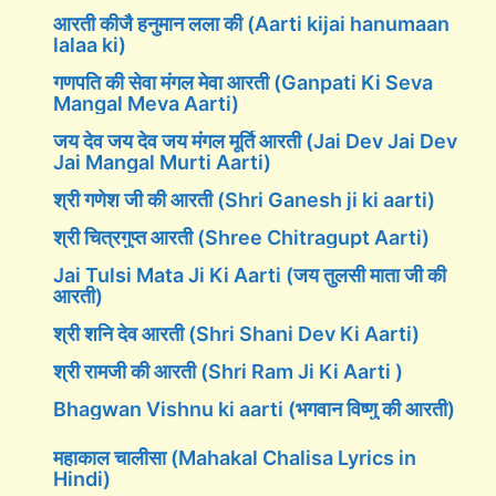
आरती कीजै हनुमान लला की (Aarti kijai hanumaan
lalaa ki)
गणपति की सेवा मंगल मेवा आरती (Ganpati Ki Seva
Mangal Meva Aarti)
जय देव जय देव जय मंगल मूर्ति आरती (Jai Dev Jai Dev
Jai Mangal Murti Aarti)
श्री गणेश जी की आरती (Shri Ganesh ji ki aarti)
श्री चित्रगुप्त आरती (Shree Chitragupt Aarti)
Jai Tulsi Mata Ji Ki Aarti (जय तुलसी माता जी की
आरती)
श्री शनि देव आरती (Shri Shani Dev Ki Aarti)
श्री रामजी की आरती (Shri Ram Ji Ki Aarti )
Bhagwan Vishnu ki aarti (भगवान विष्णु की आरती)
महाकाल चालीसा (Mahakal Chalisa Lyrics in
Hindi)