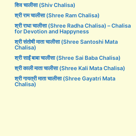
शिव चालीसा (Shiv Chalisa)
श्री राम चालीसा (Shree Ram Chalisa)
श्री राधा चालीसा (Shree Radha Chalisa) – Chalisa
for Devotion and Happyness
श्री संतोषी माता चालीसा (Shree Santoshi Mata
Chalisa)
श्री साईं बाबा चालीसा (Shree Sai Baba Chalisa)
श्री काली माता चालीसा (Shree Kali Mata Chalisa)
श्री गायत्री माता चालीसा (Shree Gayatri Mata
Chalisa)