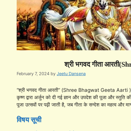
श्री भगवद गीता आरती(S
February 7, 2024
by
Jeetu Dansena
“श्री भगवद गीता आरती” (Shree Bhagwat Geeta Aarti )
कृष्ण द्वारा अर्जुन को दी गई ज्ञान और उपदेश की पूजा और स्तुति क
पूजा उत्सवों पर पढ़ी जाती है, जब गीता के सन्देश का महत्व और मार
विषय सूची