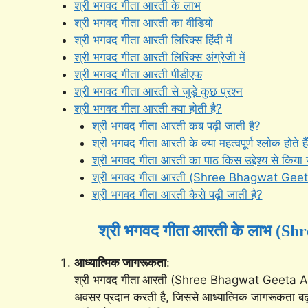
श्री भगवद गीता आरती के लाभ
श्री भगवद गीता आरती का वीडियो
श्री भगवद गीता आरती लिरिक्स हिंदी में
श्री भगवद गीता आरती लिरिक्स अंग्रेजी में
श्री भगवद गीता आरती पीडीएफ
श्री भगवद गीता आरती से जुड़े कुछ प्रश्न
श्री भगवद गीता आरती क्या होती है?
श्री भगवद गीता आरती कब पढ़ी जाती है?
श्री भगवद गीता आरती के क्या महत्वपूर्ण श्लोक होते है
श्री भगवद गीता आरती का पाठ किस उद्देश्य से किया 
श्री भगवद गीता आरती (Shree Bhagwat Geeta Aar
श्री भगवद गीता आरती कैसे पढ़ी जाती है?
श्री भगवद गीता आरती के लाभ (S
आध्यात्मिक जागरूकता
:
श्री भगवद गीता
आरती (Shree Bhagwat Geeta Aarti )
अवसर प्रदान करती है, जिससे आध्यात्मिक जागरूकता बढ़