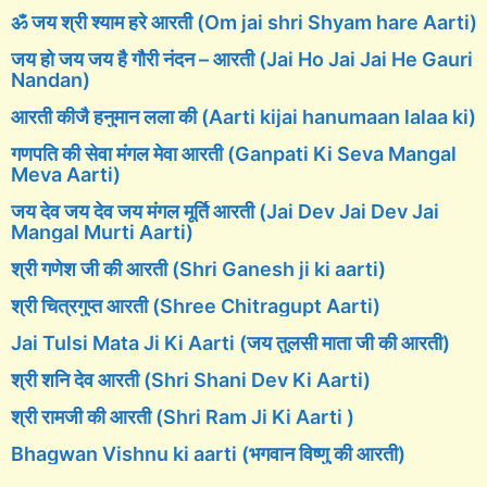
ॐ जय श्री श्याम हरे आरती (Om jai shri Shyam hare Aarti)
जय हो जय जय है गौरी नंदन – आरती (Jai Ho Jai Jai He Gauri
Nandan)
आरती कीजै हनुमान लला की (Aarti kijai hanumaan lalaa ki)
गणपति की सेवा मंगल मेवा आरती (Ganpati Ki Seva Mangal
Meva Aarti)
जय देव जय देव जय मंगल मूर्ति आरती (Jai Dev Jai Dev Jai
Mangal Murti Aarti)
श्री गणेश जी की आरती (Shri Ganesh ji ki aarti)
श्री चित्रगुप्त आरती (Shree Chitragupt Aarti)
Jai Tulsi Mata Ji Ki Aarti (जय तुलसी माता जी की आरती)
श्री शनि देव आरती (Shri Shani Dev Ki Aarti)
श्री रामजी की आरती (Shri Ram Ji Ki Aarti )
Bhagwan Vishnu ki aarti (भगवान विष्णु की आरती)