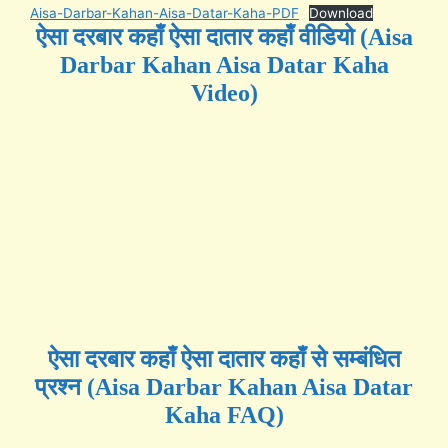
Aisa-Darbar-Kahan-Aisa-Datar-Kaha-PDF
Download
ऐसा दरबार कहाँ ऐसा दातार कहाँ वीडियो (Aisa
Darbar Kahan Aisa Datar Kaha
Video)
ऐसा दरबार कहाँ ऐसा दातार कहाँ से सम्बंधित
प्रश्न (Aisa Darbar Kahan Aisa Datar
Kaha FAQ)