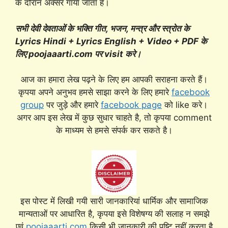
के दौरान अक्सर गाया जाता है।
सभी देवी देवताओं के भक्ति गीत, भजन, मन्त्र और स्त्रोत के
Lyrics Hindi + Lyrics English + Video + PDF के
लिए poojaaarti.com पर visit करे।
आज का हमारा लेख पढ़ने के लिए हम आपकी सराहना करते हैं।
कृपया अपने अनुभव हमसे साझा करने के लिए हमारे
facebook
group
पर जुड़े और हमारे
facebook page
को like करे।
अगर आप इस लेख में कुछ सुधार चाहते है, तो कृपया comment
के माध्यम से हमसे संपर्क कर सकते है।
इस पोस्ट में लिखी गयी सारी जानकारियां धार्मिक और सामाजिक
मान्यताओं पर आधारित है, कृपया इसे विशेषग्य की सलाह न समझे
एवं
poojaaarti.com
किसी भी जानकारी की पुष्टि नहीं करता है