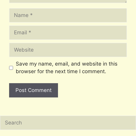
Name
Email
Website
Save my name, email, and website in this
browser for the next time I comment.
Search