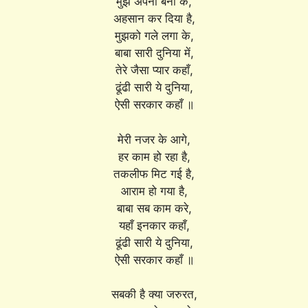
मुझे अपना बना के,
अहसान कर दिया है,
मुझको गले लगा के,
बाबा सारी दुनिया में,
तेरे जैसा प्यार कहाँ,
ढूंढी सारी ये दुनिया,
ऐसी सरकार कहाँ ॥
मेरी नजर के आगे,
हर काम हो रहा है,
तकलीफ मिट गई है,
आराम हो गया है,
बाबा सब काम करे,
यहाँ इनकार कहाँ,
ढूंढी सारी ये दुनिया,
ऐसी सरकार कहाँ ॥
सबकी है क्या जरुरत,