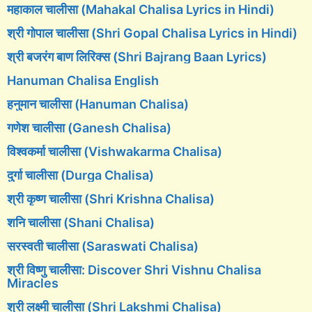
महाकाल चालीसा (Mahakal Chalisa Lyrics in Hindi)
श्री गोपाल चालीसा (Shri Gopal Chalisa Lyrics in Hindi)
श्री बजरंग बाण लिरिक्स (Shri Bajrang Baan Lyrics)
Hanuman Chalisa English
हनुमान चालीसा (Hanuman Chalisa)
गणेश चालीसा (Ganesh Chalisa)
विश्वकर्मा चालीसा (Vishwakarma Chalisa)
दुर्गा चालीसा (Durga Chalisa)
श्री कृष्ण चालीसा (Shri Krishna Chalisa)
शनि चालीसा (Shani Chalisa)
सरस्वती चालीसा (Saraswati Chalisa)
श्री विष्णु चालीसा: Discover Shri Vishnu Chalisa
Miracles
श्री लक्ष्मी चालीसा (Shri Lakshmi Chalisa)