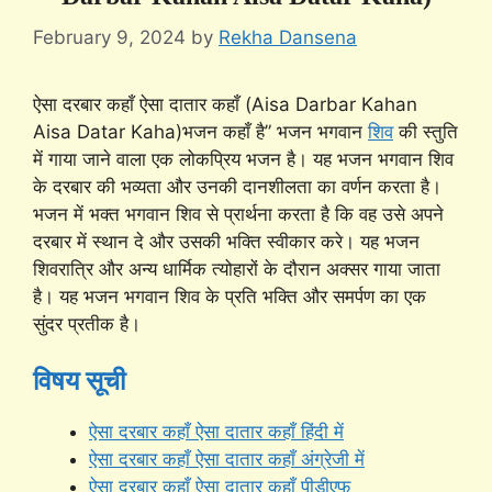
February 9, 2024
by
Rekha Dansena
ऐसा दरबार कहाँ ऐसा दातार कहाँ (Aisa Darbar Kahan
Aisa Datar Kaha)भजन कहाँ है” भजन भगवान
शिव
की स्तुति
में गाया जाने वाला एक लोकप्रिय भजन है। यह भजन भगवान शिव
के दरबार की भव्यता और उनकी दानशीलता का वर्णन करता है।
भजन में भक्त भगवान शिव से प्रार्थना करता है कि वह उसे अपने
दरबार में स्थान दे और उसकी भक्ति स्वीकार करे। यह भजन
शिवरात्रि और अन्य धार्मिक त्योहारों के दौरान अक्सर गाया जाता
है। यह भजन भगवान शिव के प्रति भक्ति और समर्पण का एक
सुंदर प्रतीक है।
विषय सूची
ऐसा दरबार कहाँ ऐसा दातार कहाँ हिंदी में
ऐसा दरबार कहाँ ऐसा दातार कहाँ अंग्रेजी में
ऐसा दरबार कहाँ ऐसा दातार कहाँ पीडीएफ