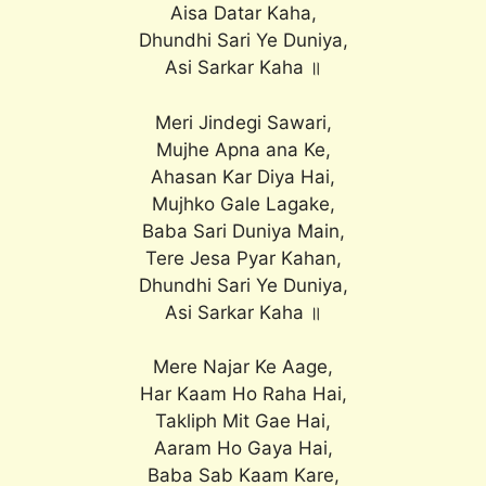
Aisa Datar Kaha,
Dhundhi Sari Ye Duniya,
Asi Sarkar Kaha ॥
Meri Jindegi Sawari,
Mujhe Apna ana Ke,
Ahasan Kar Diya Hai,
Mujhko Gale Lagake,
Baba Sari Duniya Main,
Tere Jesa Pyar Kahan,
Dhundhi Sari Ye Duniya,
Asi Sarkar Kaha ॥
Mere Najar Ke Aage,
Har Kaam Ho Raha Hai,
Takliph Mit Gae Hai,
Aaram Ho Gaya Hai,
Baba Sab Kaam Kare,