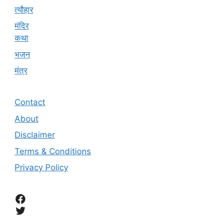
त्यौहार
मंदिर
कथा
भजन
मंत्र
Contact
About
Disclaimer
Terms & Conditions
Privacy Policy
Facebook
Twitter