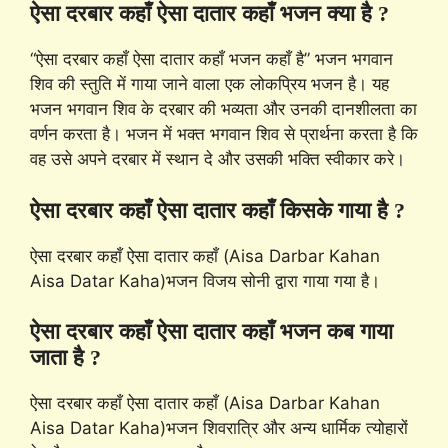
ऐसा दरबार कहाँ ऐसा दातार कहाँ भजन क्या है ?
“ऐसा दरबार कहाँ ऐसा दातार कहाँ भजन कहाँ है” भजन भगवान
शिव की स्तुति में गाया जाने वाला एक लोकप्रिय भजन है। यह
भजन भगवान शिव के दरबार की भव्यता और उनकी दानशीलता का
वर्णन करता है। भजन में भक्त भगवान शिव से प्रार्थना करता है कि
वह उसे अपने दरबार में स्थान दे और उसकी भक्ति स्वीकार करे।
ऐसा दरबार कहाँ ऐसा दातार कहाँ किसके गाया है ?
ऐसा दरबार कहाँ ऐसा दातार कहाँ (Aisa Darbar Kahan
Aisa Datar Kaha)भजन विजय सोनी द्वारा गाया गया है।
ऐसा दरबार कहाँ ऐसा दातार कहाँ भजन कब गाया
जाता है ?
ऐसा दरबार कहाँ ऐसा दातार कहाँ (Aisa Darbar Kahan
Aisa Datar Kaha)भजन शिवरात्रि और अन्य धार्मिक त्योहारों