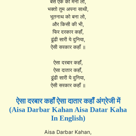
बस एक को मना लो,
भक्तो तुम अपना साथी,
भूतनाथ को बना लो,
और किसी की भी,
फिर दरकार कहाँ,
ढूंढी सारी ये दुनिया,
ऐसी सरकार कहाँ ॥
ऐसा दरबार कहाँ,
ऐसा दातार कहाँ,
ढूंढी सारी ये दुनिया,
ऐसी सरकार कहाँ ॥
ऐसा दरबार कहाँ ऐसा दातार कहाँ अंग्रेजी में
(Aisa Darbar Kahan Aisa Datar Kaha
In English)
Aisa Darbar Kahan,