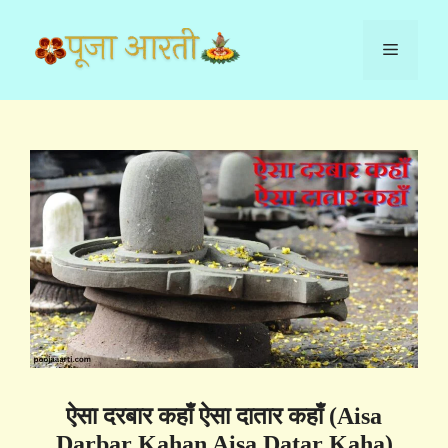
Skip
to
Menu
content
ऐसा दरबार कहाँ ऐसा दातार कहाँ (Aisa
Darbar Kahan Aisa Datar Kaha)