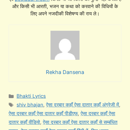
और किसी भी आरती, भजन या कथा को करवाने की विधियों के
लिए अपने नजदीकी विशेषग्य की राय ले।
Rekha Dansena
Categories
Bhakti Lyrics
Tags
shiv bhajan
,
ऐसा दरबार कहाँ ऐसा दातार कहाँ अंग्रेजी में
,
ऐसा दरबार कहाँ ऐसा दातार कहाँ पीडीएफ
,
ऐसा दरबार कहाँ ऐसा
दातार कहाँ वीडियो
,
ऐसा दरबार कहाँ ऐसा दातार कहाँ से सम्बंधित