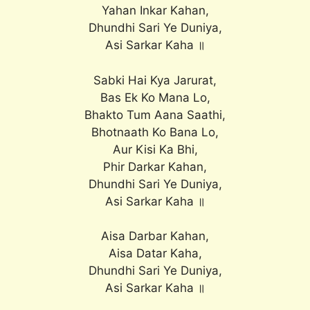
Yahan Inkar Kahan,
Dhundhi Sari Ye Duniya,
Asi Sarkar Kaha ॥
Sabki Hai Kya Jarurat,
Bas Ek Ko Mana Lo,
Bhakto Tum Aana Saathi,
Bhotnaath Ko Bana Lo,
Aur Kisi Ka Bhi,
Phir Darkar Kahan,
Dhundhi Sari Ye Duniya,
Asi Sarkar Kaha ॥
Aisa Darbar Kahan,
Aisa Datar Kaha,
Dhundhi Sari Ye Duniya,
Asi Sarkar Kaha ॥