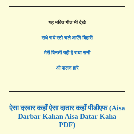
यह भक्ति गीत भी देखे
राधे राधे रटो चले आएँगे बिहारी
मेरी विनती यही है राधा रानी
ओ पालन हारे
ऐसा दरबार कहाँ ऐसा दातार कहाँ पीडीएफ (Aisa
Darbar Kahan Aisa Datar Kaha
PDF)