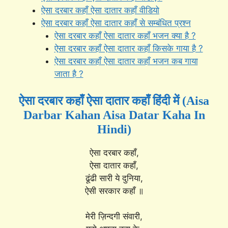
ऐसा दरबार कहाँ ऐसा दातार कहाँ वीडियो
ऐसा दरबार कहाँ ऐसा दातार कहाँ से सम्बंधित प्रश्न
ऐसा दरबार कहाँ ऐसा दातार कहाँ भजन क्या है ?
ऐसा दरबार कहाँ ऐसा दातार कहाँ किसके गाया है ?
ऐसा दरबार कहाँ ऐसा दातार कहाँ भजन कब गाया
जाता है ?
ऐसा दरबार कहाँ ऐसा दातार कहाँ हिंदी में (Aisa
Darbar Kahan Aisa Datar Kaha In
Hindi)
ऐसा दरबार कहाँ,
ऐसा दातार कहाँ,
ढूंढी सारी ये दुनिया,
ऐसी सरकार कहाँ ॥
मेरी ज़िन्दगी संवारी,