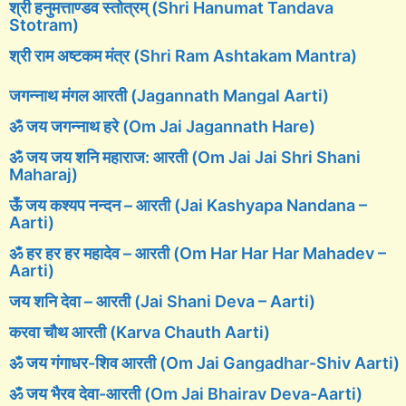
श्री हनुमत्ताण्डव स्तोत्रम् (Shri Hanumat Tandava
Stotram)
श्री राम अष्टकम मंत्र (Shri Ram Ashtakam Mantra)
जगन्नाथ मंगल आरती (Jagannath Mangal Aarti)
ॐ जय जगन्नाथ हरे (Om Jai Jagannath Hare)
ॐ जय जय शनि महाराज: आरती (Om Jai Jai Shri Shani
Maharaj)
ऊँ जय कश्यप नन्दन – आरती (Jai Kashyapa Nandana –
Aarti)
ॐ हर हर हर महादेव – आरती (Om Har Har Har Mahadev –
Aarti)
जय शनि देवा – आरती (Jai Shani Deva – Aarti)
करवा चौथ आरती (Karva Chauth Aarti)
ॐ जय गंगाधर-शिव आरती (Om Jai Gangadhar-Shiv Aarti)
ॐ जय भैरव देवा-आरती (Om Jai Bhairav Deva-Aarti)