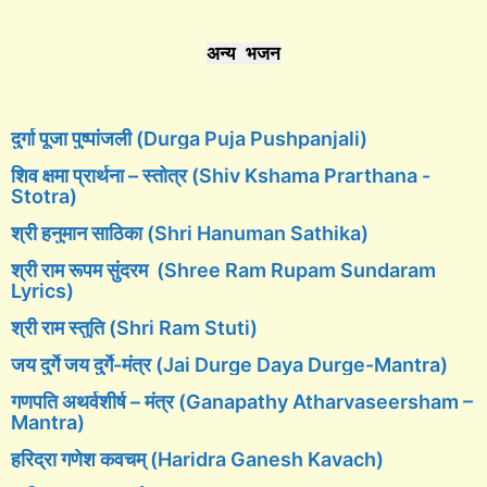
अन्य भजन
दुर्गा पूजा पुष्पांजली (Durga Puja Pushpanjali)
शिव क्षमा प्रार्थना – स्तोत्र (Shiv Kshama Prarthana -
Stotra)
श्री हनुमान साठिका (Shri Hanuman Sathika)
श्री राम रूपम सुंदरम (Shree Ram Rupam Sundaram
Lyrics)
श्री राम स्तुति (Shri Ram Stuti)
जय दुर्गे जय दुर्गे-मंत्र (Jai Durge Daya Durge-Mantra)
गणपति अथर्वशीर्ष – मंत्र (Ganapathy Atharvaseersham –
Mantra)
हरिद्रा गणेश कवचम् (Haridra Ganesh Kavach)