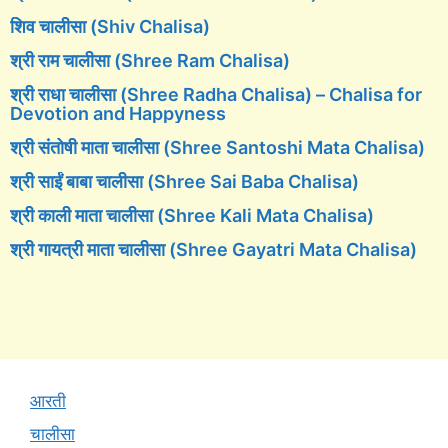
शिव चालीसा (Shiv Chalisa)
श्री राम चालीसा (Shree Ram Chalisa)
श्री राधा चालीसा (Shree Radha Chalisa) – Chalisa for
Devotion and Happyness
श्री संतोषी माता चालीसा (Shree Santoshi Mata Chalisa)
श्री साईं बाबा चालीसा (Shree Sai Baba Chalisa)
श्री काली माता चालीसा (Shree Kali Mata Chalisa)
श्री गायत्री माता चालीसा (Shree Gayatri Mata Chalisa)
आरती
चालीसा