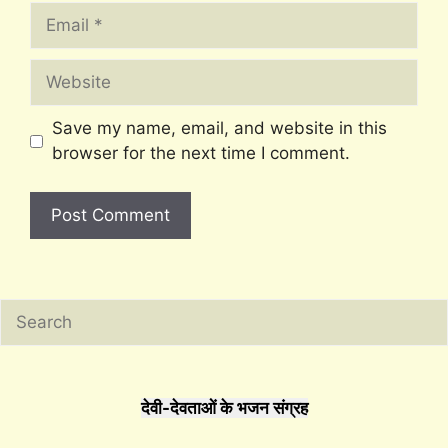
Email
Website
Save my name, email, and website in this
browser for the next time I comment.
Search
देवी-देवताओं के भजन संग्रह