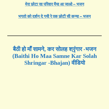
मेरा छोटा सा परिवार मैया आ जाओ – भजन
भगतो को दर्शन दे गयी रे एक छोटी सी कन्या – भजन
बैठी हो माँ सामने, कर सोलह श्रृंगार -भजन
(Baithi Ho Maa Samne Kar Solah
Shringar -Bhajan) वीडियो