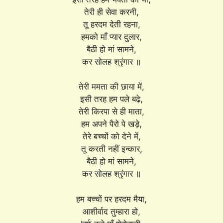
तेरी ही सेवा करनी,
तू हरदम देती रहना,
हमको माँ प्यार दुलार,
बैठी हो मां सामने,
कर सोलह श्रृंगार ॥
तेरी ममता की छाया में,
इसी तरह हम पले बढ़े,
तेरी किरपा से ही माता,
हम अपने पैरो पे खड़े,
तेरे बच्चों को देने में,
तू करती नहीं इन्कार,
बैठी हो मां सामने,
कर सोलह श्रृंगार ॥
हम बच्चों पर हरदम मैया,
आशीर्वाद तुम्हारा हो,