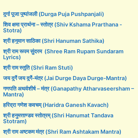
दुर्गा पूजा पुष्पांजली (Durga Puja Pushpanjali)
शिव क्षमा प्रार्थना – स्तोत्र (Shiv Kshama Prarthana -
Stotra)
श्री हनुमान साठिका (Shri Hanuman Sathika)
श्री राम रूपम सुंदरम (Shree Ram Rupam Sundaram
Lyrics)
श्री राम स्तुति (Shri Ram Stuti)
जय दुर्गे जय दुर्गे-मंत्र (Jai Durge Daya Durge-Mantra)
गणपति अथर्वशीर्ष – मंत्र (Ganapathy Atharvaseersham –
Mantra)
हरिद्रा गणेश कवचम् (Haridra Ganesh Kavach)
श्री हनुमत्ताण्डव स्तोत्रम् (Shri Hanumat Tandava
Stotram)
श्री राम अष्टकम मंत्र (Shri Ram Ashtakam Mantra)