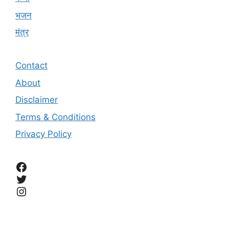
भजन
मंत्र
Contact
About
Disclaimer
Terms & Conditions
Privacy Policy
Facebook
Twitter
Instagram