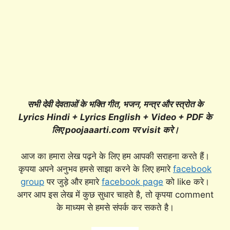
सभी देवी देवताओं के भक्ति गीत, भजन, मन्त्र और स्त्रोत के
Lyrics Hindi + Lyrics English + Video + PDF के
लिए poojaaarti.com पर visit करे।
आज का हमारा लेख पढ़ने के लिए हम आपकी सराहना करते हैं।
कृपया अपने अनुभव हमसे साझा करने के लिए हमारे
facebook
group
पर जुड़े और हमारे
facebook page
को like करे।
अगर आप इस लेख में कुछ सुधार चाहते है, तो कृपया comment
के माध्यम से हमसे संपर्क कर सकते है।