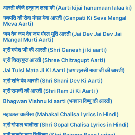
आरती कीजै हनुमान लला की (Aarti kijai hanumaan lalaa ki)
गणपति की सेवा मंगल मेवा आरती (Ganpati Ki Seva Mangal
Meva Aarti)
जय देव जय देव जय मंगल मूर्ति आरती (Jai Dev Jai Dev Jai
Mangal Murti Aarti)
श्री गणेश जी की आरती (Shri Ganesh ji ki aarti)
श्री चित्रगुप्त आरती (Shree Chitragupt Aarti)
Jai Tulsi Mata Ji Ki Aarti (जय तुलसी माता जी की आरती)
श्री शनि देव आरती (Shri Shani Dev Ki Aarti)
श्री रामजी की आरती (Shri Ram Ji Ki Aarti )
Bhagwan Vishnu ki aarti (भगवान विष्णु की आरती)
महाकाल चालीसा (Mahakal Chalisa Lyrics in Hindi)
श्री गोपाल चालीसा (Shri Gopal Chalisa Lyrics in Hindi)
श्री बजरंग बाण लिरिक्स (Shri Bajrang Baan Lyrics)