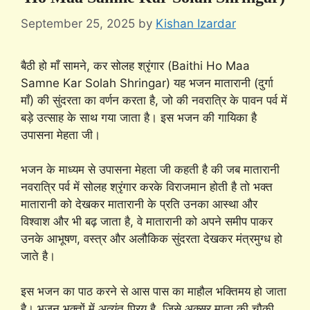
September 25, 2025
by
Kishan Izardar
बैठी हो माँ सामने, कर सोलह श्रृंगार (Baithi Ho Maa
Samne Kar Solah Shringar) यह भजन मातारानी (दुर्गा
माँ) की सुंदरता का वर्णन करता है, जो की नवरात्रि के पावन पर्व में
बड़े उत्साह के साथ गया जाता है। इस भजन की गायिका है
उपासना मेहता जी।
भजन के माध्यम से उपासना मेहता जी कहती है की जब मातारानी
नवरात्रि पर्व में सोलह श्रृंगार करके विराजमान होती है तो भक्त
मातारानी को देखकर मातारानी के प्रति उनका आस्था और
विश्वाश और भी बढ़ जाता है, वे मातारानी को अपने समीप पाकर
उनके आभूषण, वस्त्र और अलौकिक सुंदरता देखकर मंत्रमुग्ध हो
जाते है।
इस भजन का पाठ करने से आस पास का माहौल भक्तिमय हो जाता
है। भजन भक्तों में अत्यंत प्रिय है, जिसे अक्सर माता की चौकी,