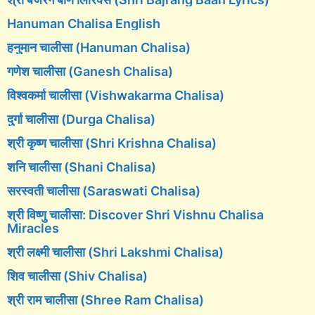
Hanuman Chalisa English
हनुमान चालीसा (Hanuman Chalisa)
गणेश चालीसा (Ganesh Chalisa)
विश्वकर्मा चालीसा (Vishwakarma Chalisa)
दुर्गा चालीसा (Durga Chalisa)
श्री कृष्ण चालीसा (Shri Krishna Chalisa)
शनि चालीसा (Shani Chalisa)
सरस्वती चालीसा (Saraswati Chalisa)
श्री विष्णु चालीसा: Discover Shri Vishnu Chalisa
Miracles
श्री लक्ष्मी चालीसा (Shri Lakshmi Chalisa)
शिव चालीसा (Shiv Chalisa)
श्री राम चालीसा (Shree Ram Chalisa)