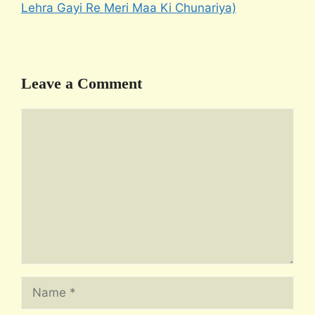
Lehra Gayi Re Meri Maa Ki Chunariya)
Leave a Comment
Comment
Name