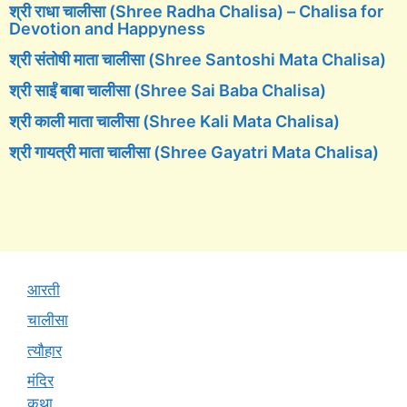
श्री राधा चालीसा (Shree Radha Chalisa) – Chalisa for
Devotion and Happyness
श्री संतोषी माता चालीसा (Shree Santoshi Mata Chalisa)
श्री साईं बाबा चालीसा (Shree Sai Baba Chalisa)
श्री काली माता चालीसा (Shree Kali Mata Chalisa)
श्री गायत्री माता चालीसा (Shree Gayatri Mata Chalisa)
आरती
चालीसा
त्यौहार
मंदिर
कथा