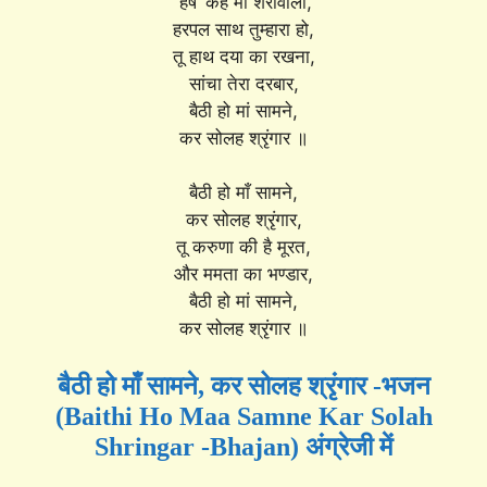
‘हर्ष’ कहे माँ शेरोवाली,
हरपल साथ तुम्हारा हो,
तू हाथ दया का रखना,
सांचा तेरा दरबार,
बैठी हो मां सामने,
कर सोलह श्रृंगार ॥
बैठी हो माँ सामने,
कर सोलह श्रृंगार,
तू करुणा की है मूरत,
और ममता का भण्डार,
बैठी हो मां सामने,
कर सोलह श्रृंगार ॥
बैठी हो माँ सामने, कर सोलह श्रृंगार -भजन
(Baithi Ho Maa Samne Kar Solah
Shringar -Bhajan) अंग्रेजी में