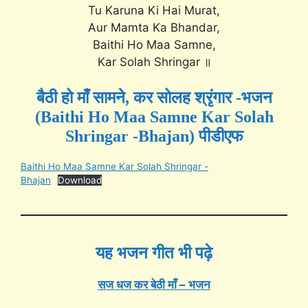
Tu Karuna Ki Hai Murat,
Aur Mamta Ka Bhandar,
Baithi Ho Maa Samne,
Kar Solah Shringar ॥
बैठी हो माँ सामने, कर सोलह श्रृंगार -भजन
(Baithi Ho Maa Samne Kar Solah
Shringar -Bhajan) पीडीएफ
Baithi Ho Maa Samne Kar Solah Shringar -
Bhajan
Download
यह भजन गीत भी पढ़े
सज धज कर बेठी माँ – भजन