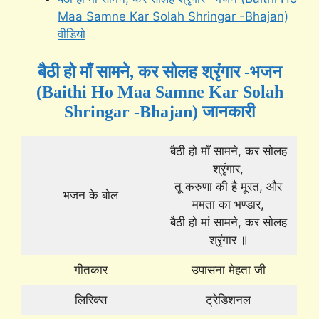
Maa Samne Kar Solah Shringar -Bhajan)
वीडियो
बैठी हो माँ सामने, कर सोलह श्रृंगार -भजन
(Baithi Ho Maa Samne Kar Solah
Shringar -Bhajan) जानकारी
बैठी हो माँ सामने, कर सोलह
श्रृंगार,
तू करुणा की है मूरत, और
भजन के बोल
ममता का भण्डार,
बैठी हो मां सामने, कर सोलह
श्रृंगार ॥
गीतकार
उपासना मेहता जी
लिरिक्स
ट्रेडिशनल