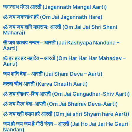
जगन्नाथ मंगल आरती (Jagannath Mangal Aarti)
ॐ जय जगन्नाथ हरे (Om Jai Jagannath Hare)
ॐ जय जय शनि महाराज: आरती (Om Jai Jai Shri Shani
Maharaj)
ऊँ जय कश्यप नन्दन – आरती (Jai Kashyapa Nandana –
Aarti)
ॐ हर हर हर महादेव – आरती (Om Har Har Har Mahadev –
Aarti)
जय शनि देवा – आरती (Jai Shani Deva – Aarti)
करवा चौथ आरती (Karva Chauth Aarti)
ॐ जय गंगाधर-शिव आरती (Om Jai Gangadhar-Shiv Aarti)
ॐ जय भैरव देवा-आरती (Om Jai Bhairav Deva-Aarti)
ॐ जय श्री श्याम हरे आरती (Om jai shri Shyam hare Aarti)
जय हो जय जय है गौरी नंदन – आरती (Jai Ho Jai Jai He Gauri
Nandan)