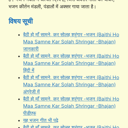
भजन कीर्तन मंडली, पंडालों में अक्सर गाया जाता है।
विषय सूची
बैठी हो माँ सामने, कर सोलह श्रृंगार -भजन (Baithi Ho
Maa Samne Kar Solah Shringar -Bhajan)
जानकारी
बैठी हो माँ सामने, कर सोलह श्रृंगार -भजन (Baithi Ho
Maa Samne Kar Solah Shringar -Bhajan)
हिंदी में
बैठी हो माँ सामने, कर सोलह श्रृंगार -भजन (Baithi Ho
Maa Samne Kar Solah Shringar -Bhajan)
अंग्रेजी में
बैठी हो माँ सामने, कर सोलह श्रृंगार -भजन (Baithi Ho
Maa Samne Kar Solah Shringar -Bhajan)
पीडीएफ
यह भजन गीत भी पढ़े
बैठी हो माँ सामने, कर सोलह श्रृंगार -भजन (Baithi Ho