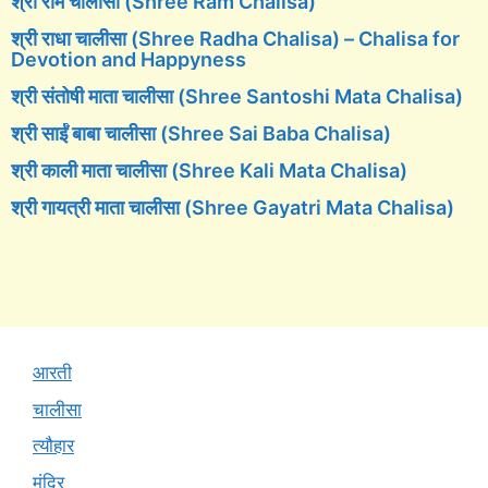
श्री राम चालीसा (Shree Ram Chalisa)
श्री राधा चालीसा (Shree Radha Chalisa) – Chalisa for
Devotion and Happyness
श्री संतोषी माता चालीसा (Shree Santoshi Mata Chalisa)
श्री साईं बाबा चालीसा (Shree Sai Baba Chalisa)
श्री काली माता चालीसा (Shree Kali Mata Chalisa)
श्री गायत्री माता चालीसा (Shree Gayatri Mata Chalisa)
आरती
चालीसा
त्यौहार
मंदिर