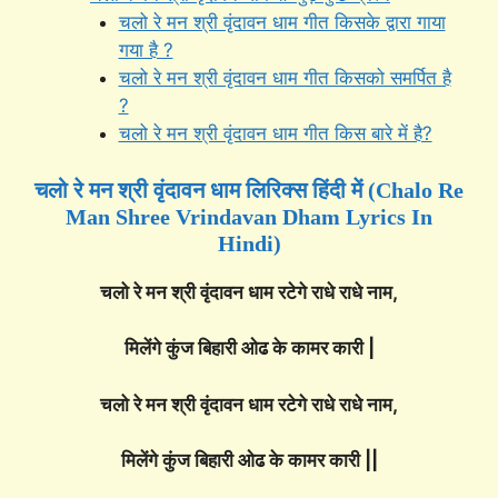
चलो रे मन श्री वृंदावन धाम गीत किसके द्वारा गाया
गया है ?
चलो रे मन श्री वृंदावन धाम गीत किसको समर्पित है
?
चलो रे मन श्री वृंदावन धाम गीत किस बारे में है?
चलो रे मन श्री वृंदावन धाम लिरिक्स हिंदी में (Chalo Re
Man Shree Vrindavan Dham Lyrics In
Hindi)
चलो रे मन श्री वृंदावन धाम रटेगे राधे राधे नाम,
मिलेंगे कुंज बिहारी ओढ के कामर कारी |
चलो रे मन श्री वृंदावन धाम रटेगे राधे राधे नाम,
मिलेंगे कुंज बिहारी ओढ के कामर कारी ||