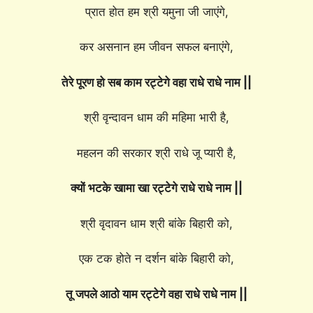
प्रात होत हम श्री यमुना जी जाएंगे,
कर असनान हम जीवन सफल बनाएंगे,
तेरे पूरण हो सब काम रट्टेगे वहा राधे राधे नाम ||
श्री वृन्दावन धाम की महिमा भारी है,
महलन की सरकार श्री राधे जू प्यारी है,
क्यों भटके खामा खा रट्टेगे राधे राधे नाम ||
श्री वृदावन धाम श्री बांके बिहारी को,
एक टक होते न दर्शन बांके बिहारी को,
तू जपले आठो याम रट्टेगे वहा राधे राधे नाम ||