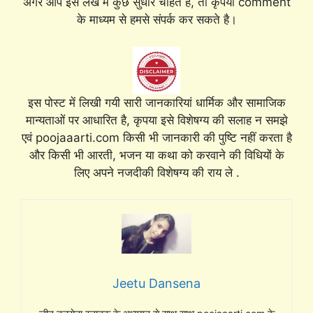
अगर आप इस लेख में कुछ सुधार चाहते है, तो कृपया comment
के माध्यम से हमसे संपर्क कर सकते है।
इस पोस्ट में लिखी गयी सारी जानकारियां धार्मिक और सामाजिक
मान्यताओं पर आधारित है, कृपया इसे विशेषग्य की सलाह न समझे
एवं poojaaarti.com किसी भी जानकारी की पुष्टि नहीं करता है
और किसी भी आरती, भजन या कथा को करवाने की विधियों के
लिए अपने नजदीकी विशेषग्य की राय ले .
Jeetu Dansena