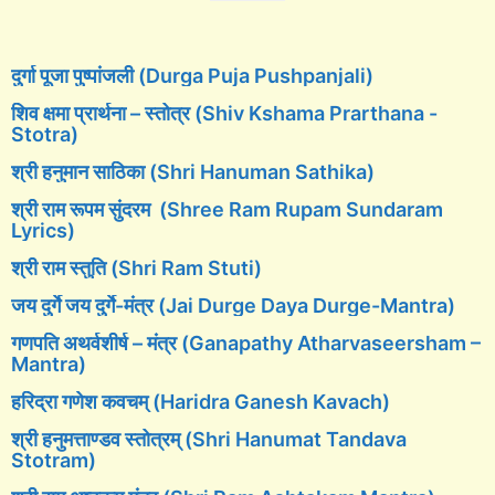
दुर्गा पूजा पुष्पांजली (Durga Puja Pushpanjali)
शिव क्षमा प्रार्थना – स्तोत्र (Shiv Kshama Prarthana -
Stotra)
श्री हनुमान साठिका (Shri Hanuman Sathika)
श्री राम रूपम सुंदरम (Shree Ram Rupam Sundaram
Lyrics)
श्री राम स्तुति (Shri Ram Stuti)
जय दुर्गे जय दुर्गे-मंत्र (Jai Durge Daya Durge-Mantra)
गणपति अथर्वशीर्ष – मंत्र (Ganapathy Atharvaseersham –
Mantra)
हरिद्रा गणेश कवचम् (Haridra Ganesh Kavach)
श्री हनुमत्ताण्डव स्तोत्रम् (Shri Hanumat Tandava
Stotram)