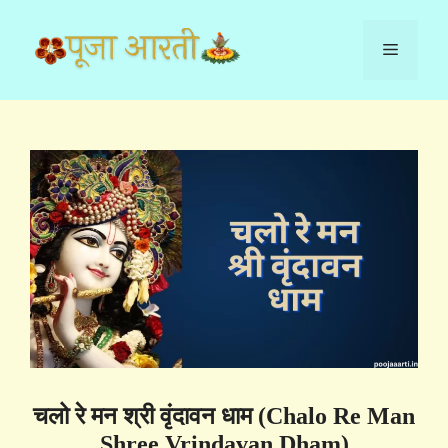
Skip
to
Menu
content
चलो रे मन श्री वृंदावन धाम (Chalo Re Man
Shree Vrindavan Dham)