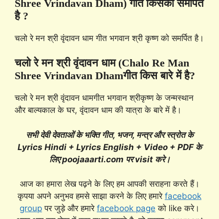
Shree Vrindavan Dham) गीत किसको समर्पित
है ?
चलो रे मन श्री वृंदावन धाम गीत भगवान श्री कृष्ण को समर्पित है।
चलो रे मन श्री वृंदावन धाम (Chalo Re Man
Shree Vrindavan Dham
गीत किस बारे में है?
चलो रे मन श्री वृंदावन धामगीत भगवान श्रीकृष्ण के जन्मस्थान
और बाल्यकाल के घर, वृंदावन धाम की यात्रा के बारे में है।
सभी देवी देवताओं के भक्ति गीत, भजन, मन्त्र और स्त्रोत के
Lyrics Hindi + Lyrics English + Video + PDF के
लिए poojaaarti.com पर visit करे।
आज का हमारा लेख पढ़ने के लिए हम आपकी सराहना करते हैं।
कृपया अपने अनुभव हमसे साझा करने के लिए हमारे
facebook
group
पर जुड़े और हमारे
facebook page
को like करे।