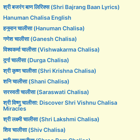
श्री बजरंग बाण लिरिक्स (Shri Bajrang Baan Lyrics)
Hanuman Chalisa English
हनुमान चालीसा (Hanuman Chalisa)
गणेश चालीसा (Ganesh Chalisa)
विश्वकर्मा चालीसा (Vishwakarma Chalisa)
दुर्गा चालीसा (Durga Chalisa)
श्री कृष्ण चालीसा (Shri Krishna Chalisa)
शनि चालीसा (Shani Chalisa)
सरस्वती चालीसा (Saraswati Chalisa)
श्री विष्णु चालीसा: Discover Shri Vishnu Chalisa
Miracles
श्री लक्ष्मी चालीसा (Shri Lakshmi Chalisa)
शिव चालीसा (Shiv Chalisa)