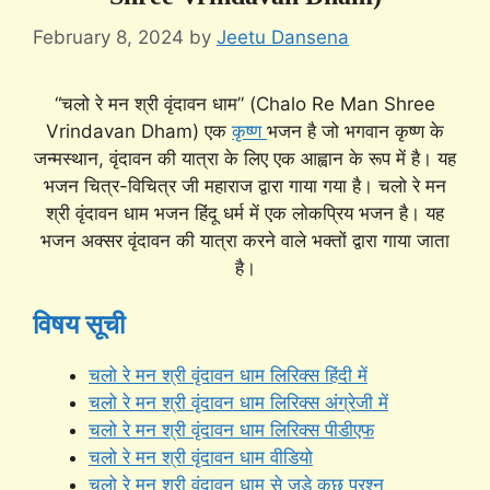
February 8, 2024
by
Jeetu Dansena
“चलो रे मन श्री वृंदावन धाम” (Chalo Re Man Shree
Vrindavan Dham) एक
कृष्ण
भजन है जो भगवान कृष्ण के
जन्मस्थान, वृंदावन की यात्रा के लिए एक आह्वान के रूप में है। यह
भजन चित्र-विचित्र जी महाराज द्वारा गाया गया है। चलो रे मन
श्री वृंदावन धाम भजन हिंदू धर्म में एक लोकप्रिय भजन है। यह
भजन अक्सर वृंदावन की यात्रा करने वाले भक्तों द्वारा गाया जाता
है।
विषय सूची
चलो रे मन श्री वृंदावन धाम लिरिक्स हिंदी में
चलो रे मन श्री वृंदावन धाम लिरिक्स अंग्रेजी में
चलो रे मन श्री वृंदावन धाम लिरिक्स पीडीएफ
चलो रे मन श्री वृंदावन धाम वीडियो
चलो रे मन श्री वृंदावन धाम से जुड़े कुछ प्रश्न