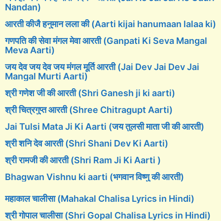
Nandan)
आरती कीजै हनुमान लला की (Aarti kijai hanumaan lalaa ki)
गणपति की सेवा मंगल मेवा आरती (Ganpati Ki Seva Mangal
Meva Aarti)
जय देव जय देव जय मंगल मूर्ति आरती (Jai Dev Jai Dev Jai
Mangal Murti Aarti)
श्री गणेश जी की आरती (Shri Ganesh ji ki aarti)
श्री चित्रगुप्त आरती (Shree Chitragupt Aarti)
Jai Tulsi Mata Ji Ki Aarti (जय तुलसी माता जी की आरती)
श्री शनि देव आरती (Shri Shani Dev Ki Aarti)
श्री रामजी की आरती (Shri Ram Ji Ki Aarti )
Bhagwan Vishnu ki aarti (भगवान विष्णु की आरती)
महाकाल चालीसा (Mahakal Chalisa Lyrics in Hindi)
श्री गोपाल चालीसा (Shri Gopal Chalisa Lyrics in Hindi)