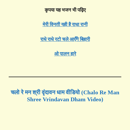
कृपया यह भजन भी पढ़िए
मेरी विनती यही है राधा रानी
राधे राधे रटो चले आएँगे बिहारी
ओ पालन हारे
चलो रे मन श्री वृंदावन धाम वीडियो (Chalo Re Man
Shree Vrindavan Dham Video)