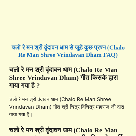
चलो रे मन श्री वृंदावन धाम से जुड़े कुछ प्रश्न (Chalo
Re Man Shree Vrindavan Dham FAQ)
चलो रे मन श्री वृंदावन धाम (Chalo Re Man
Shree Vrindavan Dham) गीत किसके द्वारा
गाया गया है ?
चलो रे मन श्री वृंदावन धाम (Chalo Re Man Shree
Vrindavan Dham) गीत श्री चित्र विचित्र महाराज जी द्वारा
गाया गया है।
चलो रे मन श्री वृंदावन धाम (Chalo Re Man