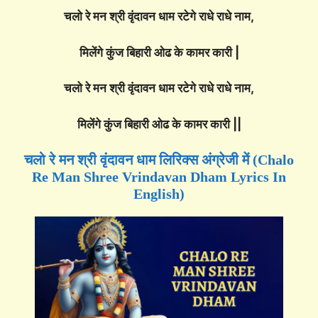
चलो रे मन श्री वृंदावन धाम रटेगे राधे राधे नाम,
मिलेंगे कुंज बिहारी ओढ के कामर कारी |
चलो रे मन श्री वृंदावन धाम रटेगे राधे राधे नाम,
मिलेंगे कुंज बिहारी ओढ के कामर कारी ||
चलो रे मन श्री वृंदावन धाम लिरिक्स अंग्रेजी में (Chalo
Re Man Shree Vrindavan Dham Lyrics In
English)