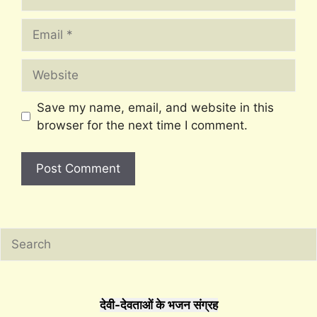
Email
Website
Save my name, email, and website in this
browser for the next time I comment.
Search
देवी-देवताओं के भजन संग्रह