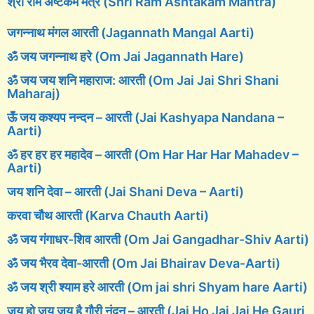
श्री राम अष्टकम मंत्र (Shri Ram Ashtakam Mantra)
जगन्नाथ मंगल आरती (Jagannath Mangal Aarti)
ॐ जय जगन्नाथ हरे (Om Jai Jagannath Hare)
ॐ जय जय शनि महाराज: आरती (Om Jai Jai Shri Shani
Maharaj)
ऊँ जय कश्यप नन्दन – आरती (Jai Kashyapa Nandana –
Aarti)
ॐ हर हर हर महादेव – आरती (Om Har Har Har Mahadev –
Aarti)
जय शनि देवा – आरती (Jai Shani Deva – Aarti)
करवा चौथ आरती (Karva Chauth Aarti)
ॐ जय गंगाधर-शिव आरती (Om Jai Gangadhar-Shiv Aarti)
ॐ जय भैरव देवा-आरती (Om Jai Bhairav Deva-Aarti)
ॐ जय श्री श्याम हरे आरती (Om jai shri Shyam hare Aarti)
जय हो जय जय है गौरी नंदन – आरती (Jai Ho Jai Jai He Gauri