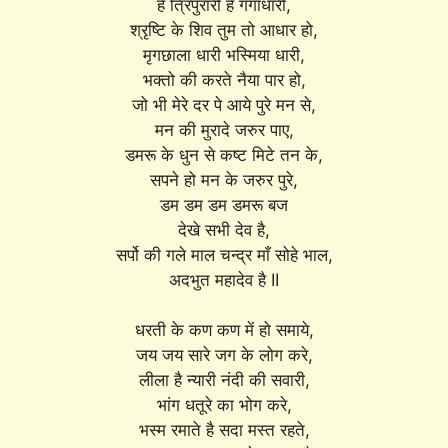
हे त्रिपुरारी हे गंगाधारी,
श्रृष्टि के शिव तुम तो आधार हो,
मृगछाला धारी भस्मिया धारी,
भक्तो की करते नैया पार हो,
जो भी मेरे दर पे आये पुरे मन से,
मन की मुरादे जरुर पाए,
डमरू के धुन से कष्ट मिटे तन के,
सपने हो मन के जरुर पुरे,
डम डम डम डमरू बज
देखे सभी देव है,
सर्पो की गले माल चन्द्र माँ सोहे भाल,
अदभुत महादेव है II
धरती के कण कण में हो समाये,
जय जय सारे जग के लोग करे,
लीला है न्यारी नंदी की सवारी,
भांग धतूरे का भोग करे,
भस्म रमाते है सदा मस्त रहते,