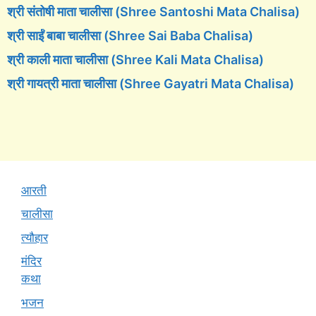
श्री संतोषी माता चालीसा (Shree Santoshi Mata Chalisa)
श्री साईं बाबा चालीसा (Shree Sai Baba Chalisa)
श्री काली माता चालीसा (Shree Kali Mata Chalisa)
श्री गायत्री माता चालीसा (Shree Gayatri Mata Chalisa)
आरती
चालीसा
त्यौहार
मंदिर
कथा
भजन