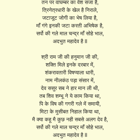
तन पर वाघम्बर का वेश सजा है,
त्रिनेत्रधारी के खेल है निराले,
जटाजूट जोगी का भेष लिया है,
माँ गंगे इनकी जटा करती अभिषेक है,
सर्पो की गले माल चन्द्र माँ सोहे भाल,
अदभुत महादेव है II
श्री राम जी की हनुमान जी की,
शक्ति मिले इनके दरबार में,
शंकरावतारी विषप्याला धारी,
नाम नीलकंठ पड़ा संसार में,
देव ससुर सब ने हार मान ली थी,
तब शिव शम्भू ने ये काम किया था,
पि के विष की गगरी गले में समायी,
मिटा के मुसीबत निहाल किया था,
मै क्या कहू मै कुछ नही सबसे अलग देव है,
सर्पो की गले माल चन्द्र माँ सोहे भाल,
अदभुत महादेव है II