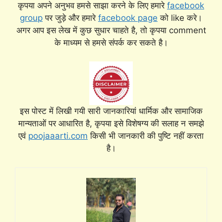
कृपया अपने अनुभव हमसे साझा करने के लिए हमारे
facebook
group
पर जुड़े और हमारे
facebook page
को like करे।
अगर आप इस लेख में कुछ सुधार चाहते है, तो कृपया comment
के माध्यम से हमसे संपर्क कर सकते है।
इस पोस्ट में लिखी गयी सारी जानकारियां धार्मिक और सामाजिक
मान्यताओं पर आधारित है, कृपया इसे विशेषग्य की सलाह न समझे
एवं
poojaaarti.com
किसी भी जानकारी की पुष्टि नहीं करता
है।