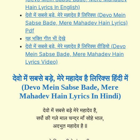
Hain Lyrics In English)
देवो में सबसे बड़े, मेरे महादेव है लिरिक्स (Devo Mein
Sabse Bade, Mere Mahadev Hain Lyrics)
Pdf
यह भक्ति गीत भी देखे
देवो में सबसे बड़े, मेरे महादेव है लिरिक्स वीडियो (Devo
Mein Sabse Bade, Mere Mahadev Hain
Lyrics Video)
देवो में सबसे बड़े, मेरे महादेव है लिरिक्स हिंदी में
(Devo Mein Sabse Bade, Mere
Mahadev Hain Lyrics In Hindi)
देवो में सबसे बड़े मेरे महादेव है,
सर्पो की गले माल चन्द्र माँ सोहे भाल,
अदभुत महादेव है II