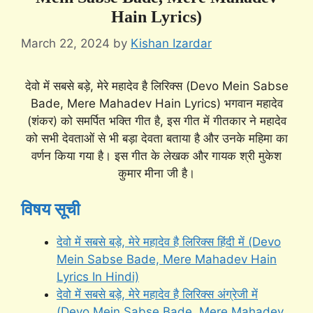
Hain Lyrics)
March 22, 2024
by
Kishan Izardar
देवो में सबसे बड़े, मेरे महादेव है लिरिक्स (Devo Mein Sabse
Bade, Mere Mahadev Hain Lyrics) भगवान महादेव
(शंकर) को समर्पित भक्ति गीत है, इस गीत में गीतकार ने महादेव
को सभी देवताओं से भी बड़ा देवता बताया है और उनके महिमा का
वर्णन किया गया है। इस गीत के लेखक और गायक श्री मुकेश
कुमार मीना जी है।
विषय सूची
देवो में सबसे बड़े, मेरे महादेव है लिरिक्स हिंदी में (Devo
Mein Sabse Bade, Mere Mahadev Hain
Lyrics In Hindi)
देवो में सबसे बड़े, मेरे महादेव है लिरिक्स अंग्रेजी में
(Devo Mein Sabse Bade, Mere Mahadev