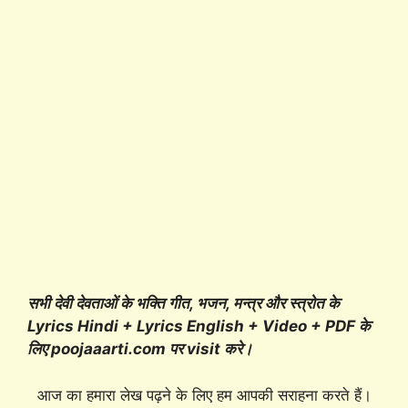
सभी देवी देवताओं के भक्ति गीत, भजन, मन्त्र और स्त्रोत के
Lyrics Hindi + Lyrics English + Video + PDF के
लिए poojaaarti.com पर visit करे।
आज का हमारा लेख पढ़ने के लिए हम आपकी सराहना करते हैं।