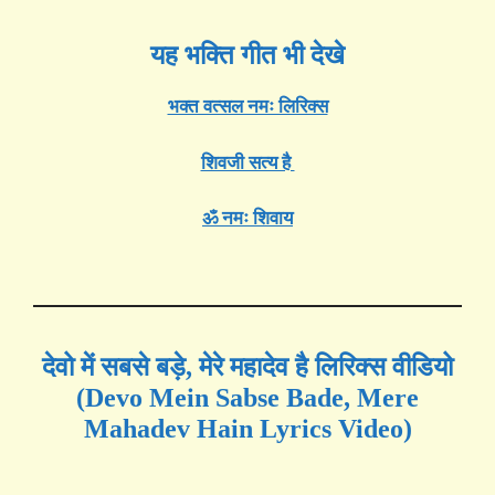
यह भक्ति गीत भी देखे
भक्त वत्सल नमः लिरिक्स
शिवजी सत्य है
ॐ नमः शिवाय
देवो में सबसे बड़े, मेरे महादेव है लिरिक्स वीडियो
(Devo Mein Sabse Bade, Mere
Mahadev Hain Lyrics Video)