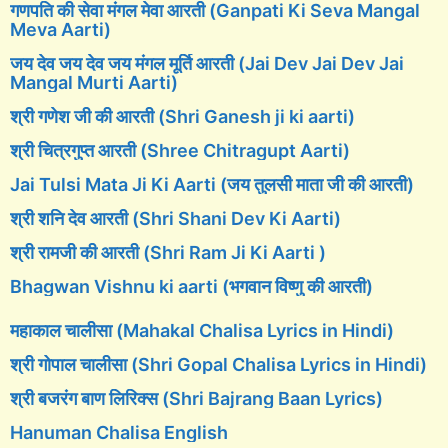
गणपति की सेवा मंगल मेवा आरती (Ganpati Ki Seva Mangal
Meva Aarti)
जय देव जय देव जय मंगल मूर्ति आरती (Jai Dev Jai Dev Jai
Mangal Murti Aarti)
श्री गणेश जी की आरती (Shri Ganesh ji ki aarti)
श्री चित्रगुप्त आरती (Shree Chitragupt Aarti)
Jai Tulsi Mata Ji Ki Aarti (जय तुलसी माता जी की आरती)
श्री शनि देव आरती (Shri Shani Dev Ki Aarti)
श्री रामजी की आरती (Shri Ram Ji Ki Aarti )
Bhagwan Vishnu ki aarti (भगवान विष्णु की आरती)
महाकाल चालीसा (Mahakal Chalisa Lyrics in Hindi)
श्री गोपाल चालीसा (Shri Gopal Chalisa Lyrics in Hindi)
श्री बजरंग बाण लिरिक्स (Shri Bajrang Baan Lyrics)
Hanuman Chalisa English