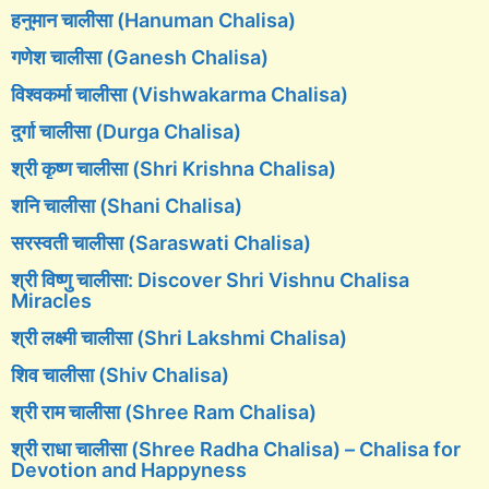
हनुमान चालीसा (Hanuman Chalisa)
गणेश चालीसा (Ganesh Chalisa)
विश्वकर्मा चालीसा (Vishwakarma Chalisa)
दुर्गा चालीसा (Durga Chalisa)
श्री कृष्ण चालीसा (Shri Krishna Chalisa)
शनि चालीसा (Shani Chalisa)
सरस्वती चालीसा (Saraswati Chalisa)
श्री विष्णु चालीसा: Discover Shri Vishnu Chalisa
Miracles
श्री लक्ष्मी चालीसा (Shri Lakshmi Chalisa)
शिव चालीसा (Shiv Chalisa)
श्री राम चालीसा (Shree Ram Chalisa)
श्री राधा चालीसा (Shree Radha Chalisa) – Chalisa for
Devotion and Happyness