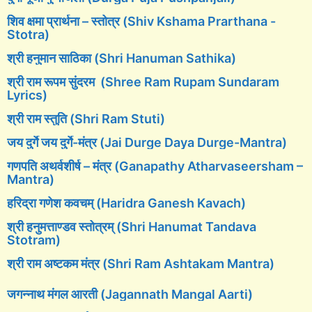
शिव क्षमा प्रार्थना – स्तोत्र (Shiv Kshama Prarthana -
Stotra)
श्री हनुमान साठिका (Shri Hanuman Sathika)
श्री राम रूपम सुंदरम (Shree Ram Rupam Sundaram
Lyrics)
श्री राम स्तुति (Shri Ram Stuti)
जय दुर्गे जय दुर्गे-मंत्र (Jai Durge Daya Durge-Mantra)
गणपति अथर्वशीर्ष – मंत्र (Ganapathy Atharvaseersham –
Mantra)
हरिद्रा गणेश कवचम् (Haridra Ganesh Kavach)
श्री हनुमत्ताण्डव स्तोत्रम् (Shri Hanumat Tandava
Stotram)
श्री राम अष्टकम मंत्र (Shri Ram Ashtakam Mantra)
जगन्नाथ मंगल आरती (Jagannath Mangal Aarti)