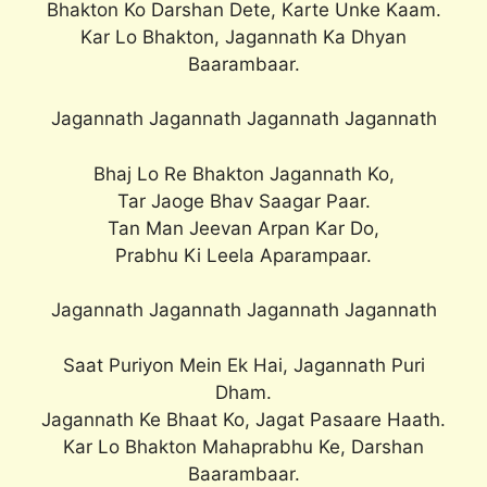
Bhakton Ko Darshan Dete, Karte Unke Kaam.
Kar Lo Bhakton, Jagannath Ka Dhyan
Baarambaar.
Jagannath Jagannath Jagannath Jagannath
Bhaj Lo Re Bhakton Jagannath Ko,
Tar Jaoge Bhav Saagar Paar.
Tan Man Jeevan Arpan Kar Do,
Prabhu Ki Leela Aparampaar.
Jagannath Jagannath Jagannath Jagannath
Saat Puriyon Mein Ek Hai, Jagannath Puri
Dham.
Jagannath Ke Bhaat Ko, Jagat Pasaare Haath.
Kar Lo Bhakton Mahaprabhu Ke, Darshan
Baarambaar.