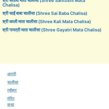
श्री संतोषी माता चालीसा (Shree Santoshi Mata
Chalisa)
श्री साईं बाबा चालीसा (Shree Sai Baba Chalisa)
श्री काली माता चालीसा (Shree Kali Mata Chalisa)
श्री गायत्री माता चालीसा (Shree Gayatri Mata Chalisa)
आरती
चालीसा
त्यौहार
मंदिर
कथा