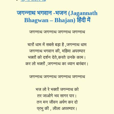
जगन्नाथ भगवान -भजन (Jagannath
Bhagwan – Bhajan) हिंदी में
जगन्नाथ जगन्नाथ जगन्नाथ जगन्नाथ
चारों धाम में सबसे बड़ा है ,जगन्नाथ धाम
जगन्नाथ भगवान की, महिमा अपरम्पार
भक्तों को दर्शन देते,करते उनके काम।
कर लो भक्तों ,जगन्नाथ का ध्यान बारंबार।
जगन्नाथ जगन्नाथ जगन्नाथ जगन्नाथ
भज लो रे भक्तों जगन्नाथ को
तर जाओगे भव सागर पार।
तन मन जीवन अर्पण कर दो
प्रभु की , लीला अपरम्पार।