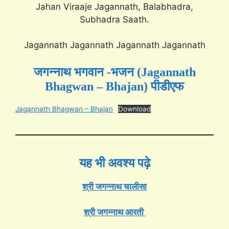
Jahan Viraaje Jagannath, Balabhadra,
Subhadra Saath.
Jagannath Jagannath Jagannath Jagannath
जगन्नाथ भगवान -भजन (Jagannath
Bhagwan – Bhajan) पीडीएफ
Jagannath Bhagwan – Bhajan
Download
यह भी अवश्य पढ़े
श्री जगन्नाथ चालीसा
श्री जगन्नाथ आरती