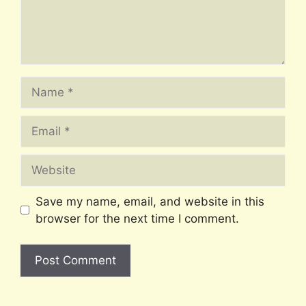
Name
Email
Website
Save my name, email, and website in this
browser for the next time I comment.