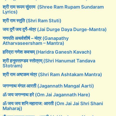
श्री राम रूपम सुंदरम (Shree Ram Rupam Sundaram
Lyrics)
श्री राम स्तुति (Shri Ram Stuti)
जय दुर्गे जय दुर्गे-मंत्र (Jai Durge Daya Durge-Mantra)
गणपति अथर्वशीर्ष – मंत्र (Ganapathy
Atharvaseersham – Mantra)
हरिद्रा गणेश कवचम् (Haridra Ganesh Kavach)
श्री हनुमत्ताण्डव स्तोत्रम् (Shri Hanumat Tandava
Stotram)
श्री राम अष्टकम मंत्र (Shri Ram Ashtakam Mantra)
जगन्नाथ मंगल आरती (Jagannath Mangal Aarti)
ॐ जय जगन्नाथ हरे (Om Jai Jagannath Hare)
ॐ जय जय शनि महाराज: आरती (Om Jai Jai Shri Shani
Maharaj)