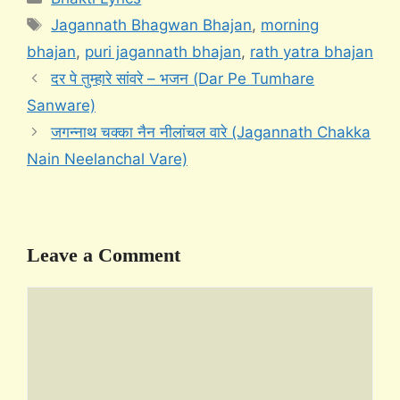
Tags
Jagannath Bhagwan Bhajan
,
morning
bhajan
,
puri jagannath bhajan
,
rath yatra bhajan
दर पे तुम्हारे सांवरे – भजन (Dar Pe Tumhare
Sanware)
जगन्नाथ चक्का नैन नीलांचल वारे (Jagannath Chakka
Nain Neelanchal Vare)
Leave a Comment
Comment