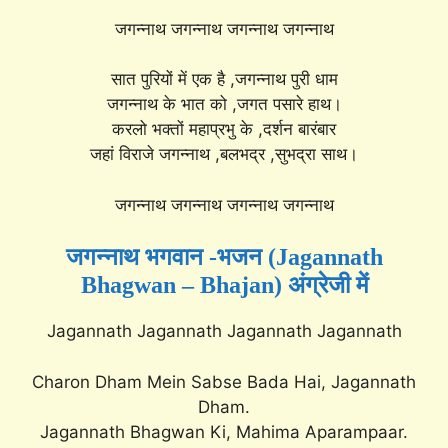
जगन्नाथ जगन्नाथ जगन्नाथ जगन्नाथ
सात पुरियों में एक है ,जगन्नाथ पुरी धाम
जगन्नाथ के भात को ,जगत पसारे हाथ।
करलो भक्तों महाप्रभु के ,दर्शन बारंबार
जहां विराजे जगन्नाथ ,बलभद्र ,सुभद्रा साथ।
जगन्नाथ जगन्नाथ जगन्नाथ जगन्नाथ
जगन्नाथ भगवान -भजन (Jagannath
Bhagwan – Bhajan) अंग्रेजी में
Jagannath Jagannath Jagannath Jagannath
Charon Dham Mein Sabse Bada Hai, Jagannath
Dham.
Jagannath Bhagwan Ki, Mahima Aparampaar.