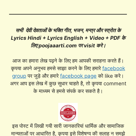
सभी देवी देवताओं के भक्ति गीत, भजन, मन्त्र और स्त्रोत के
Lyrics Hindi + Lyrics English + Video + PDF के
लिए poojaaarti.com पर visit करे।
आज का हमारा लेख पढ़ने के लिए हम आपकी सराहना करते हैं।
कृपया अपने अनुभव हमसे साझा करने के लिए हमारे
facebook
group
पर जुड़े और हमारे
facebook page
को like करे।
अगर आप इस लेख में कुछ सुधार चाहते है, तो कृपया comment
के माध्यम से हमसे संपर्क कर सकते है।
इस पोस्ट में लिखी गयी सारी जानकारियां धार्मिक और सामाजिक
मान्यताओं पर आधारित है, कृपया इसे विशेषग्य की सलाह न समझे