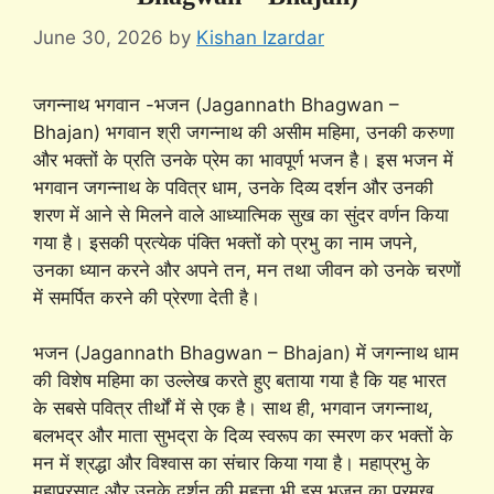
June 30, 2026
by
Kishan Izardar
जगन्नाथ भगवान -भजन (Jagannath Bhagwan –
Bhajan) भगवान श्री जगन्नाथ की असीम महिमा, उनकी करुणा
और भक्तों के प्रति उनके प्रेम का भावपूर्ण भजन है। इस भजन में
भगवान जगन्नाथ के पवित्र धाम, उनके दिव्य दर्शन और उनकी
शरण में आने से मिलने वाले आध्यात्मिक सुख का सुंदर वर्णन किया
गया है। इसकी प्रत्येक पंक्ति भक्तों को प्रभु का नाम जपने,
उनका ध्यान करने और अपने तन, मन तथा जीवन को उनके चरणों
में समर्पित करने की प्रेरणा देती है।
भजन (Jagannath Bhagwan – Bhajan) में जगन्नाथ धाम
की विशेष महिमा का उल्लेख करते हुए बताया गया है कि यह भारत
के सबसे पवित्र तीर्थों में से एक है। साथ ही, भगवान जगन्नाथ,
बलभद्र और माता सुभद्रा के दिव्य स्वरूप का स्मरण कर भक्तों के
मन में श्रद्धा और विश्वास का संचार किया गया है। महाप्रभु के
महाप्रसाद और उनके दर्शन की महत्ता भी इस भजन का प्रमुख