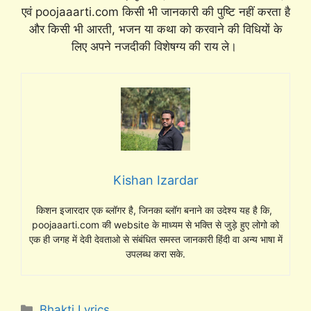
एवं poojaaarti.com किसी भी जानकारी की पुष्टि नहीं करता है
और किसी भी आरती, भजन या कथा को करवाने की विधियों के
लिए अपने नजदीकी विशेषग्य की राय ले।
Kishan Izardar
किशन इजारदार एक ब्लॉगर है, जिनका ब्लॉग बनाने का उदेश्य यह है कि,
poojaaarti.com की website के माध्यम से भक्ति से जुड़े हुए लोगो को
एक ही जगह में देवी देवताओ से संबंधित समस्त जानकारी हिंदी वा अन्य भाषा में
उपलब्ध करा सके.
Categories
Bhakti Lyrics