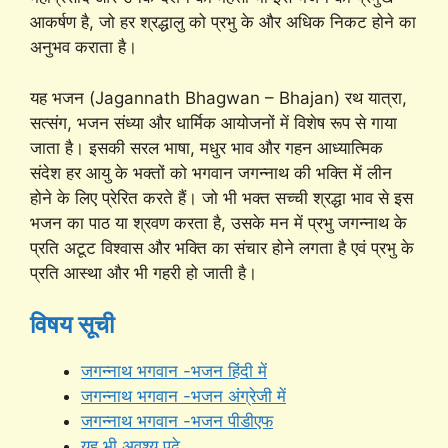
आकर्षण है, जो हर श्रद्धालु को प्रभु के और अधिक निकट होने का
अनुभव कराता है।
यह भजन (Jagannath Bhagwan – Bhajan) रथ यात्रा,
सत्संग, भजन संध्या और धार्मिक आयोजनों में विशेष रूप से गाया
जाता है। इसकी सरल भाषा, मधुर भाव और गहन आध्यात्मिक
संदेश हर आयु के भक्तों को भगवान जगन्नाथ की भक्ति में लीन
होने के लिए प्रेरित करते हैं। जो भी भक्त सच्ची श्रद्धा भाव से इस
भजन का पाठ या श्रवण करता है, उसके मन में प्रभु जगन्नाथ के
प्रति अटूट विश्वास और भक्ति का संचार होने लगता है एवं प्रभु के
प्रति आस्था और भी गहरी हो जाती है।
विषय सूची
जगन्नाथ भगवान -भजन हिंदी में
जगन्नाथ भगवान -भजन अंग्रेजी में
जगन्नाथ भगवान -भजन पीडीएफ
यह भी अवश्य पढ़े