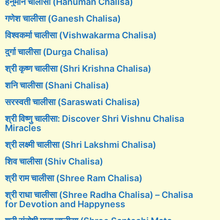
हनुमान चालीसा (Hanuman Chalisa)
गणेश चालीसा (Ganesh Chalisa)
विश्वकर्मा चालीसा (Vishwakarma Chalisa)
दुर्गा चालीसा (Durga Chalisa)
श्री कृष्ण चालीसा (Shri Krishna Chalisa)
शनि चालीसा (Shani Chalisa)
सरस्वती चालीसा (Saraswati Chalisa)
श्री विष्णु चालीसा: Discover Shri Vishnu Chalisa
Miracles
श्री लक्ष्मी चालीसा (Shri Lakshmi Chalisa)
शिव चालीसा (Shiv Chalisa)
श्री राम चालीसा (Shree Ram Chalisa)
श्री राधा चालीसा (Shree Radha Chalisa) – Chalisa
for Devotion and Happyness