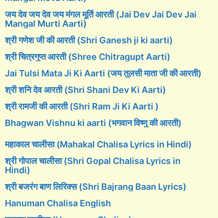
जय देव जय देव जय मंगल मूर्ति आरती (Jai Dev Jai Dev Jai
Mangal Murti Aarti)
श्री गणेश जी की आरती (Shri Ganesh ji ki aarti)
श्री चित्रगुप्त आरती (Shree Chitragupt Aarti)
Jai Tulsi Mata Ji Ki Aarti (जय तुलसी माता जी की आरती)
श्री शनि देव आरती (Shri Shani Dev Ki Aarti)
श्री रामजी की आरती (Shri Ram Ji Ki Aarti )
Bhagwan Vishnu ki aarti (भगवान विष्णु की आरती)
महाकाल चालीसा (Mahakal Chalisa Lyrics in Hindi)
श्री गोपाल चालीसा (Shri Gopal Chalisa Lyrics in
Hindi)
श्री बजरंग बाण लिरिक्स (Shri Bajrang Baan Lyrics)
Hanuman Chalisa English