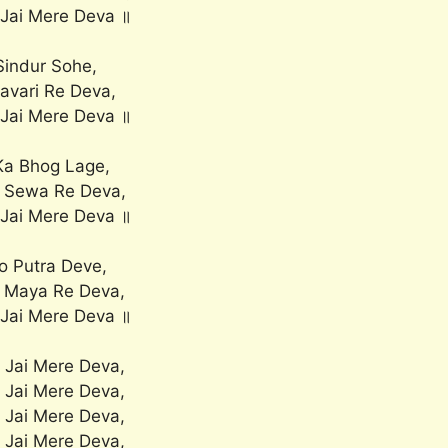
 Jai Mere Deva ॥
indur Sohe,
avari Re Deva,
 Jai Mere Deva ॥
a Bhog Lage,
 Sewa Re Deva,
 Jai Mere Deva ॥
o Putra Deve,
 Maya Re Deva,
 Jai Mere Deva ॥
 Jai Mere Deva,
 Jai Mere Deva,
 Jai Mere Deva,
 Jai Mere Deva,