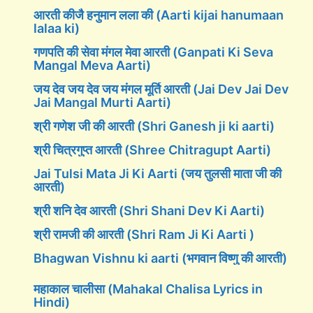
आरती कीजै हनुमान लला की (Aarti kijai hanumaan
lalaa ki)
गणपति की सेवा मंगल मेवा आरती (Ganpati Ki Seva
Mangal Meva Aarti)
जय देव जय देव जय मंगल मूर्ति आरती (Jai Dev Jai Dev
Jai Mangal Murti Aarti)
श्री गणेश जी की आरती (Shri Ganesh ji ki aarti)
श्री चित्रगुप्त आरती (Shree Chitragupt Aarti)
Jai Tulsi Mata Ji Ki Aarti (जय तुलसी माता जी की
आरती)
श्री शनि देव आरती (Shri Shani Dev Ki Aarti)
श्री रामजी की आरती (Shri Ram Ji Ki Aarti )
Bhagwan Vishnu ki aarti (भगवान विष्णु की आरती)
महाकाल चालीसा (Mahakal Chalisa Lyrics in
Hindi)