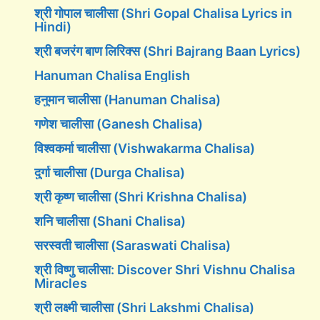
श्री गोपाल चालीसा (Shri Gopal Chalisa Lyrics in
Hindi)
श्री बजरंग बाण लिरिक्स (Shri Bajrang Baan Lyrics)
Hanuman Chalisa English
हनुमान चालीसा (Hanuman Chalisa)
गणेश चालीसा (Ganesh Chalisa)
विश्वकर्मा चालीसा (Vishwakarma Chalisa)
दुर्गा चालीसा (Durga Chalisa)
श्री कृष्ण चालीसा (Shri Krishna Chalisa)
शनि चालीसा (Shani Chalisa)
सरस्वती चालीसा (Saraswati Chalisa)
श्री विष्णु चालीसा: Discover Shri Vishnu Chalisa
Miracles
श्री लक्ष्मी चालीसा (Shri Lakshmi Chalisa)