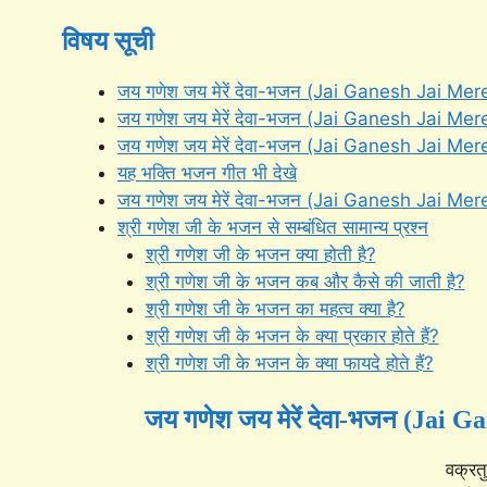
विषय सूची
जय गणेश जय मेरें देवा-भजन (Jai Ganesh Jai Mere
जय गणेश जय मेरें देवा-भजन (Jai Ganesh Jai Mere
जय गणेश जय मेरें देवा-भजन (Jai Ganesh Jai M
यह भक्ति भजन गीत भी देखे
जय गणेश जय मेरें देवा-भजन (Jai Ganesh Jai M
श्री गणेश जी के भजन से सम्बंधित सामान्य प्रश्न
श्री गणेश जी के भजन क्या होती है?
श्री गणेश जी के भजन कब और कैसे की जाती है?
श्री गणेश जी के भजन का महत्व क्या है?
श्री गणेश जी के भजन के क्या प्रकार होते हैं?
श्री गणेश जी के भजन के क्या फायदे होते हैं?
जय गणेश जय मेरें देवा-भजन (Jai G
वक्रत