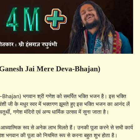
Jai Ganesh Jai Mere Deva-Bhajan)
hajan) भगवान श्री गणेश को समर्पित भक्ति भजन है। इस भक्ति
वंशी जी के मधुर स्वर में भक्तगण झूमते हुए इस भक्ति भजन का आनंद लें
, गणेश मंदिरो एवं अन्य धार्मिक उत्सव में सुना जाता है।
आध्यात्मिक रूप से अनेक लाभ मिलते हैं। उनकी पूजा करने से सभी कार्य
णेश भगवान की पूजा को नियमित रूप से करना बहुत शुभ होता है।