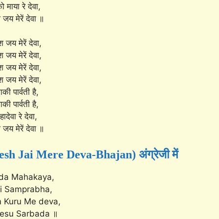
ो माया रे देवा,
जय मेरें देवा ॥
जय मेरें देवा,
जय मेरें देवा,
जय मेरें देवा,
जय मेरें देवा,
की पार्वती है,
की पार्वती है,
ादेवा रे देवा,
जय मेरें देवा ॥
esh Jai Mere Deva-Bhajan) अंग्रेजी में
da Mahakaya,
i Samprabha,
 Kuru Me deva,
esu Sarbada ॥