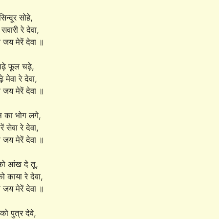
सिन्दूर सोहे,
 सवारी रे देवा,
जय मेरें देवा ॥
़े फूल चढ़े,
 मेवा रे देवा,
जय मेरें देवा ॥
 का भोग लगे,
ं सेवा रे देवा,
जय मेरें देवा ॥
ो आंख दे तू,
ो काया रे देवा,
जय मेरें देवा ॥
को पुत्र देवे,