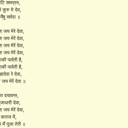
कोटि समप्रभ,
्नं कुरु मे देव,
्येषु सर्वदा ॥
 जय मेरे देवा,
जय मेरें देवा,
जय मेरें देवा,
जय मेरें देवा,
की पार्वती है,
की पार्वती है,
ादेवा रे देवा,
जय मेरें देवा ॥
त दयावन्त,
जाधारी देवा,
जय मेरें देवा,
 कारज में,
 मैं पूजा तेरी ॥