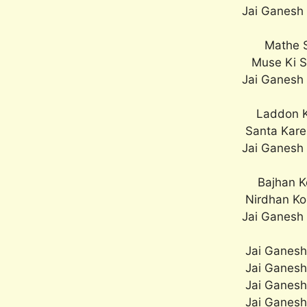
Jai Ganesh
Mathe S
Muse Ki S
Jai Ganesh
Laddon K
Santa Kare
Jai Ganesh
Bajhan K
Nirdhan Ko
Jai Ganesh
Jai Ganesh
Jai Ganesh
Jai Ganesh
Jai Ganesh