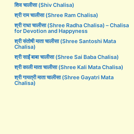
शिव चालीसा (Shiv Chalisa)
श्री राम चालीसा (Shree Ram Chalisa)
श्री राधा चालीसा (Shree Radha Chalisa) – Chalisa
for Devotion and Happyness
श्री संतोषी माता चालीसा (Shree Santoshi Mata
Chalisa)
श्री साईं बाबा चालीसा (Shree Sai Baba Chalisa)
श्री काली माता चालीसा (Shree Kali Mata Chalisa)
श्री गायत्री माता चालीसा (Shree Gayatri Mata
Chalisa)