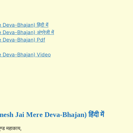
 Deva-Bhajan) हिंदी में
 Deva-Bhajan) अंग्रेजी में
ere Deva-Bhajan) Pdf
ere Deva-Bhajan) Video
anesh Jai Mere Deva-Bhajan) हिंदी में
ुण्ड महाकाय,