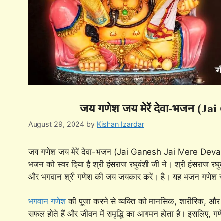
जय गणेश जय मेरें देवा-भजन (
August 29, 2024
by
Kishan Izardar
जय गणेश जय मेरें देवा-भजन (Jai Ganesh Jai Mere Deva-B
भजन को स्वर दिया है श्री हंसराज रघुवंशी जी ने। श्री हंसराज रघु
और भगवान श्री गणेश की जय जयकार करें। है। यह भजन गणेश चतुर्थी
भगवान गणेश
की पूजा करने से व्यक्ति को मानसिक, शारीरिक, और 
सफल होते हैं और जीवन में समृद्धि का आगमन होता है। इसलिए, ग