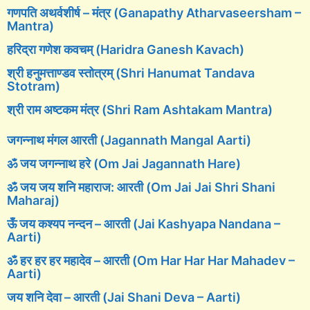
गणपति अथर्वशीर्ष – मंत्र (Ganapathy Atharvaseersham –
Mantra)
हरिद्रा गणेश कवचम् (Haridra Ganesh Kavach)
श्री हनुमत्ताण्डव स्तोत्रम् (Shri Hanumat Tandava
Stotram)
श्री राम अष्टकम मंत्र (Shri Ram Ashtakam Mantra)
जगन्नाथ मंगल आरती (Jagannath Mangal Aarti)
ॐ जय जगन्नाथ हरे (Om Jai Jagannath Hare)
ॐ जय जय शनि महाराज: आरती (Om Jai Jai Shri Shani
Maharaj)
ऊँ जय कश्यप नन्दन – आरती (Jai Kashyapa Nandana –
Aarti)
ॐ हर हर हर महादेव – आरती (Om Har Har Har Mahadev –
Aarti)
जय शनि देवा – आरती (Jai Shani Deva – Aarti)