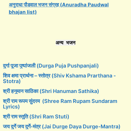
अनुराधा पौडवाल भजन संग्रह (Anuradha Paudwal
bhajan list)
अन्य भजन
दुर्गा पूजा पुष्पांजली (Durga Puja Pushpanjali)
शिव क्षमा प्रार्थना – स्तोत्र (Shiv Kshama Prarthana -
Stotra)
श्री हनुमान साठिका (Shri Hanuman Sathika)
श्री राम रूपम सुंदरम (Shree Ram Rupam Sundaram
Lyrics)
श्री राम स्तुति (Shri Ram Stuti)
जय दुर्गे जय दुर्गे-मंत्र (Jai Durge Daya Durge-Mantra)