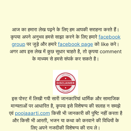
आज का हमारा लेख पढ़ने के लिए हम आपकी सराहना करते हैं।
कृपया अपने अनुभव हमसे साझा करने के लिए हमारे
facebook
group
पर जुड़े और हमारे
facebook page
को like करे।
अगर आप इस लेख में कुछ सुधार चाहते है, तो कृपया comment
के माध्यम से हमसे संपर्क कर सकते है।
इस पोस्ट में लिखी गयी सारी जानकारियां धार्मिक और सामाजिक
मान्यताओं पर आधारित है, कृपया इसे विशेषग्य की सलाह न समझे
एवं
poojaaarti.com
किसी भी जानकारी की पुष्टि नहीं करता है
और किसी भी आरती, भजन या कथा को करवाने की विधियों के
लिए अपने नजदीकी विशेषग्य की राय ले।