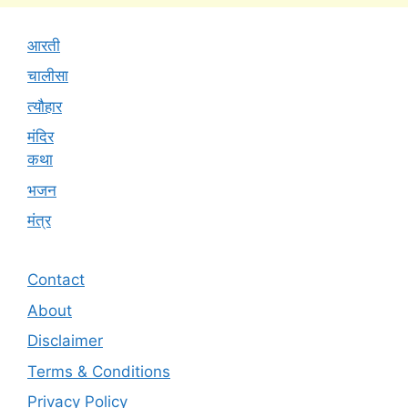
आरती
चालीसा
त्यौहार
मंदिर
कथा
भजन
मंत्र
Contact
About
Disclaimer
Terms & Conditions
Privacy Policy