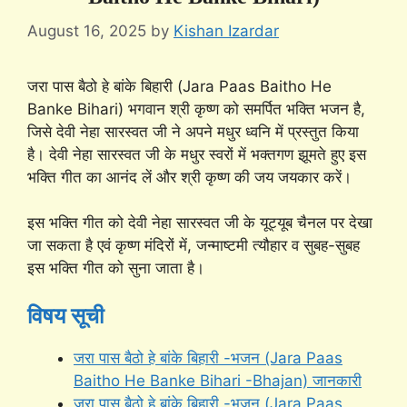
August 16, 2025
by
Kishan Izardar
जरा पास बैठो हे बांके बिहारी (Jara Paas Baitho He
Banke Bihari) भगवान श्री कृष्ण को समर्पित भक्ति भजन है,
जिसे देवी नेहा सारस्वत जी ने अपने मधुर ध्वनि में प्रस्तुत किया
है। देवी नेहा सारस्वत जी के मधुर स्वरों में भक्तगण झूमते हुए इस
भक्ति गीत का आनंद लें और श्री कृष्ण की जय जयकार करें।
इस भक्ति गीत को देवी नेहा सारस्वत जी के यूट्यूब चैनल पर देखा
जा सकता है एवं कृष्ण मंदिरों में, जन्माष्टमी त्यौहार व सुबह-सुबह
इस भक्ति गीत को सुना जाता है।
विषय सूची
जरा पास बैठो हे बांके बिहारी -भजन (Jara Paas
Baitho He Banke Bihari -Bhajan) जानकारी
जरा पास बैठो हे बांके बिहारी -भजन (Jara Paas