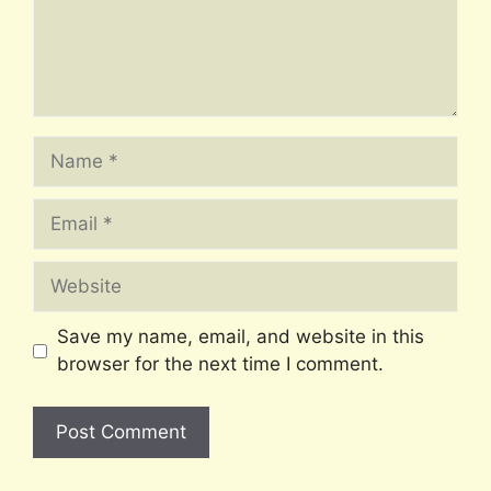
Name
Email
Website
Save my name, email, and website in this
browser for the next time I comment.