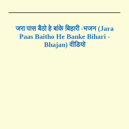
जरा पास बैठो हे बांके बिहारी -भजन (Jara
Paas Baitho He Banke Bihari -
Bhajan) वीडियो