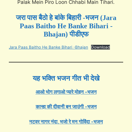
Palak Mein Piro Loon Chhabi Main Tihari.
जरा पास बैठो हे बांके बिहारी -भजन (Jara
Paas Baitho He Banke Bihari -
Bhajan) पीडीएफ
Jara Paas Baitho He Banke Bihari -Bhajan
Download
यह भक्ति भजन गीत भी देखे
आओ भोग लगाओ प्यारे मोहन -भजन
कान्हा की दीवानी बन जाउंगी -भजन
नटवर नागर नंदा, भजो रे मन गोविंदा -भजन