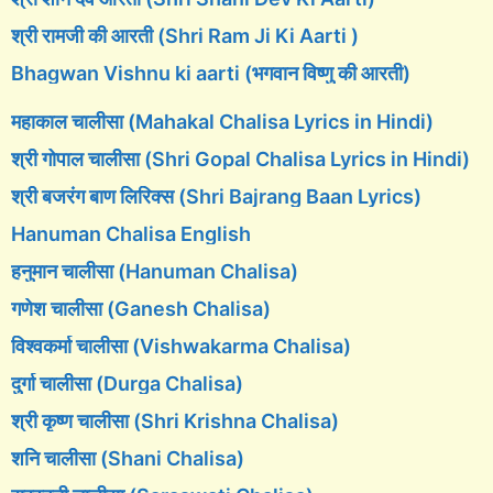
श्री रामजी की आरती (Shri Ram Ji Ki Aarti )
Bhagwan Vishnu ki aarti (भगवान विष्णु की आरती)
महाकाल चालीसा (Mahakal Chalisa Lyrics in Hindi)
श्री गोपाल चालीसा (Shri Gopal Chalisa Lyrics in Hindi)
श्री बजरंग बाण लिरिक्स (Shri Bajrang Baan Lyrics)
Hanuman Chalisa English
हनुमान चालीसा (Hanuman Chalisa)
गणेश चालीसा (Ganesh Chalisa)
विश्वकर्मा चालीसा (Vishwakarma Chalisa)
दुर्गा चालीसा (Durga Chalisa)
श्री कृष्ण चालीसा (Shri Krishna Chalisa)
शनि चालीसा (Shani Chalisa)