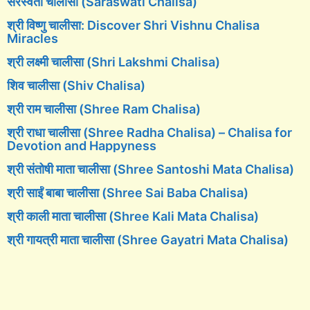
सरस्वती चालीसा (Saraswati Chalisa)
श्री विष्णु चालीसा: Discover Shri Vishnu Chalisa
Miracles
श्री लक्ष्मी चालीसा (Shri Lakshmi Chalisa)
शिव चालीसा (Shiv Chalisa)
श्री राम चालीसा (Shree Ram Chalisa)
श्री राधा चालीसा (Shree Radha Chalisa) – Chalisa for
Devotion and Happyness
श्री संतोषी माता चालीसा (Shree Santoshi Mata Chalisa)
श्री साईं बाबा चालीसा (Shree Sai Baba Chalisa)
श्री काली माता चालीसा (Shree Kali Mata Chalisa)
श्री गायत्री माता चालीसा (Shree Gayatri Mata Chalisa)