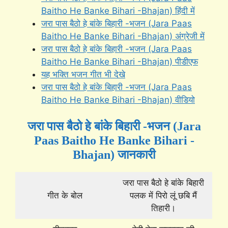
Baitho He Banke Bihari -Bhajan) हिंदी में
जरा पास बैठो हे बांके बिहारी -भजन (Jara Paas
Baitho He Banke Bihari -Bhajan) अंग्रेजी में
जरा पास बैठो हे बांके बिहारी -भजन (Jara Paas
Baitho He Banke Bihari -Bhajan) पीडीएफ
यह भक्ति भजन गीत भी देखे
जरा पास बैठो हे बांके बिहारी -भजन (Jara Paas
Baitho He Banke Bihari -Bhajan) वीडियो
जरा पास बैठो हे बांके बिहारी -भजन (Jara
Paas Baitho He Banke Bihari -
Bhajan) जानकारी
जरा पास बैठो हे बांके बिहारी
गीत के बोल
पलक में पिरो लूं छबि मैं
तिहारी।