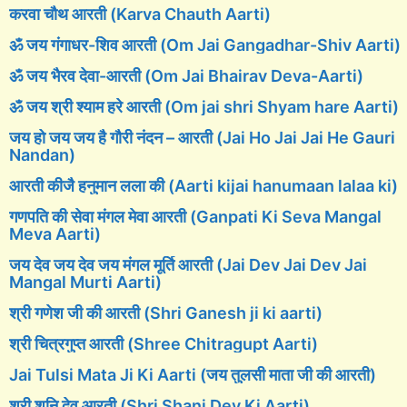
करवा चौथ आरती (Karva Chauth Aarti)
ॐ जय गंगाधर-शिव आरती (Om Jai Gangadhar-Shiv Aarti)
ॐ जय भैरव देवा-आरती (Om Jai Bhairav Deva-Aarti)
ॐ जय श्री श्याम हरे आरती (Om jai shri Shyam hare Aarti)
जय हो जय जय है गौरी नंदन – आरती (Jai Ho Jai Jai He Gauri
Nandan)
आरती कीजै हनुमान लला की (Aarti kijai hanumaan lalaa ki)
गणपति की सेवा मंगल मेवा आरती (Ganpati Ki Seva Mangal
Meva Aarti)
जय देव जय देव जय मंगल मूर्ति आरती (Jai Dev Jai Dev Jai
Mangal Murti Aarti)
श्री गणेश जी की आरती (Shri Ganesh ji ki aarti)
श्री चित्रगुप्त आरती (Shree Chitragupt Aarti)
Jai Tulsi Mata Ji Ki Aarti (जय तुलसी माता जी की आरती)
श्री शनि देव आरती (Shri Shani Dev Ki Aarti)