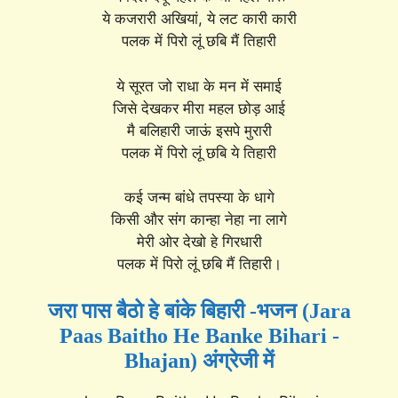
ये कजरारी अखियां, ये लट कारी कारी
पलक में पिरो लूं छबि मैं तिहारी
ये सूरत जो राधा के मन में समाई
जिसे देखकर मीरा महल छोड़ आई
मै बलिहारी जाऊं इसपे मुरारी
पलक में पिरो लूं छबि ये तिहारी
कई जन्म बांधे तपस्या के धागे
किसी और संग कान्हा नेहा ना लागे
मेरी ओर देखो हे गिरधारी
पलक में पिरो लूं छबि मैं तिहारी।
जरा पास बैठो हे बांके बिहारी -भजन (Jara
Paas Baitho He Banke Bihari -
Bhajan) अंग्रेजी में