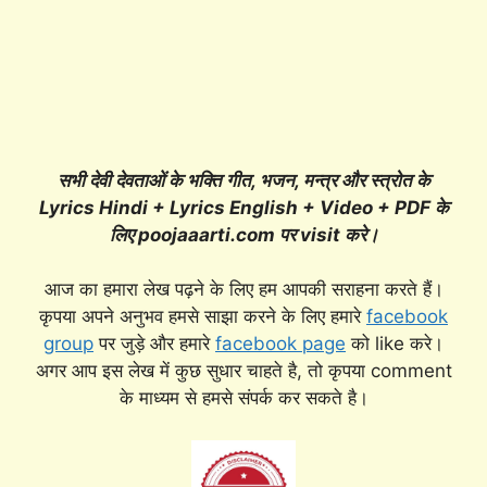
सभी देवी देवताओं के भक्ति गीत, भजन, मन्त्र और स्त्रोत के
Lyrics Hindi + Lyrics English + Video + PDF के
लिए poojaaarti.com पर visit करे।
आज का हमारा लेख पढ़ने के लिए हम आपकी सराहना करते हैं।
कृपया अपने अनुभव हमसे साझा करने के लिए हमारे
facebook
group
पर जुड़े और हमारे
facebook page
को like करे।
अगर आप इस लेख में कुछ सुधार चाहते है, तो कृपया comment
के माध्यम से हमसे संपर्क कर सकते है।