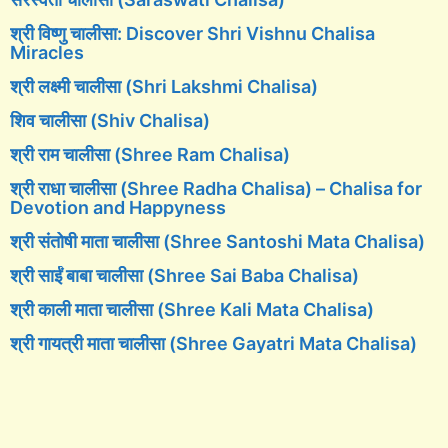
श्री विष्णु चालीसा: Discover Shri Vishnu Chalisa
Miracles
श्री लक्ष्मी चालीसा (Shri Lakshmi Chalisa)
शिव चालीसा (Shiv Chalisa)
श्री राम चालीसा (Shree Ram Chalisa)
श्री राधा चालीसा (Shree Radha Chalisa) – Chalisa for
Devotion and Happyness
श्री संतोषी माता चालीसा (Shree Santoshi Mata Chalisa)
श्री साईं बाबा चालीसा (Shree Sai Baba Chalisa)
श्री काली माता चालीसा (Shree Kali Mata Chalisa)
श्री गायत्री माता चालीसा (Shree Gayatri Mata Chalisa)