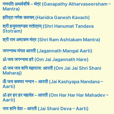
गणपति अथर्वशीर्ष – मंत्र (Ganapathy Atharvaseersham –
Mantra)
हरिद्रा गणेश कवचम् (Haridra Ganesh Kavach)
श्री हनुमत्ताण्डव स्तोत्रम् (Shri Hanumat Tandava
Stotram)
श्री राम अष्टकम मंत्र (Shri Ram Ashtakam Mantra)
जगन्नाथ मंगल आरती (Jagannath Mangal Aarti)
ॐ जय जगन्नाथ हरे (Om Jai Jagannath Hare)
ॐ जय जय शनि महाराज: आरती (Om Jai Jai Shri Shani
Maharaj)
ऊँ जय कश्यप नन्दन – आरती (Jai Kashyapa Nandana –
Aarti)
ॐ हर हर हर महादेव – आरती (Om Har Har Har Mahadev –
Aarti)
जय शनि देवा – आरती (Jai Shani Deva – Aarti)