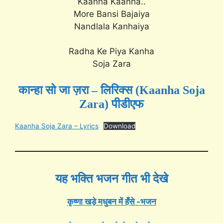
Kaanha Kaanha..
More Bansi Bajaiya
Nandlala Kanhaiya
Radha Ke Piya Kanha
Soja Zara
कान्हा सो जा ज़रा – लिरिक्स (Kaanha Soja
Zara) पीडीएफ
Kaanha Soja Zara – Lyrics
Download
यह भक्ति भजन गीत भी देखे
कृष्णा खड़े मधुबन में हँसे -भजन