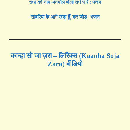
राधा को नाम अनमोल बोलो राधे राधे : भजन
सांवरिया के आगे खड़ा हूँ, कर जोड़ -भजन
कान्हा सो जा ज़रा – लिरिक्स (Kaanha Soja
Zara)
वीडियो