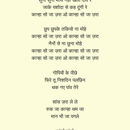
जाके यशोदा से कह दूंगी रे
कान्हा सो जा ज़रा ओ कान्हा सो जा ज़रा
छुप छुपके तकियो ना मोहे
कान्हा सो जा ज़रा ओ कान्हा सो जा ज़रा
नैनों से ना छूना मोहे
कान्हा सो जा ज़रा ओ कान्हा सो जा ज़रा
कान्हा सो जा ज़रा ओ कान्हा सो जा ज़रा
गोपियों के पीछे
फिरे तू निशदिन पलछिन
थक गए पांव तेरे
सांस ज़रा ले ले
रुक जा कान्हा थम जा
मान भी जा पगले