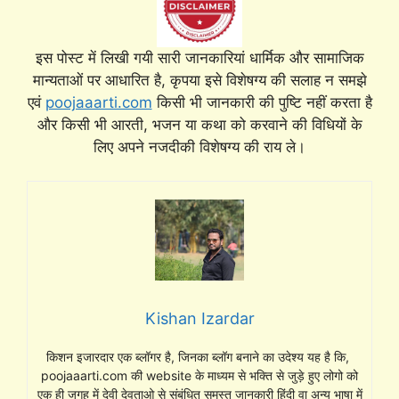
इस पोस्ट में लिखी गयी सारी जानकारियां धार्मिक और सामाजिक
मान्यताओं पर आधारित है, कृपया इसे विशेषग्य की सलाह न समझे
एवं
poojaaarti.com
किसी भी जानकारी की पुष्टि नहीं करता है
और किसी भी आरती, भजन या कथा को करवाने की विधियों के
लिए अपने नजदीकी विशेषग्य की राय ले।
Kishan Izardar
किशन इजारदार एक ब्लॉगर है, जिनका ब्लॉग बनाने का उदेश्य यह है कि,
poojaaarti.com की website के माध्यम से भक्ति से जुड़े हुए लोगो को
एक ही जगह में देवी देवताओ से संबंधित समस्त जानकारी हिंदी वा अन्य भाषा में