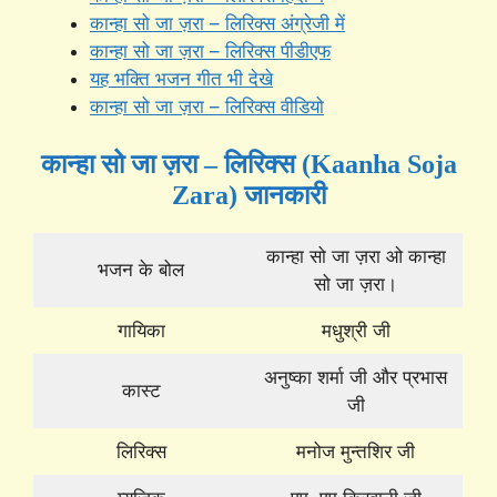
कान्हा सो जा ज़रा – लिरिक्स अंग्रेजी में
कान्हा सो जा ज़रा – लिरिक्स पीडीएफ
यह भक्ति भजन गीत भी देखे
कान्हा सो जा ज़रा – लिरिक्स वीडियो
कान्हा सो जा ज़रा – लिरिक्स (Kaanha Soja
Zara) जानकारी
कान्हा सो जा ज़रा ओ कान्हा
भजन के बोल
सो जा ज़रा।
गायिका
मधुश्री जी
अनुष्का शर्मा जी और प्रभास
कास्ट
जी
लिरिक्स
मनोज मुन्तशिर जी