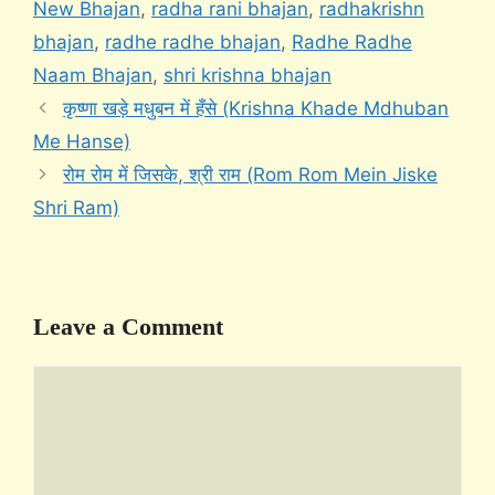
New Bhajan
,
radha rani bhajan
,
radhakrishn
bhajan
,
radhe radhe bhajan
,
Radhe Radhe
Naam Bhajan
,
shri krishna bhajan
कृष्णा खड़े मधुबन में हँसे (Krishna Khade Mdhuban
Me Hanse)
रोम रोम में जिसके, श्री राम (Rom Rom Mein Jiske
Shri Ram)
Leave a Comment
Comment