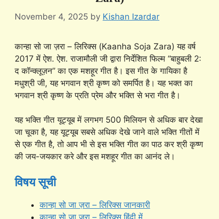
November 4, 2025
by
Kishan Izardar
कान्हा सो जा ज़रा – लिरिक्स (Kaanha Soja Zara) यह वर्ष
2017 में ऐश. ऐश. राजामौली जी द्वारा निर्देशित फिल्म “बाहुबली 2:
द कॉन्क्लूज़न” का एक मशहूर गीत है। इस गीत के गायिका है
मधुश्री जी, यह भगवान श्री कृष्ण को समर्पित है। यह भक्त का
भगवान श्री कृष्ण के प्रति प्रेम और भक्ति से भरा गीत है।
यह भक्ति गीत यूट्यूब में लगभग 500 मिलियन से अधिक बार देखा
जा चूका है, यह यूट्यूब सबसे अधिक देखे जाने वाले भक्ति गीतों में
से एक गीत है, तो आप भी से इस भक्ति गीत का पाठ कर श्री कृष्ण
की जय-जयकार करे और इस मशहूर गीत का आनंद ले।
विषय सूची
कान्हा सो जा ज़रा – लिरिक्स जानकारी
कान्हा सो जा ज़रा – लिरिक्स हिंदी में