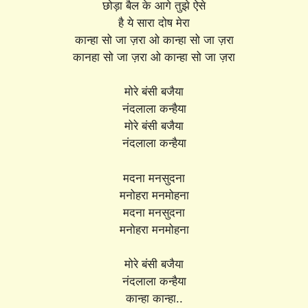
छोड़ा बैल के आगे तुझे ऐसे
है ये सारा दोष मेरा
कान्हा सो जा ज़रा ओ कान्हा सो जा ज़रा
कानहा सो जा ज़रा ओ कान्हा सो जा ज़रा
मोरे बंसी बजैया
नंदलाला कन्हैया
मोरे बंसी बजैया
नंदलाला कन्हैया
मदना मनसुदना
मनोहरा मनमोहना
मदना मनसुदना
मनोहरा मनमोहना
मोरे बंसी बजैया
नंदलाला कन्हैया
कान्हा कान्हा..