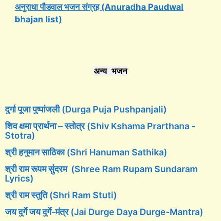
अनुराधा पौडवाल भजन संग्रह (Anuradha Paudwal
bhajan list)
अन्य भजन
दुर्गा पूजा पुष्पांजली (Durga Puja Pushpanjali)
शिव क्षमा प्रार्थना – स्तोत्र (Shiv Kshama Prarthana -
Stotra)
श्री हनुमान साठिका (Shri Hanuman Sathika)
श्री राम रूपम सुंदरम (Shree Ram Rupam Sundaram
Lyrics)
श्री राम स्तुति (Shri Ram Stuti)
जय दुर्गे जय दुर्गे-मंत्र (Jai Durge Daya Durge-Mantra)