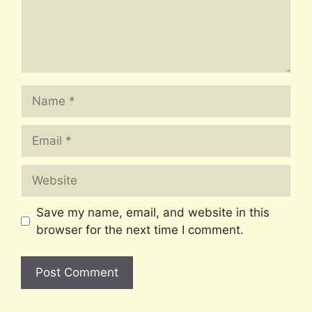
Name
Email
Website
Save my name, email, and website in this
browser for the next time I comment.