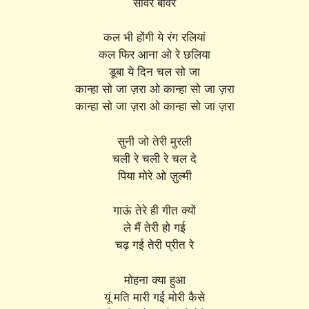
सांवरे बांवरे
कल भी होंगी ये रंग रलियां
कल फिर आना ओ रे छलिया
डूबा ये दिन चल सो जा
कान्हा सो जा ज़रा ओ कान्हा सो जा ज़रा
कान्हा सो जा ज़रा ओ कान्हा सो जा ज़रा
सुनी जो तेरी मुरली
चली रे चली रे चल दे
पिया मोरे ओ ज़ुल्मी
गाऊं तेरे ही गीत क्यों
ले मैं तेरी हो गई
चढ़ गई तेरी प्रीत रे
मोहना क्या हुआ
यूं मति मारी गई मोरी कैसे