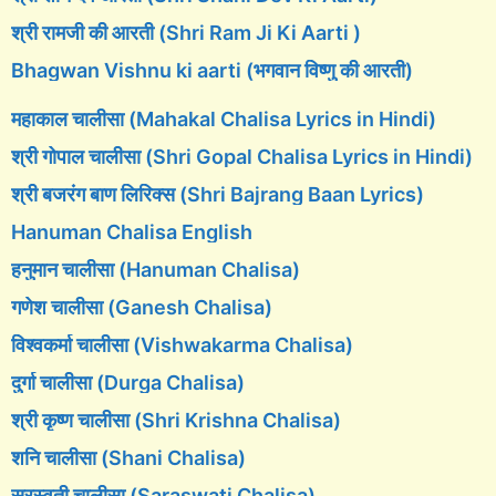
श्री रामजी की आरती (Shri Ram Ji Ki Aarti )
Bhagwan Vishnu ki aarti (भगवान विष्णु की आरती)
महाकाल चालीसा (Mahakal Chalisa Lyrics in Hindi)
श्री गोपाल चालीसा (Shri Gopal Chalisa Lyrics in Hindi)
श्री बजरंग बाण लिरिक्स (Shri Bajrang Baan Lyrics)
Hanuman Chalisa English
हनुमान चालीसा (Hanuman Chalisa)
गणेश चालीसा (Ganesh Chalisa)
विश्वकर्मा चालीसा (Vishwakarma Chalisa)
दुर्गा चालीसा (Durga Chalisa)
श्री कृष्ण चालीसा (Shri Krishna Chalisa)
शनि चालीसा (Shani Chalisa)
सरस्वती चालीसा (Saraswati Chalisa)