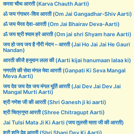
करवा चौथ आरती (Karva Chauth Aarti)
ॐ जय गंगाधर-शिव आरती (Om Jai Gangadhar-Shiv Aarti)
ॐ जय भैरव देवा-आरती (Om Jai Bhairav Deva-Aarti)
ॐ जय श्री श्याम हरे आरती (Om jai shri Shyam hare Aarti)
जय हो जय जय है गौरी नंदन – आरती (Jai Ho Jai Jai He Gauri
Nandan)
आरती कीजै हनुमान लला की (Aarti kijai hanumaan lalaa ki)
गणपति की सेवा मंगल मेवा आरती (Ganpati Ki Seva Mangal
Meva Aarti)
जय देव जय देव जय मंगल मूर्ति आरती (Jai Dev Jai Dev Jai
Mangal Murti Aarti)
श्री गणेश जी की आरती (Shri Ganesh ji ki aarti)
श्री चित्रगुप्त आरती (Shree Chitragupt Aarti)
Jai Tulsi Mata Ji Ki Aarti (जय तुलसी माता जी की आरती)
श्री शनि देव आरती (Shri Shani Dev Ki Aarti)