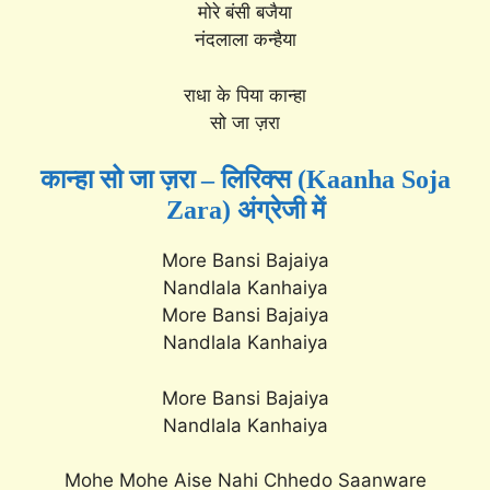
मोरे बंसी बजैया
नंदलाला कन्हैया
राधा के पिया कान्हा
सो जा ज़रा
कान्हा सो जा ज़रा – लिरिक्स (Kaanha Soja
Zara) अंग्रेजी में
More Bansi Bajaiya
Nandlala Kanhaiya
More Bansi Bajaiya
Nandlala Kanhaiya
More Bansi Bajaiya
Nandlala Kanhaiya
Mohe Mohe Aise Nahi Chhedo Saanware