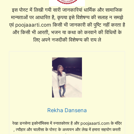
इस पोस्ट में लिखी गयी सारी जानकारियां धार्मिक और सामाजिक
मान्यताओं पर आधारित है, कृपया इसे विशेषग्य की सलाह न समझे
एवं poojaaarti.com किसी भी जानकारी की पुष्टि नहीं करता है
और किसी भी आरती, भजन या कथा को करवाने की विधियों के
लिए अपने नजदीकी विशेषग्य की राय ले
Rekha Dansena
रेखा डनसेना इकोनॉमिक्स में स्नातकोत्तर है और poojaaarti.com के मंदिर
, त्यौहार और चालीसा के पोस्ट के अध्ययन और लेख में हमारा सहयोग करती