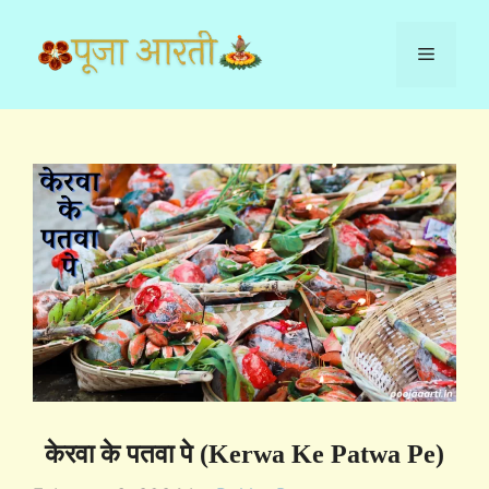
Skip
to
Menu
content
केरवा के पतवा पे (Kerwa Ke Patwa Pe)