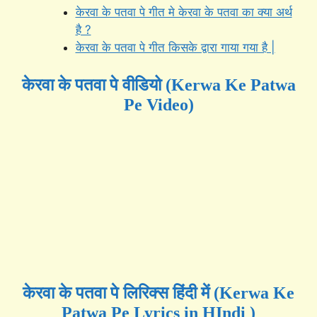
केरवा के पतवा पे गीत मे केरवा के पतवा का क्या अर्थ
है ?
केरवा के पतवा पे गीत किसके द्वारा गाया गया है |
केरवा के पतवा पे वीडियो (Kerwa Ke Patwa
Pe Video)
केरवा के पतवा पे लिरिक्स हिंदी में (Kerwa Ke
Patwa Pe Lyrics in HIndi )