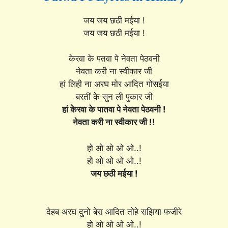
जय जय छठी मईया !
जय जय छठी मईया !
केरवा के पतवा पे नेवता पेठवनी
नेवता करी ना स्वीकार जी
हां लिही ना अरघ मोर आदित गोसईया
बरतीं के सुन ली पुकार जी
हां केरवा के पातवा पे नेवता पेठवनी !
नेवता करी ना स्वीकार जी !!
हो ओ ओ ओ ओ..!
हो ओ ओ ओ ओ..!
जय छठी मईया !
देहब अरघ दुनो बेरा आदित तोहे सझिया फजीरे
हो ओ ओ ओ ओ..!