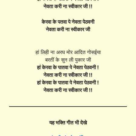
नेवता करी ना स्वीकार जी !!
केरवा के पतवा पे नेवता पेठवनी
नेवता करी ना स्वीकार जी
हां लिही ना अरघ मोर आदित गोसईया
बरतीं के सुन ली पुकार जी
हां केरवा के पातवा पे नेवता पेठवनी !
नेवता करी ना स्वीकार जी !!
हां केरवा के पातवा पे नेवता पेठवनी !
नेवता करी ना स्वीकार जी !!
यह भक्ति गीत भी देखे