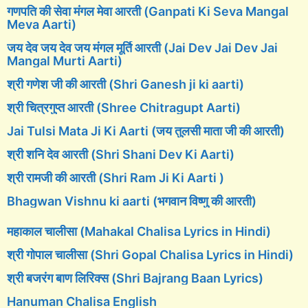
गणपति की सेवा मंगल मेवा आरती (Ganpati Ki Seva Mangal
Meva Aarti)
जय देव जय देव जय मंगल मूर्ति आरती (Jai Dev Jai Dev Jai
Mangal Murti Aarti)
श्री गणेश जी की आरती (Shri Ganesh ji ki aarti)
श्री चित्रगुप्त आरती (Shree Chitragupt Aarti)
Jai Tulsi Mata Ji Ki Aarti (जय तुलसी माता जी की आरती)
श्री शनि देव आरती (Shri Shani Dev Ki Aarti)
श्री रामजी की आरती (Shri Ram Ji Ki Aarti )
Bhagwan Vishnu ki aarti (भगवान विष्णु की आरती)
महाकाल चालीसा (Mahakal Chalisa Lyrics in Hindi)
श्री गोपाल चालीसा (Shri Gopal Chalisa Lyrics in Hindi)
श्री बजरंग बाण लिरिक्स (Shri Bajrang Baan Lyrics)
Hanuman Chalisa English