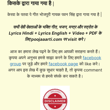
किसके द्वारा गाया गया है |
केरवा के पतवा पे गीत भोजपुरी गायक पवन सिंह द्वारा गाया गया है |
सभी देवी देवताओं के भक्ति गीत, भजन, मन्त्र और स्त्रोत के
Lyrics Hindi + Lyrics English + Video + PDF के
लिए poojaaarti.com पर visit करे।
आज का हमारा लेख पढ़ने के लिए हम आपकी सराहना करते हैं।
कृपया अपने अनुभव हमसे साझा करने के लिए हमारे
facebook
group
पर जुड़े और हमारे
facebook page
को like करे।
अगर आप इस लेख में कुछ सुधार चाहते है, तो कृपया comment
के माध्यम से हमसे संपर्क कर सकते है।