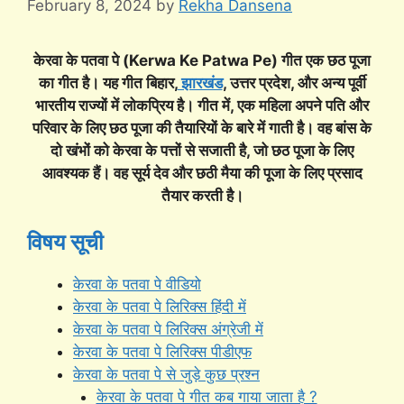
February 8, 2024
by
Rekha Dansena
केरवा के पतवा पे (Kerwa Ke Patwa Pe) गीत एक छठ पूजा
का गीत है। यह गीत बिहार,
झारखंड
, उत्तर प्रदेश, और अन्य पूर्वी
भारतीय राज्यों में लोकप्रिय है। गीत में, एक महिला अपने पति और
परिवार के लिए छठ पूजा की तैयारियों के बारे में गाती है। वह बांस के
दो खंभों को केरवा के पत्तों से सजाती है, जो छठ पूजा के लिए
आवश्यक हैं। वह सूर्य देव और छठी मैया की पूजा के लिए प्रसाद
तैयार करती है।
विषय सूची
केरवा के पतवा पे वीडियो
केरवा के पतवा पे लिरिक्स हिंदी में
केरवा के पतवा पे लिरिक्स अंग्रेजी में
केरवा के पतवा पे लिरिक्स पीडीएफ
केरवा के पतवा पे से जुड़े कुछ प्रश्न
केरवा के पतवा पे गीत कब गाया जाता है ?