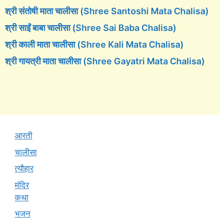
श्री संतोषी माता चालीसा (Shree Santoshi Mata Chalisa)
श्री साईं बाबा चालीसा (Shree Sai Baba Chalisa)
श्री काली माता चालीसा (Shree Kali Mata Chalisa)
श्री गायत्री माता चालीसा (Shree Gayatri Mata Chalisa)
आरती
चालीसा
त्यौहार
मंदिर
कथा
भजन