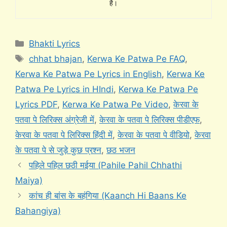
है।
Categories
Bhakti Lyrics
Tags
chhat bhajan
,
Kerwa Ke Patwa Pe FAQ
,
Kerwa Ke Patwa Pe Lyrics in English
,
Kerwa Ke
Patwa Pe Lyrics in HIndi
,
Kerwa Ke Patwa Pe
Lyrics PDF
,
Kerwa Ke Patwa Pe Video
,
केरवा के
पतवा पे लिरिक्स अंग्रेजी में
,
केरवा के पतवा पे लिरिक्स पीडीएफ
,
केरवा के पतवा पे लिरिक्स हिंदी में
,
केरवा के पतवा पे वीडियो
,
केरवा
के पतवा पे से जुड़े कुछ प्रश्न
,
छठ भजन
पहिले पहिल छठी मईया (Pahile Pahil Chhathi
Maiya)
कांच ही बांस के बहंगिया (Kaanch Hi Baans Ke
Bahangiya)