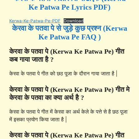
Ke Patwa Pe Lyrics PDF)
Kerwa-Ke-Patwa-Pe-PDF
Download
केरवा के पतवा पे से जुड़े कुछ प्रश्न (Kerwa
Ke Patwa Pe FAQ )
केरवा के पतवा पे (Kerwa Ke Patwa Pe) गीत
कब गाया जाता है ?
केरवा के पतवा पे गीत को छठ पूजा के दौरान गाया जाता है |
केरवा के पतवा पे (Kerwa Ke Patwa Pe) गीत मे
केरवा के पतवा का क्या अर्थ है ?
केरवा के पतवा पे गीत में केरवा का अर्थ केले के पत्ते से है छठ पूजा
में इसका प्रयोग किया जाता है |
केरवा के पतवा पे (Kerwa Ke Patwa Pe) गीत