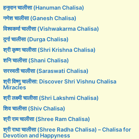
हनुमान चालीसा (Hanuman Chalisa)
गणेश चालीसा (Ganesh Chalisa)
विश्वकर्मा चालीसा (Vishwakarma Chalisa)
दुर्गा चालीसा (Durga Chalisa)
श्री कृष्ण चालीसा (Shri Krishna Chalisa)
शनि चालीसा (Shani Chalisa)
सरस्वती चालीसा (Saraswati Chalisa)
श्री विष्णु चालीसा: Discover Shri Vishnu Chalisa
Miracles
श्री लक्ष्मी चालीसा (Shri Lakshmi Chalisa)
शिव चालीसा (Shiv Chalisa)
श्री राम चालीसा (Shree Ram Chalisa)
श्री राधा चालीसा (Shree Radha Chalisa) – Chalisa for
Devotion and Happyness