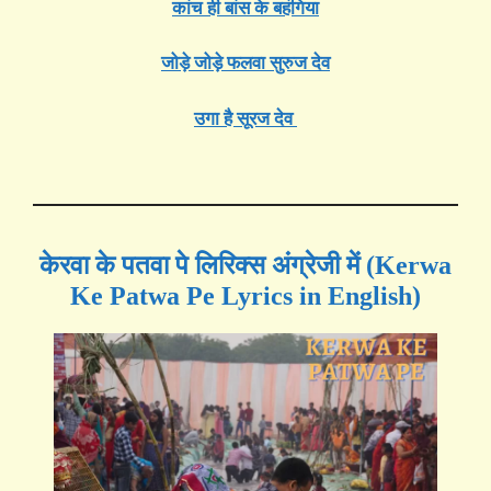
कांच ही बांस के बहंगिया
जोड़े जोड़े फलवा सुरुज देव
उगा है सूरज देव
केरवा के पतवा पे लिरिक्स अंग्रेजी में (Kerwa
Ke Patwa Pe Lyrics in English)