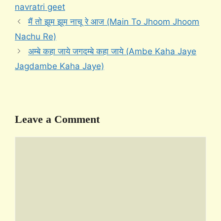
navratri geet
मैं तो झूम झूम नाचू रे आज (Main To Jhoom Jhoom
Nachu Re)
अम्बे कहा जाये जगदम्बे कहा जाये (Ambe Kaha Jaye
Jagdambe Kaha Jaye)
Leave a Comment
Comment