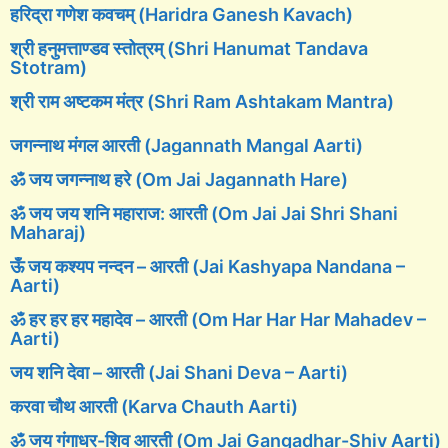
हरिद्रा गणेश कवचम् (Haridra Ganesh Kavach)
श्री हनुमत्ताण्डव स्तोत्रम् (Shri Hanumat Tandava
Stotram)
श्री राम अष्टकम मंत्र (Shri Ram Ashtakam Mantra)
जगन्नाथ मंगल आरती (Jagannath Mangal Aarti)
ॐ जय जगन्नाथ हरे (Om Jai Jagannath Hare)
ॐ जय जय शनि महाराज: आरती (Om Jai Jai Shri Shani
Maharaj)
ऊँ जय कश्यप नन्दन – आरती (Jai Kashyapa Nandana –
Aarti)
ॐ हर हर हर महादेव – आरती (Om Har Har Har Mahadev –
Aarti)
जय शनि देवा – आरती (Jai Shani Deva – Aarti)
करवा चौथ आरती (Karva Chauth Aarti)
ॐ जय गंगाधर-शिव आरती (Om Jai Gangadhar-Shiv Aarti)