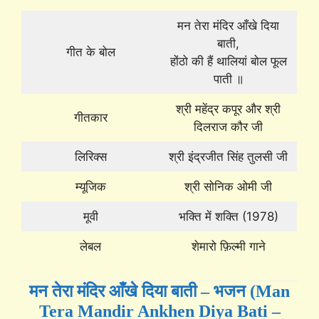
मन तेरा मंदिर आँखे दिया
बाती,
गीत के बोल
होंठो की हैं थालियां बोल फूल
पाती ॥
श्री महेंद्र कपूर और श्री
गीतकार
दिलराज कौर जी
लिरिक्स
श्री इंद्रजीत सिंह तुलसी जी
म्यूजिक
श्री सोनिक ओमी जी
मूवी
भक्ति में शक्ति (1978)
लेबल
शेमारो फ़िल्मी गाने
मन तेरा मंदिर आँखे दिया बाती – भजन (Man
Tera Mandir Ankhen Diya Bati –