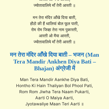
ज्योतावालिये माँ तेरी आरती ॥
मन तेरा मंदिर आँखे दिया बाती,
होंठो की हैं थालियां बोल फूल पाती,
रोम रोम जिव्हा तेरा नाम पुकारती,
आरती ओ मैया आरती,
ज्योतावालिये माँ तेरी आरती ॥
मन तेरा मंदिर आँखे दिया बाती – भजन (Man
Tera Mandir Ankhen Diya Bati –
Bhajan) अंग्रेजी में
Man Tera Mandir Aankhe Diya Bati,
Hontho Ki Hain Thaliyan Bol Phool Pati,
Rom Rom Jiwha Tera Naam Pukarti,
Aarti O Maiya Aarti,
Jyotawaliye Maan Teri Aarti ॥