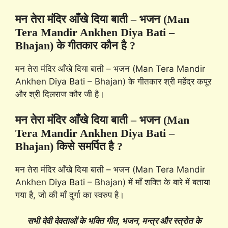
मन तेरा मंदिर आँखे दिया बाती – भजन (Man
Tera Mandir Ankhen Diya Bati –
Bhajan) के गीतकार कौन है ?
मन तेरा मंदिर आँखे दिया बाती – भजन (Man Tera Mandir
Ankhen Diya Bati – Bhajan) के गीतकार श्री महेंद्र कपूर
और श्री दिलराज कौर जी है।
मन तेरा मंदिर आँखे दिया बाती – भजन (Man
Tera Mandir Ankhen Diya Bati –
Bhajan) किसे समर्पित है ?
मन तेरा मंदिर आँखे दिया बाती – भजन (Man Tera Mandir
Ankhen Diya Bati – Bhajan) में माँ शक्ति के बारे में बताया
गया है, जो की माँ दुर्गा का स्वरुप है।
सभी देवी देवताओं के भक्ति गीत, भजन, मन्त्र और स्त्रोत के