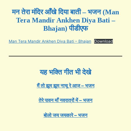
मन तेरा मंदिर आँखे दिया बाती – भजन (Man
Tera Mandir Ankhen Diya Bati –
Bhajan) पीडीएफ
Man Tera Mandir Ankhen Diya Bati – Bhajan
Download
यह भक्ति गीत भी देखे
मैं तो झूम झूम नाचू रे आज – भजन
तेरे पावन माँ नवरात्रों में – भजन
बोलो जय जयकारे – भजन