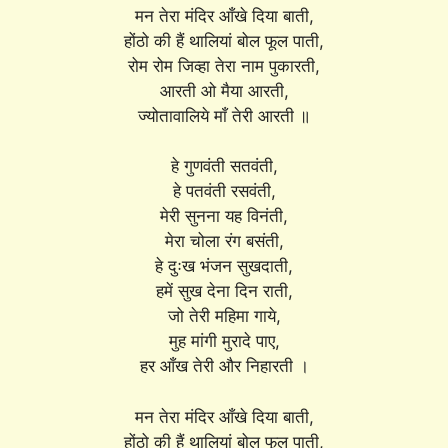
मन तेरा मंदिर आँखे दिया बाती,
होंठो की हैं थालियां बोल फूल पाती,
रोम रोम जिव्हा तेरा नाम पुकारती,
आरती ओ मैया आरती,
ज्योतावालिये माँ तेरी आरती ॥
हे गुणवंती सतवंती,
हे पतवंती रसवंती,
मेरी सुनना यह विनंती,
मेरा चोला रंग बसंती,
हे दुःख भंजन सुखदाती,
हमें सुख देना दिन राती,
जो तेरी महिमा गाये,
मुह मांगी मुरादे पाए,
हर आँख तेरी और निहारती ।
मन तेरा मंदिर आँखे दिया बाती,
होंठो की हैं थालियां बोल फूल पाती,