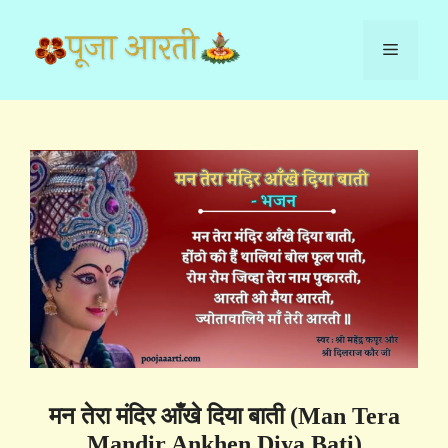
Skip
to
Menu
content
मन तेरा मंदिर आँखे दिया बाती (Man Tera
Mandir Ankhen Diya Bati)