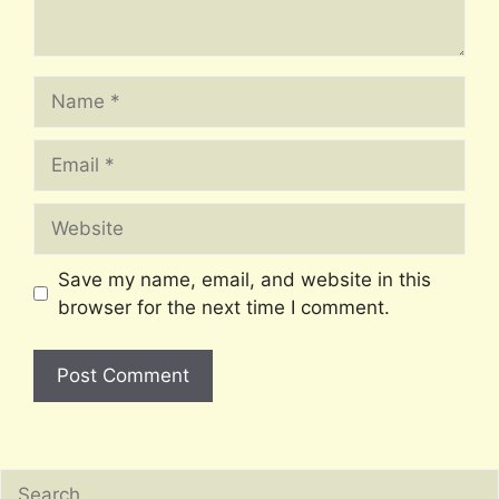
Name
Email
Website
Save my name, email, and website in this
browser for the next time I comment.
Search