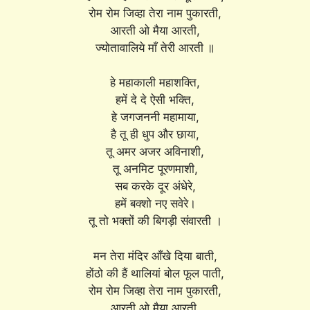
रोम रोम जिव्हा तेरा नाम पुकारती,
आरती ओ मैया आरती,
ज्योतावालिये माँ तेरी आरती ॥
हे महाकाली महाशक्ति,
हमें दे दे ऐसी भक्ति,
हे जगजननी महामाया,
है तू ही धुप और छाया,
तू अमर अजर अविनाशी,
तू अनमिट पूरणमाशी,
सब करके दूर अंधेरे,
हमें बक्शो नए सवेरे।
तू तो भक्तों की बिगड़ी संवारती ।
मन तेरा मंदिर आँखे दिया बाती,
होंठो की हैं थालियां बोल फूल पाती,
रोम रोम जिव्हा तेरा नाम पुकारती,
आरती ओ मैया आरती,