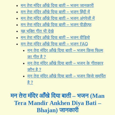
मन तेरा मंदिर आँखे दिया बाती – भजन जानकारी
मन तेरा मंदिर आँखे दिया बाती – भजन हिंदी में
मन तेरा मंदिर आँखे दिया बाती – भजन अंग्रेजी में
मन तेरा मंदिर आँखे दिया बाती – भजन पीडीएफ
यह भक्ति गीत भी देखे
मन तेरा मंदिर आँखे दिया बाती – भजन वीडियो
मन तेरा मंदिर आँखे दिया बाती – भजन FAQ
मन तेरा मंदिर आँखे दिया बाती – भजन किस फिल्म
का गीत है ?
मन तेरा मंदिर आँखे दिया बाती – भजन के गीतकार
कौन है ?
मन तेरा मंदिर आँखे दिया बाती – भजन किसे समर्पित
है ?
मन तेरा मंदिर आँखे दिया बाती – भजन (Man
Tera Mandir Ankhen Diya Bati –
Bhajan) जानकारी