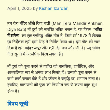
April 1, 2025
by
Kishan Izardar
मन तेरा मंदिर आँखे दिया बाती (Man Tera Mandir Ankhen
Diya Bati) माँ दुर्गा को समर्पित भक्ति भजन है, यह फिल्म
“भक्ति
में शक्ति”
का एक प्रसिद्ध भक्ति गीत है, जिसे वर्ष 1978 में लेखक
एवं निर्देशक श्री दारा सिंह ने निर्मित किया था। इस गीत को स्वर
दिया है श्री महेंद्र कपूर और श्री दिलराज कौर जी ने। यह भक्ति
गीत सुनने में अत्यधिक प्रिय लगता है।
माँ दुर्गा की पूजा करने से व्यक्ति को मानसिक, शारीरिक, और
आध्यात्मिक रूप से अनेक लाभ मिलते हैं। उनकी पूजा करने से
सभी कार्य सफल होते हैं और जीवन में समृद्धि का आगमन होता है।
इसलिए, मातारानी की पूजा को नियमित रूप से करना बहुत शुभ
होता है।
विषय सूची