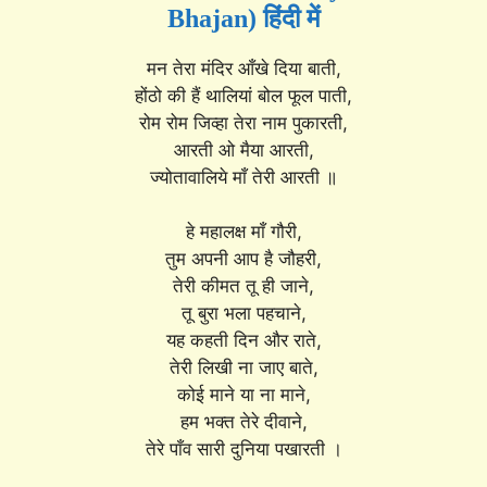
Bhajan) हिंदी में
मन तेरा मंदिर आँखे दिया बाती,
होंठो की हैं थालियां बोल फूल पाती,
रोम रोम जिव्हा तेरा नाम पुकारती,
आरती ओ मैया आरती,
ज्योतावालिये माँ तेरी आरती ॥
हे महालक्ष माँ गौरी,
तुम अपनी आप है जौहरी,
तेरी कीमत तू ही जाने,
तू बुरा भला पहचाने,
यह कहती दिन और राते,
तेरी लिखी ना जाए बाते,
कोई माने या ना माने,
हम भक्त तेरे दीवाने,
तेरे पाँव सारी दुनिया पखारती ।