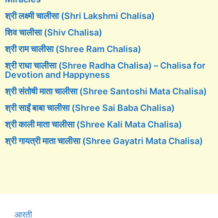
श्री लक्ष्मी चालीसा (Shri Lakshmi Chalisa)
शिव चालीसा (Shiv Chalisa)
श्री राम चालीसा (Shree Ram Chalisa)
श्री राधा चालीसा (Shree Radha Chalisa) – Chalisa for
Devotion and Happyness
श्री संतोषी माता चालीसा (Shree Santoshi Mata Chalisa)
श्री साईं बाबा चालीसा (Shree Sai Baba Chalisa)
श्री काली माता चालीसा (Shree Kali Mata Chalisa)
श्री गायत्री माता चालीसा (Shree Gayatri Mata Chalisa)
आरती