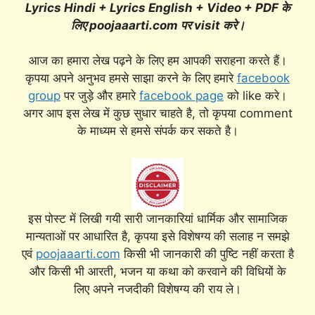
Lyrics Hindi + Lyrics English + Video + PDF के
लिए poojaaarti.com पर visit करे।
आज का हमारा लेख पढ़ने के लिए हम आपकी सराहना करते हैं।
कृपया अपने अनुभव हमसे साझा करने के लिए हमारे
facebook
group
पर जुड़े और हमारे
facebook page
को like करे।
अगर आप इस लेख में कुछ सुधार चाहते है, तो कृपया comment
के माध्यम से हमसे संपर्क कर सकते है।
इस पोस्ट में लिखी गयी सारी जानकारियां धार्मिक और सामाजिक
मान्यताओं पर आधारित है, कृपया इसे विशेषग्य की सलाह न समझे
एवं
poojaaarti.com
किसी भी जानकारी की पुष्टि नहीं करता है
और किसी भी आरती, भजन या कथा को करवाने की विधियों के
लिए अपने नजदीकी विशेषग्य की राय ले।