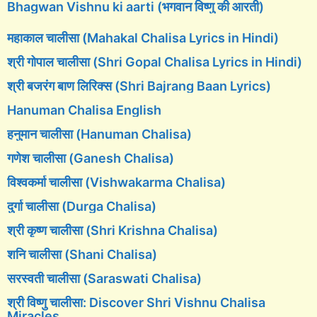
Bhagwan Vishnu ki aarti (भगवान विष्णु की आरती)
महाकाल चालीसा (Mahakal Chalisa Lyrics in Hindi)
श्री गोपाल चालीसा (Shri Gopal Chalisa Lyrics in Hindi)
श्री बजरंग बाण लिरिक्स (Shri Bajrang Baan Lyrics)
Hanuman Chalisa English
हनुमान चालीसा (Hanuman Chalisa)
गणेश चालीसा (Ganesh Chalisa)
विश्वकर्मा चालीसा (Vishwakarma Chalisa)
दुर्गा चालीसा (Durga Chalisa)
श्री कृष्ण चालीसा (Shri Krishna Chalisa)
शनि चालीसा (Shani Chalisa)
सरस्वती चालीसा (Saraswati Chalisa)
श्री विष्णु चालीसा: Discover Shri Vishnu Chalisa
Miracles