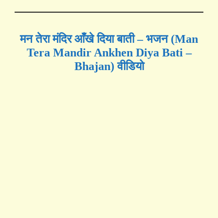
मन तेरा मंदिर आँखे दिया बाती – भजन (Man
Tera Mandir Ankhen Diya Bati –
Bhajan) वीडियो