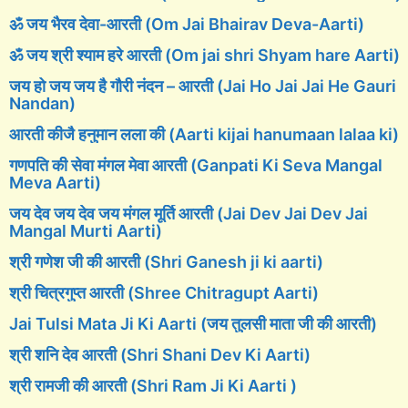
ॐ जय भैरव देवा-आरती (Om Jai Bhairav Deva-Aarti)
ॐ जय श्री श्याम हरे आरती (Om jai shri Shyam hare Aarti)
जय हो जय जय है गौरी नंदन – आरती (Jai Ho Jai Jai He Gauri
Nandan)
आरती कीजै हनुमान लला की (Aarti kijai hanumaan lalaa ki)
गणपति की सेवा मंगल मेवा आरती (Ganpati Ki Seva Mangal
Meva Aarti)
जय देव जय देव जय मंगल मूर्ति आरती (Jai Dev Jai Dev Jai
Mangal Murti Aarti)
श्री गणेश जी की आरती (Shri Ganesh ji ki aarti)
श्री चित्रगुप्त आरती (Shree Chitragupt Aarti)
Jai Tulsi Mata Ji Ki Aarti (जय तुलसी माता जी की आरती)
श्री शनि देव आरती (Shri Shani Dev Ki Aarti)
श्री रामजी की आरती (Shri Ram Ji Ki Aarti )