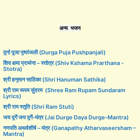
अन्य भजन
दुर्गा पूजा पुष्पांजली (Durga Puja Pushpanjali)
शिव क्षमा प्रार्थना – स्तोत्र (Shiv Kshama Prarthana -
Stotra)
श्री हनुमान साठिका (Shri Hanuman Sathika)
श्री राम रूपम सुंदरम (Shree Ram Rupam Sundaram
Lyrics)
श्री राम स्तुति (Shri Ram Stuti)
जय दुर्गे जय दुर्गे-मंत्र (Jai Durge Daya Durge-Mantra)
गणपति अथर्वशीर्ष – मंत्र (Ganapathy Atharvaseersham –
Mantra)