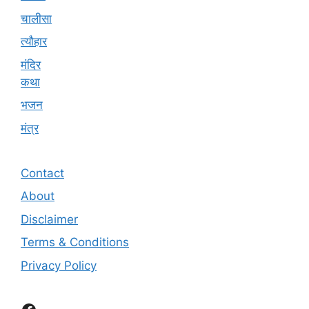
चालीसा
त्यौहार
मंदिर
कथा
भजन
मंत्र
Contact
About
Disclaimer
Terms & Conditions
Privacy Policy
Facebook