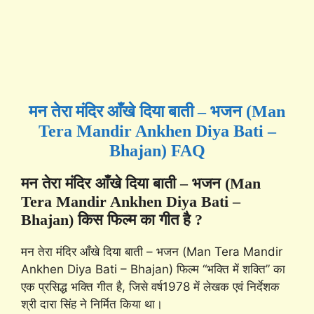
मन तेरा मंदिर आँखे दिया बाती – भजन (Man
Tera Mandir Ankhen Diya Bati –
Bhajan) FAQ
मन तेरा मंदिर आँखे दिया बाती – भजन (Man
Tera Mandir Ankhen Diya Bati –
Bhajan) किस फिल्म का गीत है ?
मन तेरा मंदिर आँखे दिया बाती – भजन (Man Tera Mandir
Ankhen Diya Bati – Bhajan) फिल्म “भक्ति में शक्ति” का
एक प्रसिद्ध भक्ति गीत है, जिसे वर्ष1978 में लेखक एवं निर्देशक
श्री दारा सिंह ने निर्मित किया था।