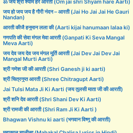
ॐ जय श्री श्याम हरे आरती (Om jai shri Shyam hare Aarti)
जय हो जय जय है गौरी नंदन – आरती (Jai Ho Jai Jai He Gauri
Nandan)
आरती कीजै हनुमान लला की (Aarti kijai hanumaan lalaa ki)
गणपति की सेवा मंगल मेवा आरती (Ganpati Ki Seva Mangal
Meva Aarti)
जय देव जय देव जय मंगल मूर्ति आरती (Jai Dev Jai Dev Jai
Mangal Murti Aarti)
श्री गणेश जी की आरती (Shri Ganesh ji ki aarti)
श्री चित्रगुप्त आरती (Shree Chitragupt Aarti)
Jai Tulsi Mata Ji Ki Aarti (जय तुलसी माता जी की आरती)
श्री शनि देव आरती (Shri Shani Dev Ki Aarti)
श्री रामजी की आरती (Shri Ram Ji Ki Aarti )
Bhagwan Vishnu ki aarti (भगवान विष्णु की आरती)
महाकाल चालीसा (Mahakal Chalisa Lyrics in Hindi)