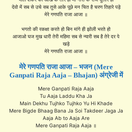
देवो में सब से उचे सब तुसे आके पूछे मन चित है चरण तिहारे पड़े
मेरे गणपति राजा आजा ॥
भगतो की रकक्षा करते हो बिन मांगे ही झोली भरते हो
आजाओ घज मुख धारी तेरी महिमा सब से न्यारी सब है तेरे दर पे
खड़े
मेरे गणपति राजा आजा ॥
मेरे गणपति राजा आजा – भजन (Mere
Ganpati Raja Aaja – Bhajan) अंग्रेजी में
Mere Ganpati Raja Aaja
Tu Aaja Laddu Kha Ja
Main Dekhu Tujhko Tujhko Yu Hi Khade
Mere Bigde Bhaag Bana Ja Soi Takdeer Jaga Ja
Aaja Ab to Aaja Are
Mere Ganpati Raja Aaja ॥