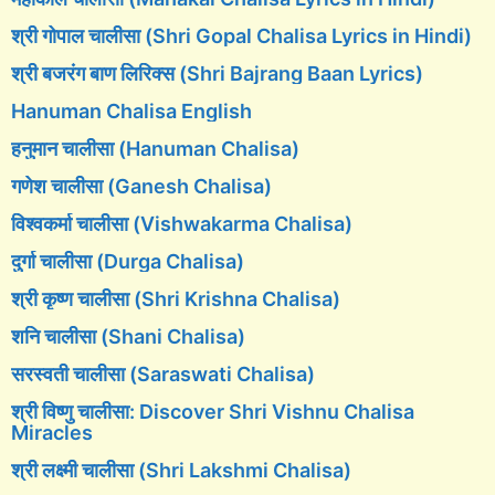
श्री गोपाल चालीसा (Shri Gopal Chalisa Lyrics in Hindi)
श्री बजरंग बाण लिरिक्स (Shri Bajrang Baan Lyrics)
Hanuman Chalisa English
हनुमान चालीसा (Hanuman Chalisa)
गणेश चालीसा (Ganesh Chalisa)
विश्वकर्मा चालीसा (Vishwakarma Chalisa)
दुर्गा चालीसा (Durga Chalisa)
श्री कृष्ण चालीसा (Shri Krishna Chalisa)
शनि चालीसा (Shani Chalisa)
सरस्वती चालीसा (Saraswati Chalisa)
श्री विष्णु चालीसा: Discover Shri Vishnu Chalisa
Miracles
श्री लक्ष्मी चालीसा (Shri Lakshmi Chalisa)