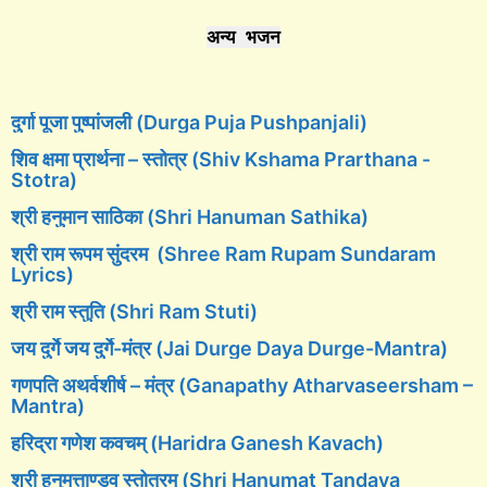
अन्य भजन
दुर्गा पूजा पुष्पांजली (Durga Puja Pushpanjali)
शिव क्षमा प्रार्थना – स्तोत्र (Shiv Kshama Prarthana -
Stotra)
श्री हनुमान साठिका (Shri Hanuman Sathika)
श्री राम रूपम सुंदरम (Shree Ram Rupam Sundaram
Lyrics)
श्री राम स्तुति (Shri Ram Stuti)
जय दुर्गे जय दुर्गे-मंत्र (Jai Durge Daya Durge-Mantra)
गणपति अथर्वशीर्ष – मंत्र (Ganapathy Atharvaseersham –
Mantra)
हरिद्रा गणेश कवचम् (Haridra Ganesh Kavach)
श्री हनुमत्ताण्डव स्तोत्रम् (Shri Hanumat Tandava