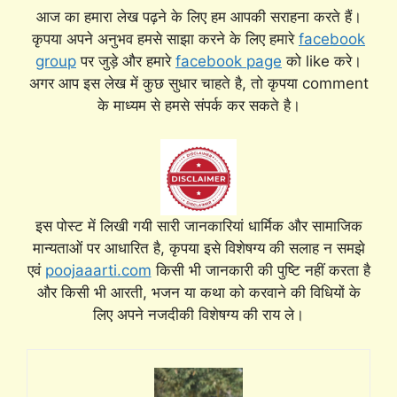
आज का हमारा लेख पढ़ने के लिए हम आपकी सराहना करते हैं।
कृपया अपने अनुभव हमसे साझा करने के लिए हमारे
facebook
group
पर जुड़े और हमारे
facebook page
को like करे।
अगर आप इस लेख में कुछ सुधार चाहते है, तो कृपया comment
के माध्यम से हमसे संपर्क कर सकते है।
इस पोस्ट में लिखी गयी सारी जानकारियां धार्मिक और सामाजिक
मान्यताओं पर आधारित है, कृपया इसे विशेषग्य की सलाह न समझे
एवं
poojaaarti.com
किसी भी जानकारी की पुष्टि नहीं करता है
और किसी भी आरती, भजन या कथा को करवाने की विधियों के
लिए अपने नजदीकी विशेषग्य की राय ले।