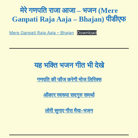
मेरे गणपति राजा आजा – भजन (Mere
Ganpati Raja Aaja – Bhajan) पीडीएफ
Mere Ganpati Raja Aaja – Bhajan
Download
यह भक्ति भजन गीत भी देखे
गणपति की फौज करेगी मोज लिरिक्स
ओंकार स्वरूपा सदगुरु समर्था
लोरी सुनाए गौरा मैया-भजन