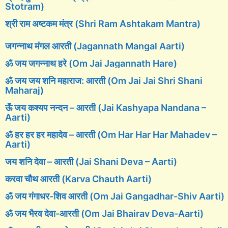
Stotram)
श्री राम अष्टकम मंत्र (Shri Ram Ashtakam Mantra)
जगन्नाथ मंगल आरती (Jagannath Mangal Aarti)
ॐ जय जगन्नाथ हरे (Om Jai Jagannath Hare)
ॐ जय जय शनि महाराज: आरती (Om Jai Jai Shri Shani
Maharaj)
ऊँ जय कश्यप नन्दन – आरती (Jai Kashyapa Nandana –
Aarti)
ॐ हर हर हर महादेव – आरती (Om Har Har Har Mahadev –
Aarti)
जय शनि देवा – आरती (Jai Shani Deva – Aarti)
करवा चौथ आरती (Karva Chauth Aarti)
ॐ जय गंगाधर-शिव आरती (Om Jai Gangadhar-Shiv Aarti)
ॐ जय भैरव देवा-आरती (Om Jai Bhairav Deva-Aarti)