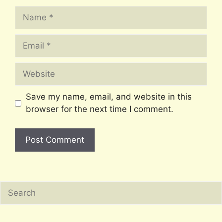
Name
Email
Website
Save my name, email, and website in this
browser for the next time I comment.
Search