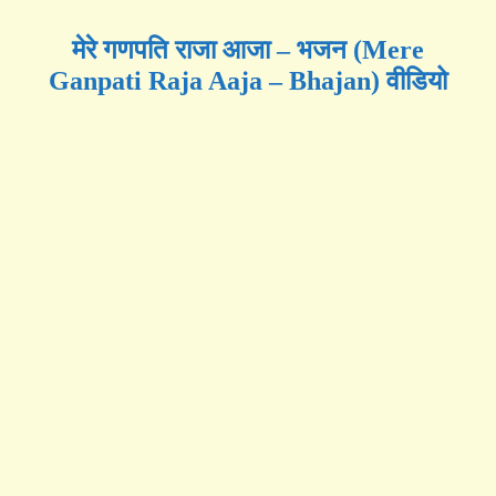
मेरे गणपति राजा आजा – भजन (Mere
Ganpati Raja Aaja – Bhajan) वीडियो