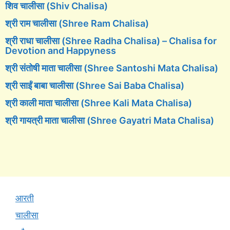
शिव चालीसा (Shiv Chalisa)
श्री राम चालीसा (Shree Ram Chalisa)
श्री राधा चालीसा (Shree Radha Chalisa) – Chalisa for
Devotion and Happyness
श्री संतोषी माता चालीसा (Shree Santoshi Mata Chalisa)
श्री साईं बाबा चालीसा (Shree Sai Baba Chalisa)
श्री काली माता चालीसा (Shree Kali Mata Chalisa)
श्री गायत्री माता चालीसा (Shree Gayatri Mata Chalisa)
आरती
चालीसा