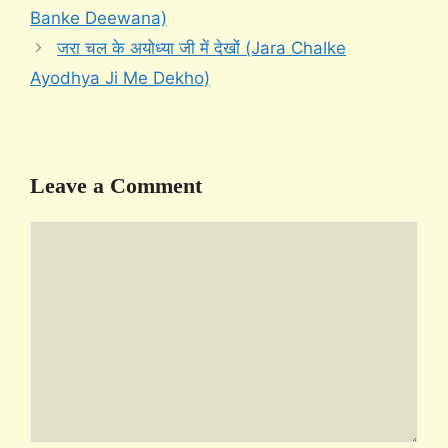
Banke Deewana)
जरा चल के अयोध्या जी में देखों (Jara Chalke
Ayodhya Ji Me Dekho)
Leave a Comment
Comment