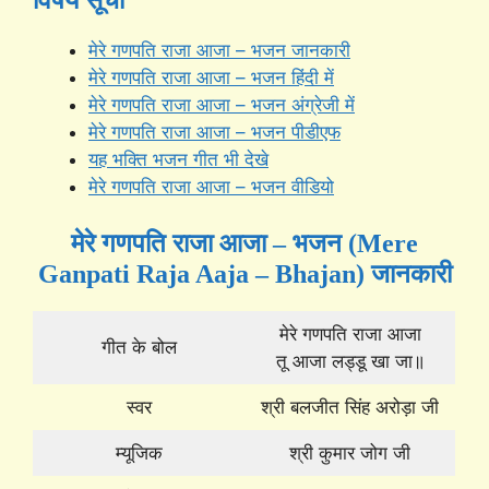
मेरे गणपति राजा आजा – भजन जानकारी
मेरे गणपति राजा आजा – भजन हिंदी में
मेरे गणपति राजा आजा – भजन अंग्रेजी में
मेरे गणपति राजा आजा – भजन पीडीएफ
यह भक्ति भजन गीत भी देखे
मेरे गणपति राजा आजा – भजन वीडियो
मेरे गणपति राजा आजा – भजन (Mere
Ganpati Raja Aaja – Bhajan) जानकारी
मेरे गणपति राजा आजा
गीत के बोल
तू आजा लड्डू खा जा॥
स्वर
श्री बलजीत सिंह अरोड़ा जी
म्यूजिक
श्री कुमार जोग जी