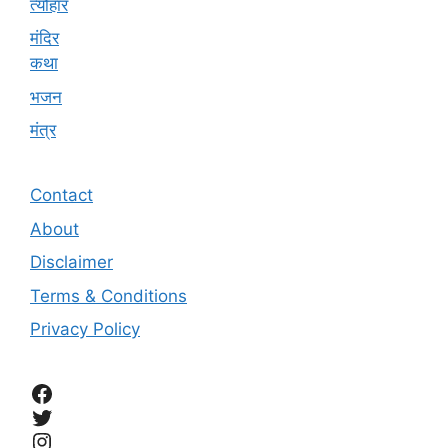
त्यौहार
मंदिर
कथा
भजन
मंत्र
Contact
About
Disclaimer
Terms & Conditions
Privacy Policy
Facebook
Twitter
Instagram