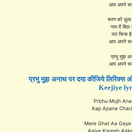
आप अपने चरण
चरण को धुला 
नाव में बिठा
पार किया है
आप अपने चरण
प्रभु मुझ अ
आप अपने चरण
प्रभु मुझ अनाथ पर दया कीजिये लिरिक्स
Keejiye lyr
Prbhu Mujh Ana
Aap Apane Chara
Mere Ghat Aa Gaye 
Aaiye Kareeb Aake