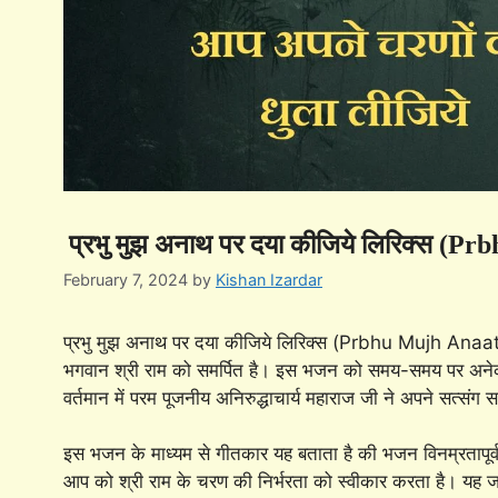
प्रभु मुझ अनाथ पर दया कीजिये लिरिक्स (
February 7, 2024
by
Kishan Izardar
प्रभु मुझ अनाथ पर दया कीजिये लिरिक्स (Prbhu Mujh Anaath
भगवान श्री राम को समर्पित है। इस भजन को समय-समय पर अनेक गीतक
वर्तमान में परम पूजनीय अनिरुद्धाचार्य महाराज जी ने अपने सत्संग 
इस भजन के माध्यम से गीतकार यह बताता है की भजन विनम्रतापूर्
आप को श्री राम के चरण की निर्भरता को स्वीकार करता है। यह ज