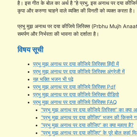
है। इस गीत के बोल का अर्थ है “हे प्रभु, इस अनाथ पर दया कीज
कृपा और करुणा चाहने वाले व्यक्ति की विनती को व्यक्त करता है।
प्रभु मुझ अनाथ पर दया कीजिये लिरिक्स (Prbhu Mujh Anaa
समर्पण और निर्भरता की भावना को दर्शाता है।
विषय सूची
प्रभु मुझ अनाथ पर दया कीजिये लिरिक्स हिंदी में
प्रभु मुझ अनाथ पर दया कीजिये लिरिक्स अंग्रेजी में
यह भक्ति भजन भी पढ़े
प्रभु मुझ अनाथ पर दया कीजिये लिरिक्स Pdf
प्रभु मुझ अनाथ पर दया कीजिये लिरिक्स वीडियो
प्रभु मुझ अनाथ पर दया कीजिये लिरिक्स FAQ
“प्रभु मुझ अनाथ पर दया कीजिये लिरिक्स” का क्या अर
“प्रभु मुझ अनाथ पर दया कीजिए” भजन की किसने गय
“प्रभु मुझ अनाथ पर दया कीजिए” का क्या महत्व है?
“प्रभु मुझ अनाथ पर दया कीजिए” के पूरे बोल कहां मि