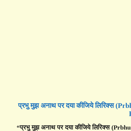
प्रभु मुझ अनाथ पर दया कीजिये लिरिक्स (
“प्रभु मुझ अनाथ पर दया कीजिये लिरिक्स (Pr