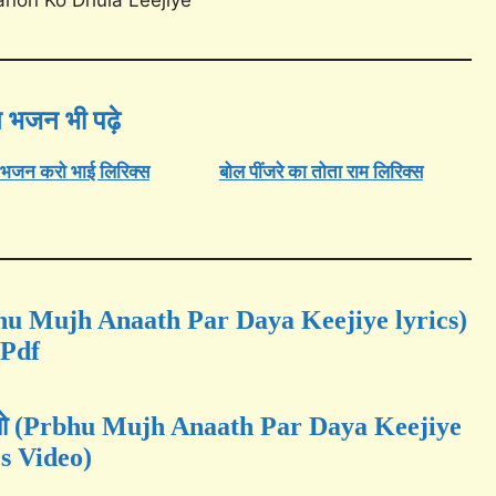
 भजन भी पढ़े
 भजन करो भाई लिरिक्स
बोल पींजरे का तोता राम लिरिक्स
Prbhu Mujh Anaath Par Daya Keejiye lyrics)
Pdf
वीडियो (Prbhu Mujh Anaath Par Daya Keejiye
cs Video)