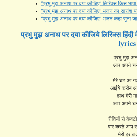
“प्रभु मुझ अनाथ पर दया कीजिए” लिरिक्स किस भाषा म
“प्रभु मुझ अनाथ पर दया कीजिए” भजन का सारांश या अ
“प्रभु मुझ अनाथ पर दया कीजिए” भजन कहा सुना जा
प्रभु मुझ अनाथ पर दया कीजिये लिरिक्स हि
lyrics
प्रभु मुझ अ
आप अपने चरण
मेरे घट आ ग
आईये करीब आक
हाथ मेरी म
आप अपने चरण
रीतियों से केव
पार करते आप स
मेरी हर ब