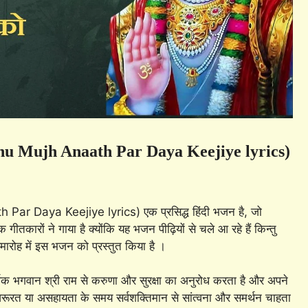
Prbhu Mujh Anaath Par Daya Keejiye lyrics)
 Par Daya Keejiye lyrics) एक प्रसिद्ध हिंदी भजन है, जो
ारों ने गाया है क्योंकि यह भजन पीढ़ियों से चले आ रहे हैं किन्तु
समारोह में इस भजन को प्रस्तुत किया है ।
वक भगवान श्री राम से करुणा और सुरक्षा का अनुरोध करता है और अपने
रूरत या असहायता के समय सर्वशक्तिमान से सांत्वना और समर्थन चाहता