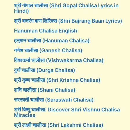
श्री गोपाल चालीसा (Shri Gopal Chalisa Lyrics in
Hindi)
श्री बजरंग बाण लिरिक्स (Shri Bajrang Baan Lyrics)
Hanuman Chalisa English
हनुमान चालीसा (Hanuman Chalisa)
गणेश चालीसा (Ganesh Chalisa)
विश्वकर्मा चालीसा (Vishwakarma Chalisa)
दुर्गा चालीसा (Durga Chalisa)
श्री कृष्ण चालीसा (Shri Krishna Chalisa)
शनि चालीसा (Shani Chalisa)
सरस्वती चालीसा (Saraswati Chalisa)
श्री विष्णु चालीसा: Discover Shri Vishnu Chalisa
Miracles
श्री लक्ष्मी चालीसा (Shri Lakshmi Chalisa)