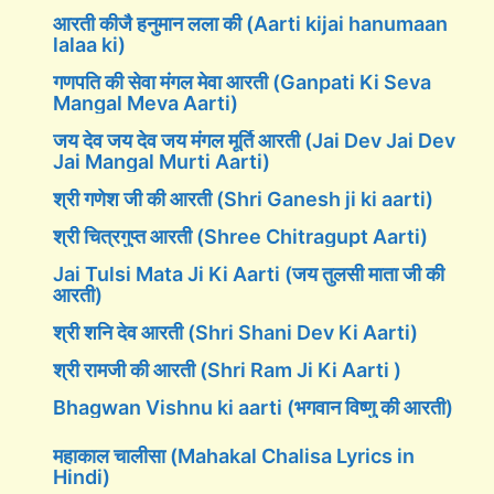
आरती कीजै हनुमान लला की (Aarti kijai hanumaan
lalaa ki)
गणपति की सेवा मंगल मेवा आरती (Ganpati Ki Seva
Mangal Meva Aarti)
जय देव जय देव जय मंगल मूर्ति आरती (Jai Dev Jai Dev
Jai Mangal Murti Aarti)
श्री गणेश जी की आरती (Shri Ganesh ji ki aarti)
श्री चित्रगुप्त आरती (Shree Chitragupt Aarti)
Jai Tulsi Mata Ji Ki Aarti (जय तुलसी माता जी की
आरती)
श्री शनि देव आरती (Shri Shani Dev Ki Aarti)
श्री रामजी की आरती (Shri Ram Ji Ki Aarti )
Bhagwan Vishnu ki aarti (भगवान विष्णु की आरती)
महाकाल चालीसा (Mahakal Chalisa Lyrics in
Hindi)