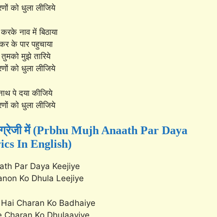
ों को धुला लीजिये
करके नाव में बिठाया
 कर के पार पहुचाया
 तुमको मुझे तारिये
ों को धुला लीजिये
नाथ पे दया कीजिये
ों को धुला लीजिये
 अंग्रेजी में (Prbhu Mujh Anaath Par Daya
ics In English)
ath Par Daya Keejiye
non Ko Dhula Leejiye
Hai Charan Ko Badhaiye
 Charan Ko Dhulaayiye