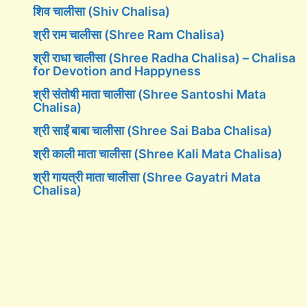
शिव चालीसा (Shiv Chalisa)
श्री राम चालीसा (Shree Ram Chalisa)
श्री राधा चालीसा (Shree Radha Chalisa) – Chalisa
for Devotion and Happyness
श्री संतोषी माता चालीसा (Shree Santoshi Mata
Chalisa)
श्री साईं बाबा चालीसा (Shree Sai Baba Chalisa)
श्री काली माता चालीसा (Shree Kali Mata Chalisa)
श्री गायत्री माता चालीसा (Shree Gayatri Mata
Chalisa)