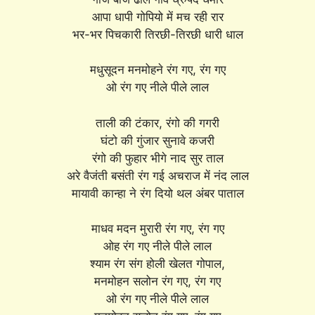
आपा धापी गोपियो में मच रही रार
भर-भर पिचकारी तिरछी-तिरछी धारी धाल
मधुसूदन मनमोहने रंग गए, रंग गए
ओ रंग गए नीले पीले लाल
ताली की टंकार, रंगो की गगरी
घंटो की गुंजार सुनावे कजरी
रंगो की फुहार भीगे नाद सुर ताल
अरे वैजंती बसंती रंग गई अचराज में नंद लाल
मायावी कान्हा ने रंग दियो थल अंबर पाताल
माधव मदन मुरारी रंग गए, रंग गए
ओह रंग गए नीले पीले लाल
श्याम रंग संग होली खेलत गोपाल,
मनमोहन सलोन रंग गए, रंग गए
ओ रंग गए नीले पीले लाल