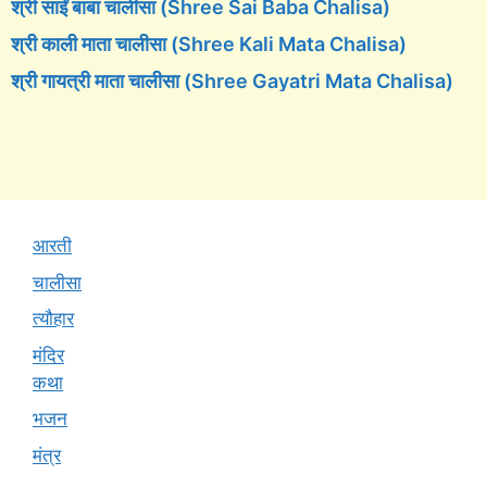
श्री साईं बाबा चालीसा (Shree Sai Baba Chalisa)
श्री काली माता चालीसा (Shree Kali Mata Chalisa)
श्री गायत्री माता चालीसा (Shree Gayatri Mata Chalisa)
आरती
चालीसा
त्यौहार
मंदिर
कथा
भजन
मंत्र