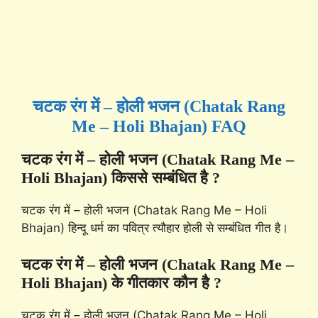
चटक रंग में – होली भजन (Chatak Rang
Me – Holi Bhajan) FAQ
चटक रंग में – होली भजन (Chatak Rang Me –
Holi Bhajan) किससे सम्बंधित है ?
चटक रंग में – होली भजन (Chatak Rang Me – Holi
Bhajan) हिन्दू धर्म का पवित्र त्यौहार होली से सम्बंधित गीत है।
चटक रंग में – होली भजन (Chatak Rang Me –
Holi Bhajan) के गीतकार कौन है ?
चटक रंग में – होली भजन (Chatak Rang Me – Holi