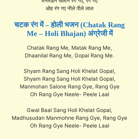
मनमोहन सलोन रंग गए, रंग गए
ओह रंग गए नीले पीले लाल
चटक रंग में – होली भजन (Chatak Rang
Me – Holi Bhajan) अंग्रेजी में
Chatak Rang Me, Matak Rang Me,
Dhaanilal Rang Me, Gopal Rang Me.
Shyam Rang Sang Holi Khelat Gopal,
Shyam Rang Sang Holi Khelat Gopal,
Manmohan Salone Rang Gye, Rang Gye
Oh Rang Gye Neele- Peele Laal
Gwal Baal Sang Holi Khelat Gopal,
Madhusudan Manmohne Rang Gye, Rang Gye
Oh Rang Gye Neele- Peele Laal