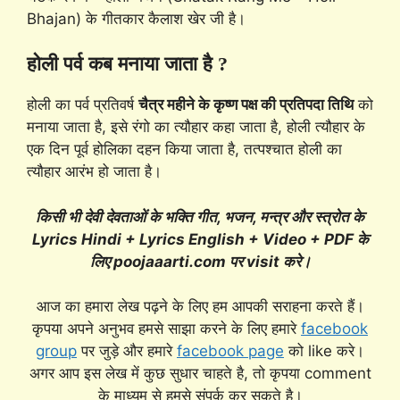
Bhajan) के गीतकार कैलाश खेर जी है।
होली पर्व कब मनाया जाता है ?
होली का पर्व प्रतिवर्ष
चैत्र महीने के कृष्ण पक्ष की प्रतिपदा तिथि
को
मनाया जाता है, इसे रंगो का त्यौहार कहा जाता है, होली त्यौहार के
एक दिन पूर्व होलिका दहन किया जाता है, तत्पश्चात होली का
त्यौहार आरंभ हो जाता है।
किसी भी देवी देवताओं के भक्ति गीत, भजन, मन्त्र और स्त्रोत के
Lyrics Hindi + Lyrics English + Video + PDF के
लिए poojaaarti.com पर visit करे।
आज का हमारा लेख पढ़ने के लिए हम आपकी सराहना करते हैं।
कृपया अपने अनुभव हमसे साझा करने के लिए हमारे
facebook
group
पर जुड़े और हमारे
facebook page
को like करे।
अगर आप इस लेख में कुछ सुधार चाहते है, तो कृपया comment
के माध्यम से हमसे संपर्क कर सकते है।