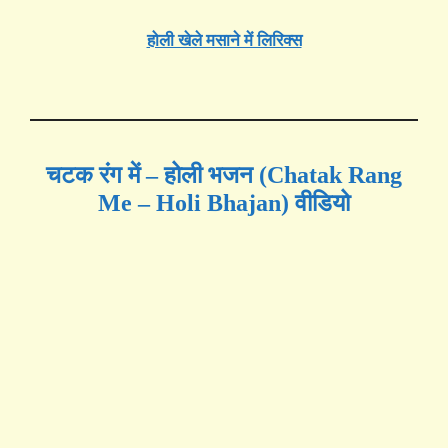
होली खेले मसाने में लिरिक्स
चटक रंग में – होली भजन (Chatak Rang
Me – Holi Bhajan) वीडियो