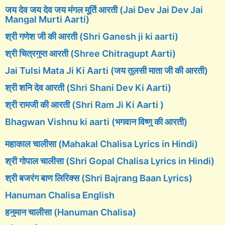
जय देव जय देव जय मंगल मूर्ति आरती (Jai Dev Jai Dev Jai
Mangal Murti Aarti)
श्री गणेश जी की आरती (Shri Ganesh ji ki aarti)
श्री चित्रगुप्त आरती (Shree Chitragupt Aarti)
Jai Tulsi Mata Ji Ki Aarti (जय तुलसी माता जी की आरती)
श्री शनि देव आरती (Shri Shani Dev Ki Aarti)
श्री रामजी की आरती (Shri Ram Ji Ki Aarti )
Bhagwan Vishnu ki aarti (भगवान विष्णु की आरती)
महाकाल चालीसा (Mahakal Chalisa Lyrics in Hindi)
श्री गोपाल चालीसा (Shri Gopal Chalisa Lyrics in Hindi)
श्री बजरंग बाण लिरिक्स (Shri Bajrang Baan Lyrics)
Hanuman Chalisa English
हनुमान चालीसा (Hanuman Chalisa)