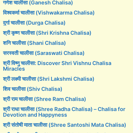
गणेश चालीसा (Ganesh Chalisa)
विश्वकर्मा चालीसा (Vishwakarma Chalisa)
दुर्गा चालीसा (Durga Chalisa)
श्री कृष्ण चालीसा (Shri Krishna Chalisa)
शनि चालीसा (Shani Chalisa)
सरस्वती चालीसा (Saraswati Chalisa)
श्री विष्णु चालीसा: Discover Shri Vishnu Chalisa
Miracles
श्री लक्ष्मी चालीसा (Shri Lakshmi Chalisa)
शिव चालीसा (Shiv Chalisa)
श्री राम चालीसा (Shree Ram Chalisa)
श्री राधा चालीसा (Shree Radha Chalisa) – Chalisa for
Devotion and Happyness
श्री संतोषी माता चालीसा (Shree Santoshi Mata Chalisa)