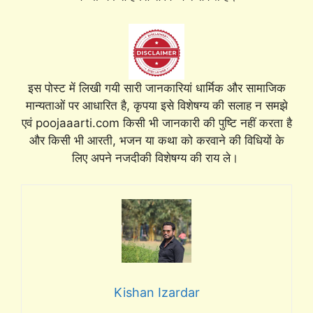
इस पोस्ट में लिखी गयी सारी जानकारियां धार्मिक और सामाजिक
मान्यताओं पर आधारित है, कृपया इसे विशेषग्य की सलाह न समझे
एवं poojaaarti.com किसी भी जानकारी की पुष्टि नहीं करता है
और किसी भी आरती, भजन या कथा को करवाने की विधियों के
लिए अपने नजदीकी विशेषग्य की राय ले।
Kishan Izardar