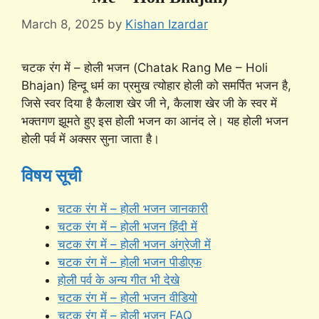
March 8, 2025
by
Kishan Izardar
चटक रंग में – होली भजन (Chatak Rang Me – Holi
Bhajan) हिन्दू धर्म का प्रमुख त्योहार होली को समर्पित भजन है,
जिसे स्वर दिया है कैलाश खेर जी ने, कैलाश खेर जी के स्वर में
भक्तगण झूमते हुए इस होली भजन का आनंद ले। यह होली भजन
होली पर्व में अक्सर सुना जाता है।
विषय सूची
चटक रंग में – होली भजन जानकारी
चटक रंग में – होली भजन हिंदी में
चटक रंग में – होली भजन अंग्रेजी में
चटक रंग में – होली भजन पीडीएफ
होली पर्व के अन्य गीत भी देखे
चटक रंग में – होली भजन वीडियो
चटक रंग में – होली भजन FAQ