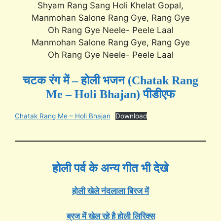
Shyam Rang Sang Holi Khelat Gopal,
Manmohan Salone Rang Gye, Rang Gye
Oh Rang Gye Neele- Peele Laal
Manmohan Salone Rang Gye, Rang Gye
Oh Rang Gye Neele- Peele Laal
चटक रंग में – होली भजन (Chatak Rang
Me – Holi Bhajan) पीडीएफ
Chatak Rang Me – Holi Bhajan
Download
होली पर्व के अन्य गीत भी देखे
होली खेले नंदलाला बिरज में
ब्रज में खेल रहे है होली लिरिक्स