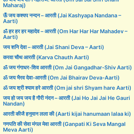
Maharaj)
ऊँ जय कश्यप नन्दन – आरती (Jai Kashyapa Nandana –
Aarti)
ॐ हर हर हर महादेव – आरती (Om Har Har Har Mahadev –
Aarti)
जय शनि देवा – आरती (Jai Shani Deva – Aarti)
करवा चौथ आरती (Karva Chauth Aarti)
ॐ जय गंगाधर-शिव आरती (Om Jai Gangadhar-Shiv Aarti)
ॐ जय भैरव देवा-आरती (Om Jai Bhairav Deva-Aarti)
ॐ जय श्री श्याम हरे आरती (Om jai shri Shyam hare Aarti)
जय हो जय जय है गौरी नंदन – आरती (Jai Ho Jai Jai He Gauri
Nandan)
आरती कीजै हनुमान लला की (Aarti kijai hanumaan lalaa ki)
गणपति की सेवा मंगल मेवा आरती (Ganpati Ki Seva Mangal
Meva Aarti)