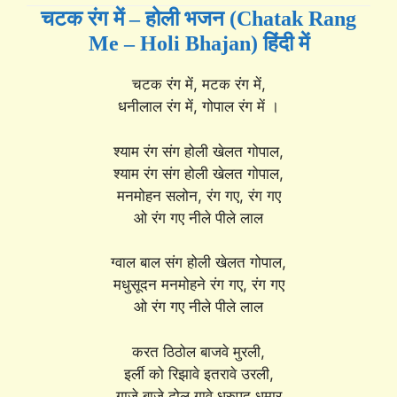
चटक रंग में – होली भजन (Chatak Rang
Me – Holi Bhajan) हिंदी में
चटक रंग में, मटक रंग में,
धनीलाल रंग में, गोपाल रंग में ।
श्याम रंग संग होली खेलत गोपाल,
श्याम रंग संग होली खेलत गोपाल,
मनमोहन सलोन, रंग गए, रंग गए
ओ रंग गए नीले पीले लाल
ग्वाल बाल संग होली खेलत गोपाल,
मधुसूदन मनमोहने रंग गए, रंग गए
ओ रंग गए नीले पीले लाल
करत ठिठोल बाजवे मुरली,
इर्ली को रिझावे इतरावे उरली,
गाजे बाजे ढोल गावे ध्रुपद धमार