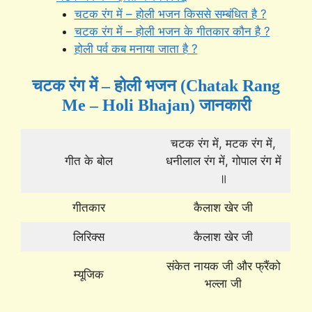
चटक रंग में – होली भजन किससे सम्बंधित है ?
चटक रंग में – होली भजन के गीतकार कौन है ?
होली पर्व कब मनाया जाता है ?
चटक रंग में – होली भजन (Chatak Rang
Me – Holi Bhajan) जानकारी
चटक रंग में, मटक रंग में,
गीत के बोल
धनीलाल रंग में, गोपाल रंग में
॥
गीतकार
कैलाश खेर जी
लिरिक्स
कैलाश खेर जी
संकेत नायक जी और फ्रैंको
म्यूजिक
भल्ला जी