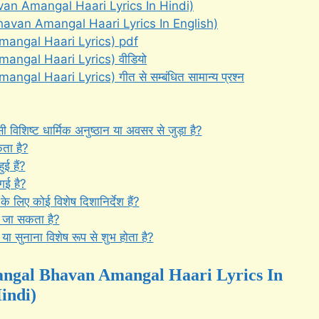
Bhavan Amangal Haari Lyrics In Hindi)
al Bhavan Amangal Haari Lyrics In English)
Amangal Haari Lyrics) pdf
mangal Haari Lyrics) वीडियो
gal Haari Lyrics) गीत से सम्बंधित सामान्य प्रश्न
ष्ट धार्मिक अनुष्ठान या अवसर से जुड़ा है?
ता है?
ई हैं?
गई है?
 लिए कोई विशेष दिशानिर्देश हैं?
या जा सकता है?
ा सुनाना विशेष रूप से शुभ होता है?
ं (Mangal Bhavan Amangal Haari Lyrics In
indi)