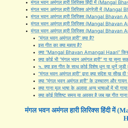
मंगल भवन अमंगल हारी लिरिक्स हिंदी में (Mangal 
मंगल भवन अमंगल हारी लिरिक्स अंग्रेजी में (Mang
मंगल भवन अमंगल हारी लिरिक्स (Mangal Bhavan 
मंगल भवन अमंगल हारी लिरिक्स (Mangal Bhavan A
मंगल भवन अमंगल हारी लिरिक्स (Mangal Bhavan Aman
“मंगल भवन अमंगल हारी” क्या है?
इस गीत का क्या महत्व है?
क्या “Mangal Bhavan Amangal Haari” किसी विशि
क्या कोई भी “मंगल भवन अमंगल हारी” गा या सुना सक
५. क्या इस गीत के साथ कोई विशेष धुन या धुनें जुड़ी हु
“मंगल भवन अमंगल हारी” द्वारा क्या संदेश या सीख दी 
क्या “मंगल भवन अमंगल हारी” के उच्चारण और गायन के
क्या गाना मूल भाषा के अलावा अन्य भाषाओं में भी गा
क्या कोई विशिष्ट समय या अवसर है जब यह गीत गाना य
मंगल भवन अमंगल हारी लिरिक्स हिंदी मे
H