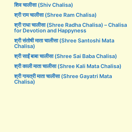
शिव चालीसा (Shiv Chalisa)
श्री राम चालीसा (Shree Ram Chalisa)
श्री राधा चालीसा (Shree Radha Chalisa) – Chalisa
for Devotion and Happyness
श्री संतोषी माता चालीसा (Shree Santoshi Mata
Chalisa)
श्री साईं बाबा चालीसा (Shree Sai Baba Chalisa)
श्री काली माता चालीसा (Shree Kali Mata Chalisa)
श्री गायत्री माता चालीसा (Shree Gayatri Mata
Chalisa)