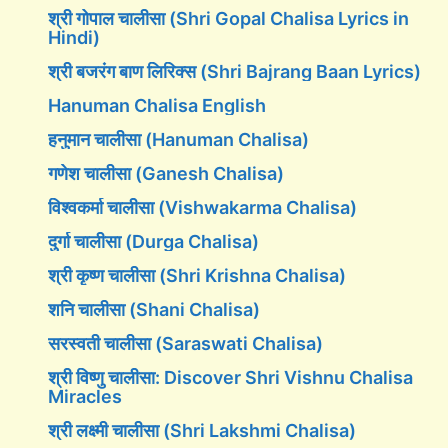
श्री गोपाल चालीसा (Shri Gopal Chalisa Lyrics in
Hindi)
श्री बजरंग बाण लिरिक्स (Shri Bajrang Baan Lyrics)
Hanuman Chalisa English
हनुमान चालीसा (Hanuman Chalisa)
गणेश चालीसा (Ganesh Chalisa)
विश्वकर्मा चालीसा (Vishwakarma Chalisa)
दुर्गा चालीसा (Durga Chalisa)
श्री कृष्ण चालीसा (Shri Krishna Chalisa)
शनि चालीसा (Shani Chalisa)
सरस्वती चालीसा (Saraswati Chalisa)
श्री विष्णु चालीसा: Discover Shri Vishnu Chalisa
Miracles
श्री लक्ष्मी चालीसा (Shri Lakshmi Chalisa)