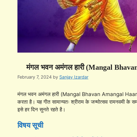
मंगल भवन अमंगल हारी (Mangal Bhava
February 7, 2024
by
Sanjay Izardar
मंगल भवन अमंगल हारी (Mangal Bhavan Amangal Haari) प्र
करता है। यह गीत सामान्यतः श्रीराम के जन्मोत्सव रामनवमी के स
इसे हर दिन सुनते रहते है।
विषय सूची