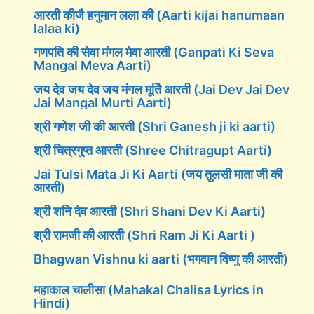
आरती कीजै हनुमान लला की (Aarti kijai hanumaan
lalaa ki)
गणपति की सेवा मंगल मेवा आरती (Ganpati Ki Seva
Mangal Meva Aarti)
जय देव जय देव जय मंगल मूर्ति आरती (Jai Dev Jai Dev
Jai Mangal Murti Aarti)
श्री गणेश जी की आरती (Shri Ganesh ji ki aarti)
श्री चित्रगुप्त आरती (Shree Chitragupt Aarti)
Jai Tulsi Mata Ji Ki Aarti (जय तुलसी माता जी की
आरती)
श्री शनि देव आरती (Shri Shani Dev Ki Aarti)
श्री रामजी की आरती (Shri Ram Ji Ki Aarti )
Bhagwan Vishnu ki aarti (भगवान विष्णु की आरती)
महाकाल चालीसा (Mahakal Chalisa Lyrics in
Hindi)