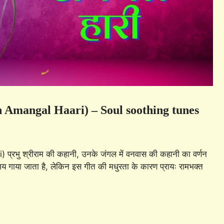
n Amangal Haari) – Soul soothing tunes
भु श्रीराम की कहानी, उनके जंगल में वनवास की कहानी का वर्णन
मय गाया जाता है, लेकिन इस गीत की मधुरता के कारण प्रायः रामभक्त