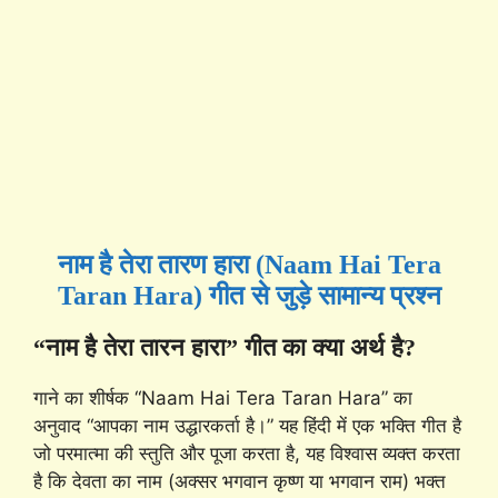
नाम है तेरा तारण हारा (Naam Hai Tera
Taran Hara) गीत से जुड़े सामान्य प्रश्न
“नाम है तेरा तारन हारा” गीत का क्या अर्थ है?
गाने का शीर्षक “Naam Hai Tera Taran Hara” का
अनुवाद “आपका नाम उद्धारकर्ता है।” यह हिंदी में एक भक्ति गीत है
जो परमात्मा की स्तुति और पूजा करता है, यह विश्वास व्यक्त करता
है कि देवता का नाम (अक्सर भगवान कृष्ण या भगवान राम) भक्त