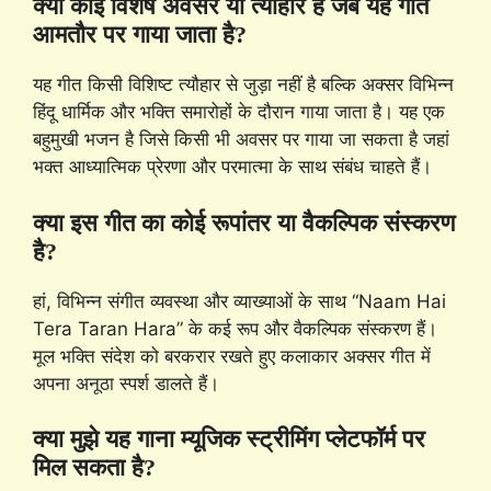
क्या कोई विशेष अवसर या त्यौहार है जब यह गीत
आमतौर पर गाया जाता है?
यह गीत किसी विशिष्ट त्यौहार से जुड़ा नहीं है बल्कि अक्सर विभिन्न
हिंदू धार्मिक और भक्ति समारोहों के दौरान गाया जाता है। यह एक
बहुमुखी भजन है जिसे किसी भी अवसर पर गाया जा सकता है जहां
भक्त आध्यात्मिक प्रेरणा और परमात्मा के साथ संबंध चाहते हैं।
क्या इस गीत का कोई रूपांतर या वैकल्पिक संस्करण
है?
हां, विभिन्न संगीत व्यवस्था और व्याख्याओं के साथ “Naam Hai
Tera Taran Hara” के कई रूप और वैकल्पिक संस्करण हैं।
मूल भक्ति संदेश को बरकरार रखते हुए कलाकार अक्सर गीत में
अपना अनूठा स्पर्श डालते हैं।
क्या मुझे यह गाना म्यूजिक स्ट्रीमिंग प्लेटफॉर्म पर
मिल सकता है?