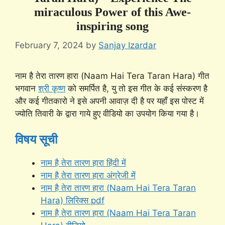
miraculous Power of this Awe-
inspiring song
February 7, 2024
by
Sanjay Izardar
नाम है तेरा तारण हारा (Naam Hai Tera Taran Hara) गीत
भगवान
श्री कृष्ण
को समर्पित है, यु तो इस गीत के कई संस्करण है
और कई गीतकारो ने इसे अपनी आवाज़ दी है पर यहाँ इस पोस्ट में
ज्योति तिवारी के द्वारा गाये हुए वीडियो का उपयोग किया गया है।
विषय सूची
नाम है तेरा तारण हारा हिंदी में
नाम है तेरा तारण हारा अंग्रेजी में
नाम है तेरा तारण हारा (Naam Hai Tera Taran
Hara) लिरिक्स pdf
नाम है तेरा तारण हारा (Naam Hai Tera Taran