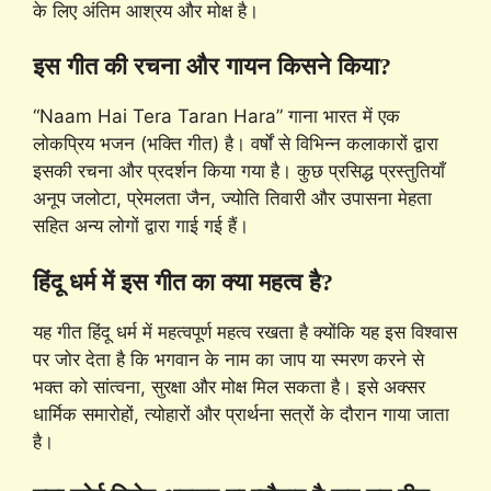
के लिए अंतिम आश्रय और मोक्ष है।
इस गीत की रचना और गायन किसने किया?
“Naam Hai Tera Taran Hara” गाना भारत में एक
लोकप्रिय भजन (भक्ति गीत) है। वर्षों से विभिन्न कलाकारों द्वारा
इसकी रचना और प्रदर्शन किया गया है। कुछ प्रसिद्ध प्रस्तुतियाँ
अनूप जलोटा, प्रेमलता जैन, ज्योति तिवारी और उपासना मेहता
सहित अन्य लोगों द्वारा गाई गई हैं।
हिंदू धर्म में इस गीत का क्या महत्व है?
यह गीत हिंदू धर्म में महत्वपूर्ण महत्व रखता है क्योंकि यह इस विश्वास
पर जोर देता है कि भगवान के नाम का जाप या स्मरण करने से
भक्त को सांत्वना, सुरक्षा और मोक्ष मिल सकता है। इसे अक्सर
धार्मिक समारोहों, त्योहारों और प्रार्थना सत्रों के दौरान गाया जाता
है।