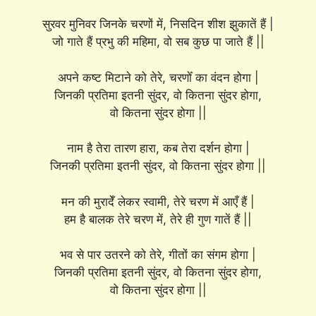
सुरवर मुनिवर जिनके चरणों में, निसदिन शीश झुकातें हैं |
जो गाते हैं प्रभु की महिमा, वो सब कुछ पा जाते हैं ||
अपने कष्ट मिटाने को तेरे, चरणोँ का वंदन होगा |
जिनकी प्रतिमा इतनी सुंदर, वो कितना सुंदर होगा,
वो कितना सुंदर होगा ||
नाम है तेरा तारण हारा, कब तेरा दर्शन होगा |
जिनकी प्रतिमा इतनी सुंदर, वो कितना सुंदर होगा ||
मन की मुरादेँ लेकर स्वामी, तेरे चरण में आएँ हैं |
हम है बालक तेरे चरण में, तेरे ही गुण गातें हैं ||
भव से पार उतरने को तेरे, गीतों का संगम होगा |
जिनकी प्रतिमा इतनी सुंदर, वो कितना सुंदर होगा,
वो कितना सुंदर होगा ||