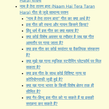
Hara) वीडियो
नाम है तेरा तारण हारा (Naam Hai Tera Taran
Hara) गीत से जुड़े सामान्य प्रश्न
“नाम है तेरा तारन हारा” गीत का क्या अर्थ है?
इस गीत की रचना और गायन किसने किया?
हिंदू धर्म में इस गीत का क्या महत्व है?
क्या कोई विशेष अवसर या त्यौहार है जब यह गीत
आमतौर पर गाया जाता है?
क्या इस गीत का कोई रूपांतर या वैकल्पिक संस्करण
है?
क्या मुझे यह गाना म्यूजिक स्ट्रीमिंग प्लेटफॉर्म पर मिल
सकता है?
क्या इस गीत के साथ कोई विशिष्ट नृत्य या
कोरियोग्राफी जुड़ी हुई है?
क्या यह गाना भारत के किसी विशेष क्षेत्र तक ही
सीमित है?
क्या गैर-हिन्दू इस गीत को गा सकते हैं या इसकी
सराहना कर सकते हैं?