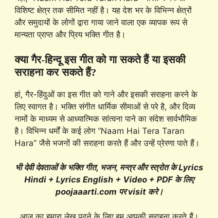
विशिष्ट क्षेत्र तक सीमित नहीं है। यह देश भर के विभिन्न क्षेत्रों
और समुदायों के लोगों द्वारा गाया जाने वाला एक व्यापक रूप से
मान्यता प्राप्त और प्रिय भक्ति गीत है।
क्या गैर-हिन्दू इस गीत को गा सकते हैं या इसकी
सराहना कर सकते हैं?
हां, गैर-हिंदुओं का इस गीत को गाने और इसकी सराहना करने के
लिए स्वागत है। भक्ति संगीत धार्मिक सीमाओं से परे है, और दिव्य
नामों के माध्यम से आध्यात्मिक सांत्वना पाने का संदेश सार्वभौमिक
है। विभिन्न धर्मों के कई लोग “Naam Hai Tera Taran
Hara” जैसे भजनों की सराहना करते हैं और उन्हें प्रेरणा पाते हैं।
भी देवी देवताओं के भक्ति गीत, भजन, मन्त्र और स्त्रोत के Lyrics
Hindi + Lyrics English + Video + PDF के लिए
poojaaarti.com पर visit करे।
आज का हमारा लेख पढ़ने के लिए हम आपकी सराहना करते हैं।