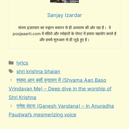
Sanjay Izardar
संजय इज़ारदार का रुझान बचपन से ही अध्यात्म की ओर रहा है। वे
poojaaarti.com में मंदिरो और त्योहारों के पोस्ट में हमारा सहयोग करते है
और हमसे शुरुआत से ही जुड़े हुए है।
Categories
lyrics
Tags
shri krishna bhajan
श्यामा आन बसों वृन्दावन में (Shyama Aan Baso
Vrindavan Me) – Deep dive in the worship of
Shri Krishna
गणेश वंदना (Ganesh Vandana) – In Anuradha
Paudwal’s mesmerizing voice