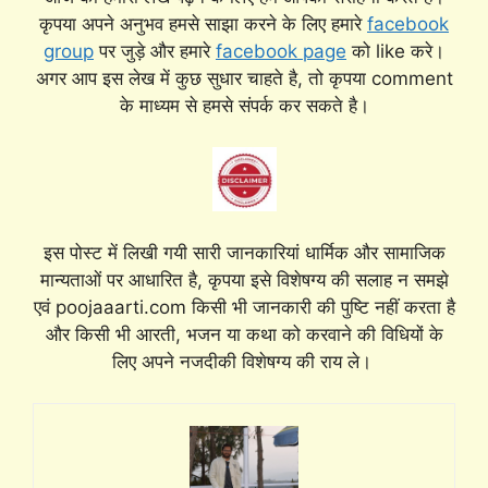
कृपया अपने अनुभव हमसे साझा करने के लिए हमारे
facebook
group
पर जुड़े और हमारे
facebook page
को like करे।
अगर आप इस लेख में कुछ सुधार चाहते है, तो कृपया comment
के माध्यम से हमसे संपर्क कर सकते है।
इस पोस्ट में लिखी गयी सारी जानकारियां धार्मिक और सामाजिक
मान्यताओं पर आधारित है, कृपया इसे विशेषग्य की सलाह न समझे
एवं poojaaarti.com किसी भी जानकारी की पुष्टि नहीं करता है
और किसी भी आरती, भजन या कथा को करवाने की विधियों के
लिए अपने नजदीकी विशेषग्य की राय ले।