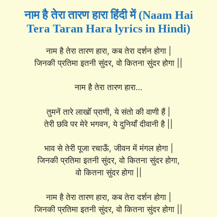
नाम है तेरा तारण हारा हिंदी में (Naam Hai
Tera Taran Hara lyrics in Hindi)
नाम है तेरा तारण हारा, कब तेरा दर्शन होगा |
जिनकी प्रतिमा इतनी सुंदर, वो कितना सुंदर होगा ||
नाम है तेरा तारण हारा…
तुमनें तारे लाखोँ प्राणी, ये संतो की वाणी हैं |
तेरी छवि पर मेरे भगवन, ये दुनियाँ दीवानी है ||
भाव से तेरी पूजा रचाऊँ, जीवन में मंगल होगा |
जिनकी प्रतिमा इतनी सुंदर, वो कितना सुंदर होगा,
वो कितना सुंदर होगा ||
नाम है तेरा तारण हारा, कब तेरा दर्शन होगा |
जिनकी प्रतिमा इतनी सुंदर, वो कितना सुंदर होगा ||