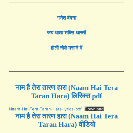
गणेश वंदना
जय आद्या शक्ति आरती
होली खेले मसाने में
नाम है तेरा तारण हारा (Naam Hai Tera
Taran Hara) लिरिक्स pdf
Naam-Hai-Tera-Taran-Hara-lyrics-pdf
Download
नाम है तेरा तारण हारा (Naam Hai Tera
Taran Hara) वीडियो