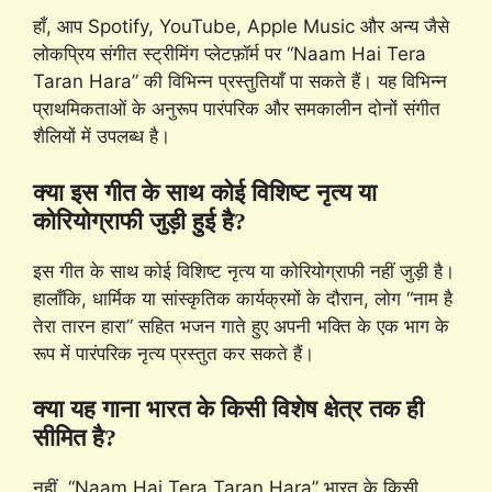
हाँ, आप Spotify, YouTube, Apple Music और अन्य जैसे
लोकप्रिय संगीत स्ट्रीमिंग प्लेटफ़ॉर्म पर “Naam Hai Tera
Taran Hara” की विभिन्न प्रस्तुतियाँ पा सकते हैं। यह विभिन्न
प्राथमिकताओं के अनुरूप पारंपरिक और समकालीन दोनों संगीत
शैलियों में उपलब्ध है।
क्या इस गीत के साथ कोई विशिष्ट नृत्य या
कोरियोग्राफी जुड़ी हुई है?
इस गीत के साथ कोई विशिष्ट नृत्य या कोरियोग्राफी नहीं जुड़ी है।
हालाँकि, धार्मिक या सांस्कृतिक कार्यक्रमों के दौरान, लोग “नाम है
तेरा तारन हारा” सहित भजन गाते हुए अपनी भक्ति के एक भाग के
रूप में पारंपरिक नृत्य प्रस्तुत कर सकते हैं।
क्या यह गाना भारत के किसी विशेष क्षेत्र तक ही
सीमित है?
नहीं, “Naam Hai Tera Taran Hara” भारत के किसी