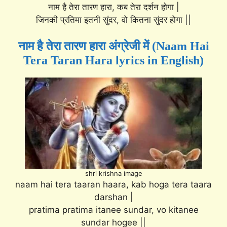
नाम है तेरा तारण हारा, कब तेरा दर्शन होगा |
जिनकी प्रतिमा इतनी सुंदर, वो कितना सुंदर होगा ||
नाम है तेरा तारण हारा अंग्रेजी में (Naam Hai
Tera Taran Hara lyrics in English)
shri krishna image
naam hai tera taaran haara, kab hoga tera taara
darshan |
pratima pratima itanee sundar, vo kitanee
sundar hogee ||