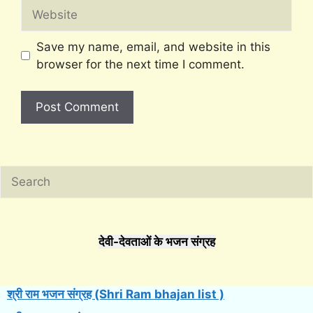
Website
Save my name, email, and website in this
browser for the next time I comment.
Search
देवी-देवताओं के भजन संग्रह
श्री राम भजन संग्रह (Shri Ram bhajan list )