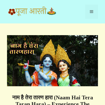
Skip
to
Menu
content
नाम है तेरा तारण हारा (Naam Hai Tera
Taran Hara) – Experience The