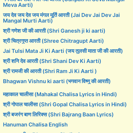
Meva Aarti)
जय देव जय देव जय मंगल मूर्ति आरती (Jai Dev Jai Dev Jai
Mangal Murti Aarti)
श्री गणेश जी की आरती (Shri Ganesh ji ki aarti)
श्री चित्रगुप्त आरती (Shree Chitragupt Aarti)
Jai Tulsi Mata Ji Ki Aarti (जय तुलसी माता जी की आरती)
श्री शनि देव आरती (Shri Shani Dev Ki Aarti)
श्री रामजी की आरती (Shri Ram Ji Ki Aarti )
Bhagwan Vishnu ki aarti (भगवान विष्णु की आरती)
महाकाल चालीसा (Mahakal Chalisa Lyrics in Hindi)
श्री गोपाल चालीसा (Shri Gopal Chalisa Lyrics in Hindi)
श्री बजरंग बाण लिरिक्स (Shri Bajrang Baan Lyrics)
Hanuman Chalisa English