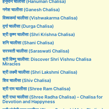
हनुमान चालीसा (Hanuman Chalisa)
गणेश चालीसा (Ganesh Chalisa)
विश्वकर्मा चालीसा (Vishwakarma Chalisa)
दुर्गा चालीसा (Durga Chalisa)
श्री कृष्ण चालीसा (Shri Krishna Chalisa)
शनि चालीसा (Shani Chalisa)
सरस्वती चालीसा (Saraswati Chalisa)
श्री विष्णु चालीसा: Discover Shri Vishnu Chalisa
Miracles
श्री लक्ष्मी चालीसा (Shri Lakshmi Chalisa)
शिव चालीसा (Shiv Chalisa)
श्री राम चालीसा (Shree Ram Chalisa)
श्री राधा चालीसा (Shree Radha Chalisa) – Chalisa for
Devotion and Happyness