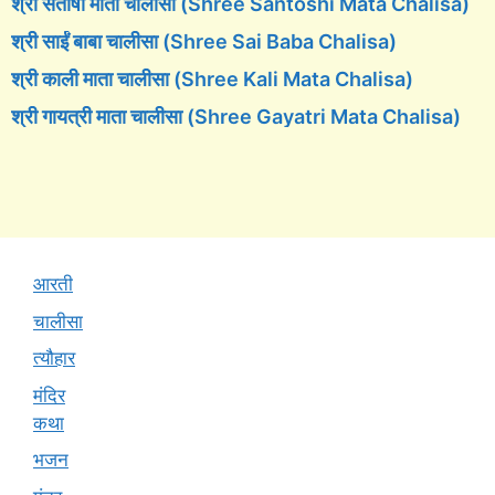
श्री संतोषी माता चालीसा (Shree Santoshi Mata Chalisa)
श्री साईं बाबा चालीसा (Shree Sai Baba Chalisa)
श्री काली माता चालीसा (Shree Kali Mata Chalisa)
श्री गायत्री माता चालीसा (Shree Gayatri Mata Chalisa)
आरती
चालीसा
त्यौहार
मंदिर
कथा
भजन