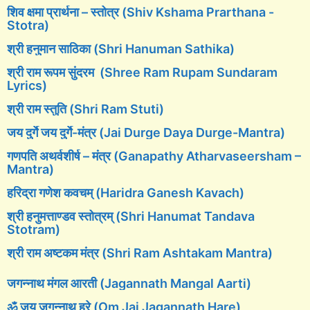
शिव क्षमा प्रार्थना – स्तोत्र (Shiv Kshama Prarthana -
Stotra)
श्री हनुमान साठिका (Shri Hanuman Sathika)
श्री राम रूपम सुंदरम (Shree Ram Rupam Sundaram
Lyrics)
श्री राम स्तुति (Shri Ram Stuti)
जय दुर्गे जय दुर्गे-मंत्र (Jai Durge Daya Durge-Mantra)
गणपति अथर्वशीर्ष – मंत्र (Ganapathy Atharvaseersham –
Mantra)
हरिद्रा गणेश कवचम् (Haridra Ganesh Kavach)
श्री हनुमत्ताण्डव स्तोत्रम् (Shri Hanumat Tandava
Stotram)
श्री राम अष्टकम मंत्र (Shri Ram Ashtakam Mantra)
जगन्नाथ मंगल आरती (Jagannath Mangal Aarti)
ॐ जय जगन्नाथ हरे (Om Jai Jagannath Hare)