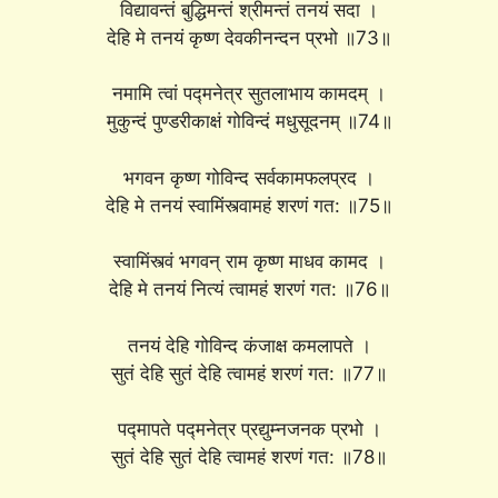
विद्यावन्तं बुद्धिमन्तं श्रीमन्तं तनयं सदा ।
देहि मे तनयं कृष्ण देवकीनन्दन प्रभो ॥73॥
नमामि त्वां पद्मनेत्र सुतलाभाय कामदम् ।
मुकुन्दं पुण्डरीकाक्षं गोविन्दं मधुसूदनम् ॥74॥
भगवन कृष्ण गोविन्द सर्वकामफलप्रद ।
देहि मे तनयं स्वामिंस्त्वामहं शरणं गत: ॥75॥
स्वामिंस्त्वं भगवन् राम कृष्ण माधव कामद ।
देहि मे तनयं नित्यं त्वामहं शरणं गत: ॥76॥
तनयं देहि गोविन्द कंजाक्ष कमलापते ।
सुतं देहि सुतं देहि त्वामहं शरणं गत: ॥77॥
पद्मापते पद्मनेत्र प्रद्युम्नजनक प्रभो ।
सुतं देहि सुतं देहि त्वामहं शरणं गत: ॥78॥