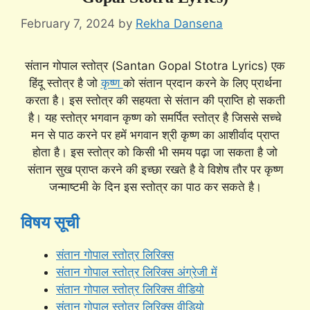
February 7, 2024
by
Rekha Dansena
संतान गोपाल स्तोत्र (Santan Gopal Stotra Lyrics) एक
हिंदू स्तोत्र है जो
कृष्ण
को संतान प्रदान करने के लिए प्रार्थना
करता है। इस स्तोत्र की सहयता से संतान की प्राप्ति हो सकती
है। यह स्तोत्र भगवान कृष्ण को समर्पित स्तोत्र है जिससे सच्चे
मन से पाठ करने पर हमें भगवान श्री कृष्ण का आशीर्वाद प्राप्त
होता है। इस स्तोत्र को किसी भी समय पढ़ा जा सकता है जो
संतान सुख प्राप्त करने की इच्छा रखते है वे विशेष तौर पर कृष्ण
जन्माष्टमी के दिन इस स्तोत्र का पाठ कर सकते है।
विषय सूची
संतान गोपाल स्तोत्र लिरिक्स
संतान गोपाल स्तोत्र लिरिक्स अंग्रेजी में
संतान गोपाल स्तोत्र लिरिक्स वीडियो
संतान गोपाल स्तोत्र लिरिक्स वीडियो