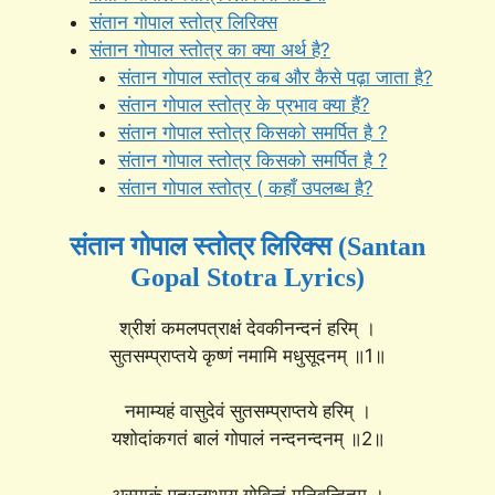
संतान गोपाल स्तोत्र लिरिक्स
संतान गोपाल स्तोत्र का क्या अर्थ है?
संतान गोपाल स्तोत्र कब और कैसे पढ़ा जाता है?
संतान गोपाल स्तोत्र के प्रभाव क्या हैं?
संतान गोपाल स्तोत्र किसको समर्पित है ?
संतान गोपाल स्तोत्र किसको समर्पित है ?
संतान गोपाल स्तोत्र ( कहाँ उपलब्ध है?
संतान गोपाल स्तोत्र लिरिक्स (Santan
Gopal Stotra Lyrics)
श्रीशं कमलपत्राक्षं देवकीनन्दनं हरिम् ।
सुतसम्प्राप्तये कृष्णं नमामि मधुसूदनम् ॥1॥
नमाम्यहं वासुदेवं सुतसम्प्राप्तये हरिम् ।
यशोदांकगतं बालं गोपालं नन्दनन्दनम् ॥2॥
अस्माकं पुत्रलाभाय गोविन्दं मुनिवन्दितम् ।