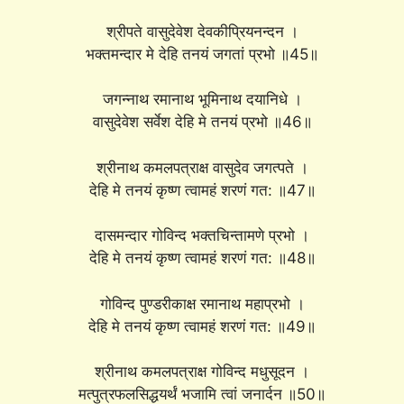
श्रीपते वासुदेवेश देवकीप्रियनन्दन ।
भक्तमन्दार मे देहि तनयं जगतां प्रभो ॥45॥
जगन्नाथ रमानाथ भूमिनाथ दयानिधे ।
वासुदेवेश सर्वेश देहि मे तनयं प्रभो ॥46॥
श्रीनाथ कमलपत्राक्ष वासुदेव जगत्पते ।
देहि मे तनयं कृष्ण त्वामहं शरणं गत: ॥47॥
दासमन्दार गोविन्द भक्तचिन्तामणे प्रभो ।
देहि मे तनयं कृष्ण त्वामहं शरणं गत: ॥48॥
गोविन्द पुण्डरीकाक्ष रमानाथ महाप्रभो ।
देहि मे तनयं कृष्ण त्वामहं शरणं गत: ॥49॥
श्रीनाथ कमलपत्राक्ष गोविन्द मधुसूदन ।
मत्पुत्रफलसिद्धयर्थं भजामि त्वां जनार्दन ॥50॥