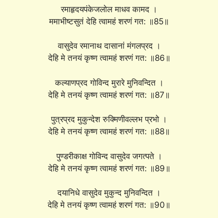
रमाहृदयपंकेजलोल माधव कामद ।
ममाभीष्टसुतं देहि त्वामहं शरणं गत: ॥85॥
वासुदेव रमानाथ दासानां मंगलप्रद ।
देहि मे तनयं कृष्ण त्वामहं शरणं गत: ॥86॥
कल्याणप्रद गोविन्द मुरारे मुनिवन्दित ।
देहि मे तनयं कृष्ण त्वामहं शरणं गत: ॥87॥
पुत्रप्रद मुकुन्देश रुक्मिणीवल्लभ प्रभो ।
देहि मे तनयं कृष्ण त्वामहं शरणं गत: ॥88॥
पुण्डरीकाक्ष गोविन्द वासुदेव जगत्पते ।
देहि मे तनयं कृष्ण त्वामहं शरणं गत: ॥89॥
दयानिधे वासुदेव मुकुन्द मुनिवन्दित ।
देहि मे तनयं कृष्ण त्वामहं शरणं गत: ॥90॥