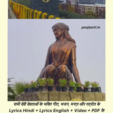
सभी देवी देवताओं के भक्ति गीत, भजन, मन्त्र और स्त्रोत के
Lyrics Hindi + Lyrics English + Video + PDF के