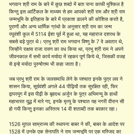
भगवान श्री राम के बारे में कुछ शब्दो में बता पाना काफी मुश्किल है
किन्तु इस आर्टिकल के माध्यम से हम आपको श्री राम और श्री राम
जन्मभूमि के इतिहास के बारे में प्रकाश डालने की कोशिस करते है,
पुराणों और अन्य धार्मिक ग्रंथो के अनुसार श्री राम का जन्म
रघुवंशी कुल में 5114 ईशा पूर्व में हुआ था, यह महाराज दशरथ के
सबसे बड़े पुत्र थे। प्रभु श्री राम भगवान विष्णु के 7 वे अवतार थे,
जिन्होंने राक्षस राजा रावण का वध किया था, प्रभु श्री राम ने अपने
जीवनकाल में सभी कार्य मर्यादा में रहकर पूर्ण किये थे, जिसकी वजह
से इन्हे मर्यादा पुरुषोत्तम भी कहा जाता है।
जब प्रभु श्री राम के जलसमाधि लेने के पश्चात इनके पुत्र लव ने
शासन किया, सूर्यवंशी अगले 44 पीढ़ियों तक सुरक्षित रही, फिर
द्वापरयुग में इस पीढ़ी के बृहदथ अर्जुन के पुत्र अभिमन्यु के हाथों
महाभारत युद्ध में मारे गए, इनके मृत्यु के पश्चात यह नगरी वीरान सी
हो गयी किन्तु इनका अस्तित्व 14 वी शताब्दी तक बरकार रहा।
1526 मुग़ल साम्राज्य की स्थापना बाबर ने की, बाबर के आदेश पर
1528 में उनके एक सेनापति ने राम जन्मभूमि पर एक मस्जिद का