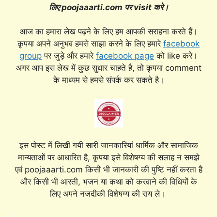
लिए poojaaarti.com पर visit करे।
आज का हमारा लेख पढ़ने के लिए हम आपकी सराहना करते हैं।
कृपया अपने अनुभव हमसे साझा करने के लिए हमारे
facebook
group
पर जुड़े और हमारे
facebook page
को like करे।
अगर आप इस लेख में कुछ सुधार चाहते है, तो कृपया comment
के माध्यम से हमसे संपर्क कर सकते है।
इस पोस्ट में लिखी गयी सारी जानकारियां धार्मिक और सामाजिक
मान्यताओं पर आधारित है, कृपया इसे विशेषग्य की सलाह न समझे
एवं poojaaarti.com किसी भी जानकारी की पुष्टि नहीं करता है
और किसी भी आरती, भजन या कथा को करवाने की विधियों के
लिए अपने नजदीकी विशेषग्य की राय ले।