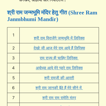
अगस्त्य, अहिल्या और निषादराज।
श्री राम जन्मभूमि मंदिर हेतु गीत (Shree Ram
Janmbhumi Mandir)
1
श्री राम विराजेंगे जन्मभूमि में लिरिक्स
2
देखो जी आज मेरे राम आये हैं लिरिक्स
3
राम राज्य ही चाहिए लिरिक्स
4
अयोध्या आये मेरे प्यारे राम लिरिक्स
5
श्री रामजी की आरती
6
श्री राम जानकी बैठे हैं मेरे सीने में
7
श्री राम राम रामेति मंत्र