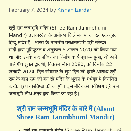
February 7, 2024
by
Kishan Izardar
श्री राम जन्मभूमि मंदिर (Shree Ram Janmbhumi
Mandir) उत्तरप्रदेश के अयोध्या जिले बनाया जा रहा एक वृहद
हिन्दू मंदिर है। भारत के माननीय प्रधानमंत्री श्री नरेन्द्र
मोदी द्वारा भूमिपूजन व अनुष्ठान 5 अगस्त 2020 को किया गया
था और उसके बाद मन्दिर का निर्माण कार्य प्रारम्भ हुआ, जो आने
वाले पौष शुक्ल द्वादशी, विक्रम संवत 2080, को दिनांक 22
जनवरी 2024, दिन सोमवार के शुभ दिन को हमारे आराध्य श्री
राम के बाल रूप को बन रहे मंदिर के भूतल के गर्भगृह में विराजित
करके प्राण-प्रतिष्ठा की जाएगी। इस मंदिर का पर्यवेक्षण श्री राम
जन्मभूमि तीर्थ क्षेत्र द्वारा किया जा रहा है।
श्री राम जन्मभूमि मंदिर के बारे में (About
Shree Ram Janmbhumi Mandir)
श्री राम जन्मभूमि मंदिर (Shree Ram Janmbhumi