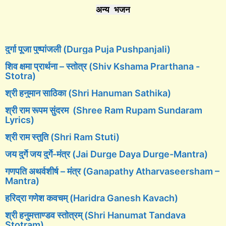
अन्य भजन
दुर्गा पूजा पुष्पांजली (Durga Puja Pushpanjali)
शिव क्षमा प्रार्थना – स्तोत्र (Shiv Kshama Prarthana -
Stotra)
श्री हनुमान साठिका (Shri Hanuman Sathika)
श्री राम रूपम सुंदरम (Shree Ram Rupam Sundaram
Lyrics)
श्री राम स्तुति (Shri Ram Stuti)
जय दुर्गे जय दुर्गे-मंत्र (Jai Durge Daya Durge-Mantra)
गणपति अथर्वशीर्ष – मंत्र (Ganapathy Atharvaseersham –
Mantra)
हरिद्रा गणेश कवचम् (Haridra Ganesh Kavach)
श्री हनुमत्ताण्डव स्तोत्रम् (Shri Hanumat Tandava
Stotram)