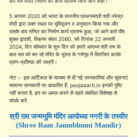
कर राम मंदिर निर्माण का कार्य प्रारम्भ किये जाने कहा।
5 अगस्त 2020 को भारत के माननीय प्रधानमंत्री श्री नरेन्द्र
मोदी द्वारा उक्त स्थल पर भूमिपूजन व अनुष्ठान किया गया और
उसके बाद मन्दिर का निर्माण कार्य प्रारम्भ हुआ, जो आने वाले पौष
शुक्ल द्वादशी, विक्रम संवत 2080, को दिनांक 22 जनवरी
2024, दिन सोमवार के शुभ दिन को हमारे आराध्य श्री राम के
बाल रूप को बन रहे मंदिर के भूतल के गर्भगृह में विराजित करके
प्राण-प्रतिष्ठा की जाएगी।
नोट :- इस आर्टिकल के माध्यम से दी गई जानकारियां और सूचनाएं
सामान्य जानकारी पर आधारित हैं. poojaaarti.in इनकी पुष्टि
नहीं करता है. इन पर अमल करने से पहले संबधित विशेषज्ञ से
संपर्क करें.
श्री राम जन्मभूमि मंदिर आयोध्या नगरी के तस्वीर
(Shree Ram Janmbhumi Mandir)