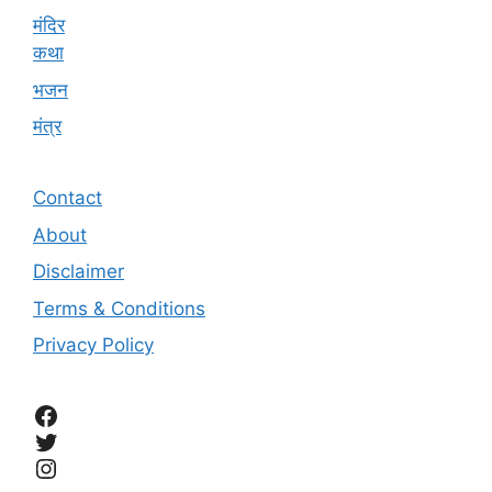
मंदिर
कथा
भजन
मंत्र
Contact
About
Disclaimer
Terms & Conditions
Privacy Policy
Facebook
Twitter
Instagram