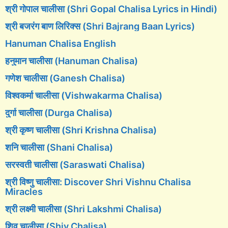
श्री गोपाल चालीसा (Shri Gopal Chalisa Lyrics in Hindi)
श्री बजरंग बाण लिरिक्स (Shri Bajrang Baan Lyrics)
Hanuman Chalisa English
हनुमान चालीसा (Hanuman Chalisa)
गणेश चालीसा (Ganesh Chalisa)
विश्वकर्मा चालीसा (Vishwakarma Chalisa)
दुर्गा चालीसा (Durga Chalisa)
श्री कृष्ण चालीसा (Shri Krishna Chalisa)
शनि चालीसा (Shani Chalisa)
सरस्वती चालीसा (Saraswati Chalisa)
श्री विष्णु चालीसा: Discover Shri Vishnu Chalisa
Miracles
श्री लक्ष्मी चालीसा (Shri Lakshmi Chalisa)
शिव चालीसा (Shiv Chalisa)