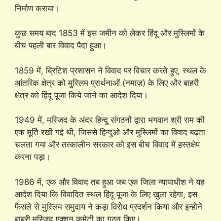
निर्माण कराया।
कुछ समय बाद 1853 में इस जमीन को लेकर हिंदू और मुस्लिमों के
बीच पहली बार विवाद पैदा हुआ।
1859 में, ब्रिटिश प्रशासन ने विवाद पर विचार करते हुए, स्थल के
आंतरिक क्षेत्र को मुस्लिम प्रार्थनाओं (नमाज़) के लिए और बाहरी
क्षेत्र को हिंदू पूजा किये जाने का आदेश दिया।
1949 में, मस्जिद के अंदर हिन्दू संगठनों द्वारा भगवान श्री राम की
एक मूर्ति रखी गई थी, जिससे हिन्दुओ और मुस्लिमों का विवाद बढ़ता
चलता गया और तत्कालीन सरकार को इस बीच विवाद में हस्तक्षेप
करना पड़ा।
1986 में, एक और विवाद तब हुआ जब एक जिला न्यायाधीश ने यह
आदेश दिया कि विवादित स्थल हिंदू पूजा के लिए खुला रहेगा, इस
फैसले से मुस्लिम समुदाय ने कड़ा विरोध प्रदर्शन किया और इन्होने
बाबरी मस्जिद एक्शन कमेटी का गठन किए।