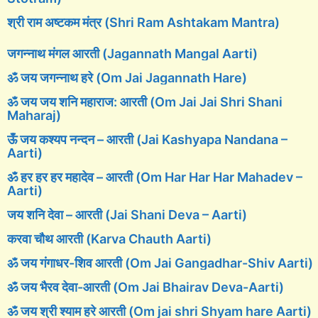
श्री राम अष्टकम मंत्र (Shri Ram Ashtakam Mantra)
जगन्नाथ मंगल आरती (Jagannath Mangal Aarti)
ॐ जय जगन्नाथ हरे (Om Jai Jagannath Hare)
ॐ जय जय शनि महाराज: आरती (Om Jai Jai Shri Shani
Maharaj)
ऊँ जय कश्यप नन्दन – आरती (Jai Kashyapa Nandana –
Aarti)
ॐ हर हर हर महादेव – आरती (Om Har Har Har Mahadev –
Aarti)
जय शनि देवा – आरती (Jai Shani Deva – Aarti)
करवा चौथ आरती (Karva Chauth Aarti)
ॐ जय गंगाधर-शिव आरती (Om Jai Gangadhar-Shiv Aarti)
ॐ जय भैरव देवा-आरती (Om Jai Bhairav Deva-Aarti)
ॐ जय श्री श्याम हरे आरती (Om jai shri Shyam hare Aarti)