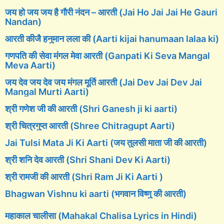
जय हो जय जय है गौरी नंदन – आरती (Jai Ho Jai Jai He Gauri
Nandan)
आरती कीजै हनुमान लला की (Aarti kijai hanumaan lalaa ki)
गणपति की सेवा मंगल मेवा आरती (Ganpati Ki Seva Mangal
Meva Aarti)
जय देव जय देव जय मंगल मूर्ति आरती (Jai Dev Jai Dev Jai
Mangal Murti Aarti)
श्री गणेश जी की आरती (Shri Ganesh ji ki aarti)
श्री चित्रगुप्त आरती (Shree Chitragupt Aarti)
Jai Tulsi Mata Ji Ki Aarti (जय तुलसी माता जी की आरती)
श्री शनि देव आरती (Shri Shani Dev Ki Aarti)
श्री रामजी की आरती (Shri Ram Ji Ki Aarti )
Bhagwan Vishnu ki aarti (भगवान विष्णु की आरती)
महाकाल चालीसा (Mahakal Chalisa Lyrics in Hindi)