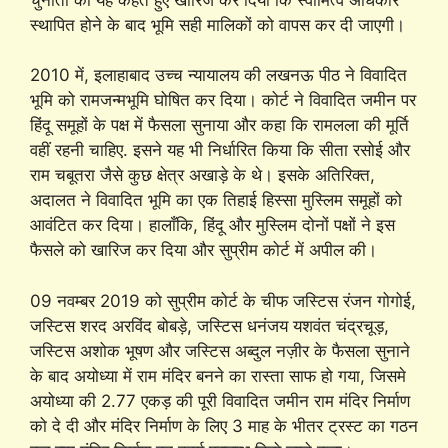
स्थापित होने के बाद भूमि सही मालिकों को वापस कर दी जाएगी।
2010 में, इलाहाबाद उच्च न्यायालय की लखनऊ पीठ ने विवादित
भूमि को रामजन्मभूमि घोषित कर दिया। कोर्ट ने विवादित जमीन पर
हिंदू समूहों के पक्ष में फैसला सुनाया और कहा कि रामलला की मूर्ति
वहीं रहनी चाहिए. इसने यह भी निर्धारित किया कि सीता रसोई और
राम चबूतरा जैसे कुछ क्षेत्र अखाड़े के थे। इसके अतिरिक्त,
अदालत ने विवादित भूमि का एक तिहाई हिस्सा मुस्लिम समूहों को
आवंटित कर दिया। हालाँकि, हिंदू और मुस्लिम दोनों पक्षों ने इस
फैसले को खारिज कर दिया और सुप्रीम कोर्ट में अपील की।
09 नवम्बर 2019 को सुप्रीम कोर्ट के चीफ जस्टिस रंजन गोगोई,
जस्टिस शरद अरविंद बोबड़े, जस्टिस धनंजय यशवंत चंद्रचूड़,
जस्टिस अशोक भूषण और जस्टिस अब्दुल नज़ीर के फैसला सुनाने
के बाद अयोध्या में राम मंदिर बनने का रास्ता साफ हो गया, जिसमे
अयोध्या की 2.77 एकड़ की पूरी विवादित जमीन राम मंदिर निर्माण
को दे दी और मंदिर निर्माण के लिए 3 माह के भीतर ट्रस्ट का गठन