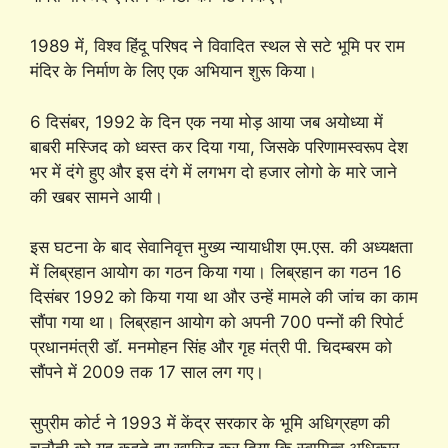
1989 में, विश्व हिंदू परिषद ने विवादित स्थल से सटे भूमि पर राम
मंदिर के निर्माण के लिए एक अभियान शुरू किया।
6 दिसंबर, 1992 के दिन एक नया मोड़ आया जब अयोध्या में
बाबरी मस्जिद को ध्वस्त कर दिया गया, जिसके परिणामस्वरूप देश
भर में दंगे हुए और इस दंगे में लगभग दो हजार लोगो के मारे जाने
की खबर सामने आयी।
इस घटना के बाद सेवानिवृत्त मुख्य न्यायाधीश एम.एस. की अध्यक्षता
में लिब्रहान आयोग का गठन किया गया। लिब्रहान का गठन 16
दिसंबर 1992 को किया गया था और उन्हें मामले की जांच का काम
सौंपा गया था। लिब्रहान आयोग को अपनी 700 पन्नों की रिपोर्ट
प्रधानमंत्री डॉ. मनमोहन सिंह और गृह मंत्री पी. चिदम्बरम को
सौंपने में 2009 तक 17 साल लग गए।
सुप्रीम कोर्ट ने 1993 में केंद्र सरकार के भूमि अधिग्रहण की
चुनौती को यह कहते हुए खारिज कर दिया कि स्वामित्व अधिकार