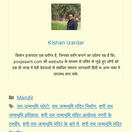
Kishan Izardar
किशन इजारदार एक ब्लॉगर है, जिनका ब्लॉग बनाने का उदेश्य यह है कि,
poojaaarti.com की website के माध्यम से भक्ति से जुड़े हुए लोगो को
एक ही जगह में देवी देवताओ से संबंधित समस्त जानकारी हिंदी वा अन्य भाषा में
उपलब्ध करा सके.
Categories
Mandir
Tags
राम जन्मभूमि फोटो
,
राम जन्मभूमि मंदिर निर्माण
,
श्री राम
जन्मभूमि इतिहास
,
श्री राम जन्मभूमि मंदिर आयोध्या नगरी के
तस्वीर
,
श्री राम जन्मभूमि मंदिर के बारे में
,
श्री राम जन्मभूमि मंदिर