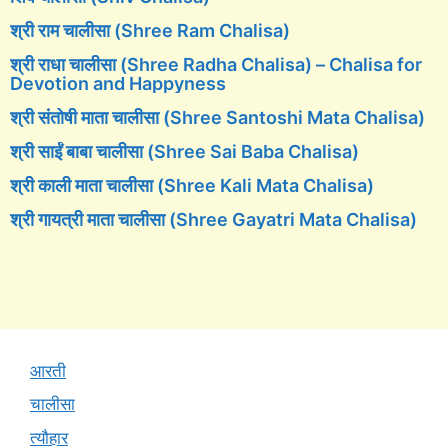
श्री राम चालीसा (Shree Ram Chalisa)
श्री राधा चालीसा (Shree Radha Chalisa) – Chalisa for
Devotion and Happyness
श्री संतोषी माता चालीसा (Shree Santoshi Mata Chalisa)
श्री साईं बाबा चालीसा (Shree Sai Baba Chalisa)
श्री काली माता चालीसा (Shree Kali Mata Chalisa)
श्री गायत्री माता चालीसा (Shree Gayatri Mata Chalisa)
आरती
चालीसा
त्यौहार