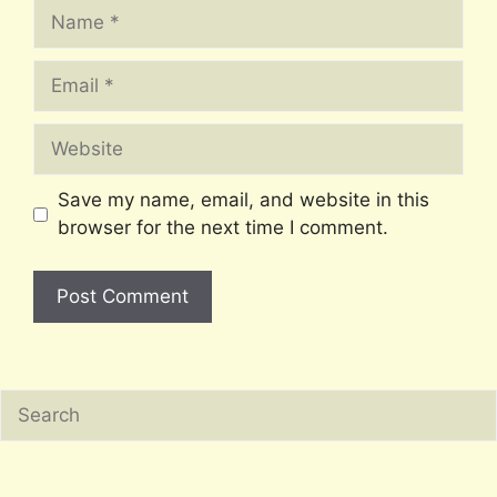
Name
Email
Website
Save my name, email, and website in this
browser for the next time I comment.
Search