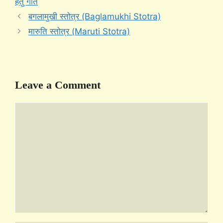
हेतु गीत
बगलामुखी स्तोत्र (Baglamukhi Stotra)
मारुति स्तोत्र (Maruti Stotra)
Leave a Comment
Comment