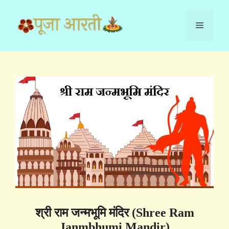
Skip
to
Menu
content
श्री राम जन्मभूमि मंदिर (Shree Ram
Janmbhumi Mandir)