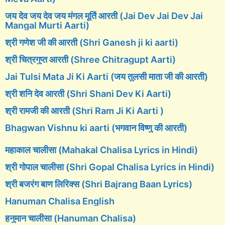
जय देव जय देव जय मंगल मूर्ति आरती (Jai Dev Jai Dev Jai
Mangal Murti Aarti)
श्री गणेश जी की आरती (Shri Ganesh ji ki aarti)
श्री चित्रगुप्त आरती (Shree Chitragupt Aarti)
Jai Tulsi Mata Ji Ki Aarti (जय तुलसी माता जी की आरती)
श्री शनि देव आरती (Shri Shani Dev Ki Aarti)
श्री रामजी की आरती (Shri Ram Ji Ki Aarti )
Bhagwan Vishnu ki aarti (भगवान विष्णु की आरती)
महाकाल चालीसा (Mahakal Chalisa Lyrics in Hindi)
श्री गोपाल चालीसा (Shri Gopal Chalisa Lyrics in Hindi)
श्री बजरंग बाण लिरिक्स (Shri Bajrang Baan Lyrics)
Hanuman Chalisa English
हनुमान चालीसा (Hanuman Chalisa)