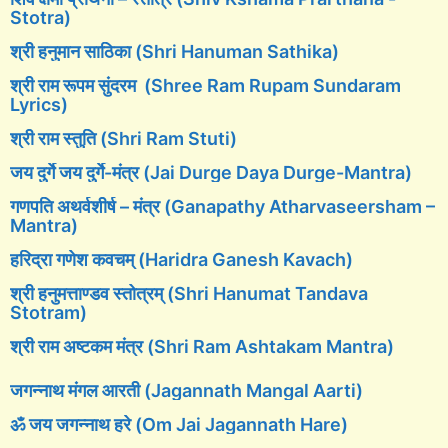
Stotra)
श्री हनुमान साठिका (Shri Hanuman Sathika)
श्री राम रूपम सुंदरम (Shree Ram Rupam Sundaram
Lyrics)
श्री राम स्तुति (Shri Ram Stuti)
जय दुर्गे जय दुर्गे-मंत्र (Jai Durge Daya Durge-Mantra)
गणपति अथर्वशीर्ष – मंत्र (Ganapathy Atharvaseersham –
Mantra)
हरिद्रा गणेश कवचम् (Haridra Ganesh Kavach)
श्री हनुमत्ताण्डव स्तोत्रम् (Shri Hanumat Tandava
Stotram)
श्री राम अष्टकम मंत्र (Shri Ram Ashtakam Mantra)
जगन्नाथ मंगल आरती (Jagannath Mangal Aarti)
ॐ जय जगन्नाथ हरे (Om Jai Jagannath Hare)