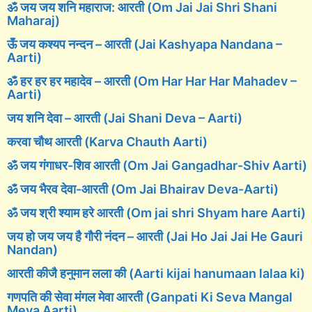
ॐ जय जय शनि महाराज: आरती (Om Jai Jai Shri Shani
Maharaj)
ऊँ जय कश्यप नन्दन – आरती (Jai Kashyapa Nandana –
Aarti)
ॐ हर हर हर महादेव – आरती (Om Har Har Har Mahadev –
Aarti)
जय शनि देवा – आरती (Jai Shani Deva – Aarti)
करवा चौथ आरती (Karva Chauth Aarti)
ॐ जय गंगाधर-शिव आरती (Om Jai Gangadhar-Shiv Aarti)
ॐ जय भैरव देवा-आरती (Om Jai Bhairav Deva-Aarti)
ॐ जय श्री श्याम हरे आरती (Om jai shri Shyam hare Aarti)
जय हो जय जय है गौरी नंदन – आरती (Jai Ho Jai Jai He Gauri
Nandan)
आरती कीजै हनुमान लला की (Aarti kijai hanumaan lalaa ki)
गणपति की सेवा मंगल मेवा आरती (Ganpati Ki Seva Mangal
Meva Aarti)