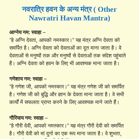
नवरात्रि हवन के अन्य मंत्र ( Other
Nawratri Havan Mantra)
आग्नेय नम: स्वाहा
–
“हे अग्नि देवता, आपको नमस्कार।” यह मंत्र अग्नि देवता को
समर्पित है। अग्नि देवता को देवताओं का दूत माना जाता है। वे
देवताओं से मनुष्यों तक और मनुष्यों से देवताओं तक संदेश पहुंचाते
हैं। अग्नि देवता को हवन के लिए भी आवश्यक माना जाता है।
गणेशाय नम: स्वाहा
–
“हे गणेश जी, आपको नमस्कार।” यह मंत्र गणेश जी को समर्पित
है। गणेश जी को बुद्धि और ज्ञान के देवता माना जाता है। वे सभी
कार्यों में सफलता प्राप्त करने के लिए आवश्यक माने जाते हैं।
गौरियाय नम: स्वाहा
–
“हे गौरी देवी, आपको नमस्कार।” यह मंत्र गौरी देवी को समर्पित
है। गौरी देवी को मां दुर्गा का एक रूप माना जाता है। वे शुभता,