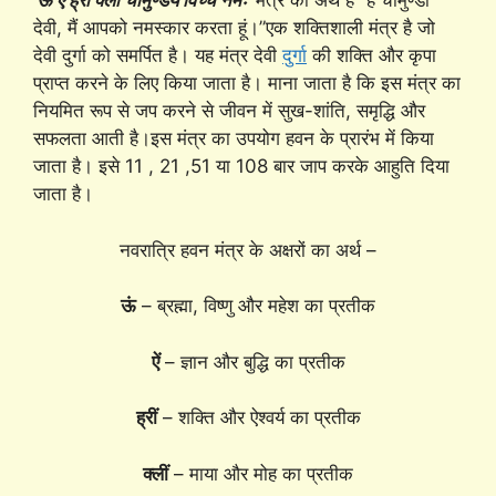
‘
ऊं ऐं ह्रीं क्लीं चामुण्डयै विच्चै नमः
‘मंत्र का अर्थ है “हे चामुण्डा
देवी, मैं आपको नमस्कार करता हूं।”एक शक्तिशाली मंत्र है जो
देवी दुर्गा को समर्पित है। यह मंत्र देवी
दुर्गा
की शक्ति और कृपा
प्राप्त करने के लिए किया जाता है। माना जाता है कि इस मंत्र का
नियमित रूप से जप करने से जीवन में सुख-शांति, समृद्धि और
सफलता आती है।इस मंत्र का उपयोग हवन के प्रारंभ में किया
जाता है। इसे 11 , 21 ,51 या 108 बार जाप करके आहुति दिया
जाता है।
नवरात्रि हवन मंत्र के अक्षरों का अर्थ –
ऊं
– ब्रह्मा, विष्णु और महेश का प्रतीक
ऐं
– ज्ञान और बुद्धि का प्रतीक
ह्रीं
– शक्ति और ऐश्वर्य का प्रतीक
क्लीं
– माया और मोह का प्रतीक