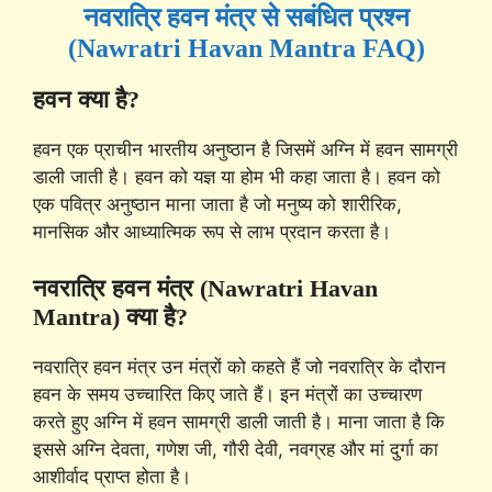
नवरात्रि हवन मंत्र से सबंधित प्रश्न
(Nawratri Havan Mantra FAQ)
हवन क्या है?
हवन एक प्राचीन भारतीय अनुष्ठान है जिसमें अग्नि में हवन सामग्री
डाली जाती है। हवन को यज्ञ या होम भी कहा जाता है। हवन को
एक पवित्र अनुष्ठान माना जाता है जो मनुष्य को शारीरिक,
मानसिक और आध्यात्मिक रूप से लाभ प्रदान करता है।
नवरात्रि हवन मंत्र (Nawratri Havan
Mantra) क्या है?
नवरात्रि हवन मंत्र उन मंत्रों को कहते हैं जो नवरात्रि के दौरान
हवन के समय उच्चारित किए जाते हैं। इन मंत्रों का उच्चारण
करते हुए अग्नि में हवन सामग्री डाली जाती है। माना जाता है कि
इससे अग्नि देवता, गणेश जी, गौरी देवी, नवग्रह और मां दुर्गा का
आशीर्वाद प्राप्त होता है।