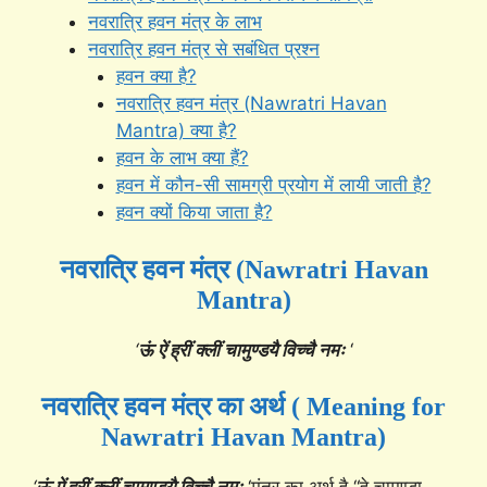
नवरात्रि हवन मंत्र के लाभ
नवरात्रि हवन मंत्र से सबंधित प्रश्न
हवन क्या है?
नवरात्रि हवन मंत्र (Nawratri Havan
Mantra) क्या है?
हवन के लाभ क्या हैं?
हवन में कौन-सी सामग्री प्रयोग में लायी जाती है?
हवन क्यों किया जाता है?
नवरात्रि हवन मंत्र (Nawratri Havan
Mantra)
‘
ऊं ऐं ह्रीं क्लीं चामुण्डयै विच्चै नमः
‘
नवरात्रि हवन मंत्र का अर्थ ( Meaning for
Nawratri Havan Mantra)