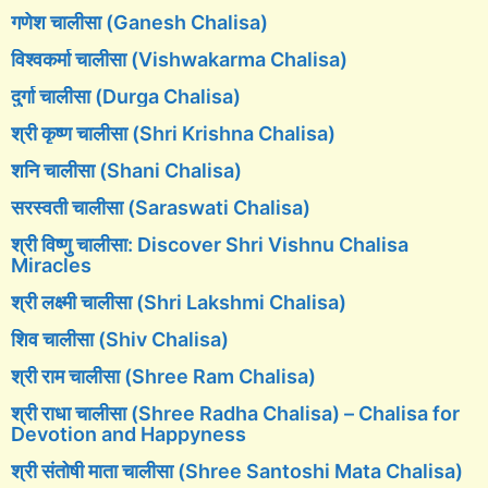
गणेश चालीसा (Ganesh Chalisa)
विश्वकर्मा चालीसा (Vishwakarma Chalisa)
दुर्गा चालीसा (Durga Chalisa)
श्री कृष्ण चालीसा (Shri Krishna Chalisa)
शनि चालीसा (Shani Chalisa)
सरस्वती चालीसा (Saraswati Chalisa)
श्री विष्णु चालीसा: Discover Shri Vishnu Chalisa
Miracles
श्री लक्ष्मी चालीसा (Shri Lakshmi Chalisa)
शिव चालीसा (Shiv Chalisa)
श्री राम चालीसा (Shree Ram Chalisa)
श्री राधा चालीसा (Shree Radha Chalisa) – Chalisa for
Devotion and Happyness
श्री संतोषी माता चालीसा (Shree Santoshi Mata Chalisa)