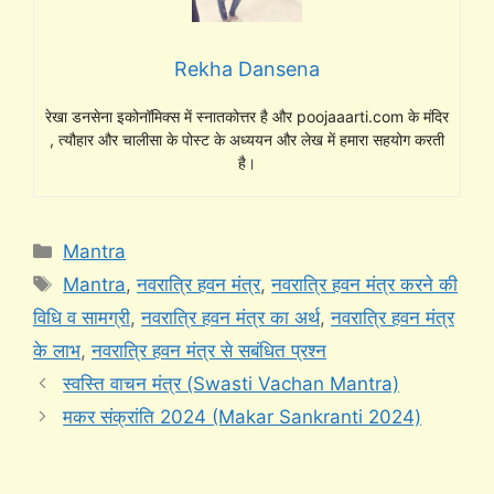
Rekha Dansena
रेखा डनसेना इकोनॉमिक्स में स्नातकोत्तर है और poojaaarti.com के मंदिर
, त्यौहार और चालीसा के पोस्ट के अध्ययन और लेख में हमारा सहयोग करती
है।
Categories
Mantra
Tags
Mantra
,
नवरात्रि हवन मंत्र
,
नवरात्रि हवन मंत्र करने की
विधि व सामग्री
,
नवरात्रि हवन मंत्र का अर्थ
,
नवरात्रि हवन मंत्र
के लाभ
,
नवरात्रि हवन मंत्र से सबंधित प्रश्न
स्वस्ति वाचन मंत्र (Swasti Vachan Mantra)
मकर संक्रांति 2024 (Makar Sankranti 2024)