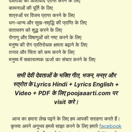
देवताओं का आशीर्वाद प्राप्त करने के लिए
कामनाओं की पूर्ति के लिए
शत्रुओं पर विजय प्राप्त करने के लिए
धन-धान्य और सुख-समृद्धि की प्राप्ति के लिए
वातावरण को शुद्ध करने के लिए
रोगाणु और विषाणुओं को नष्ट करने के लिए
मनुष्य की रोग प्रतिरोधक क्षमता बढ़ाने के लिए
तनाव और चिंता को कम करने के लिए
मनुष्य में सकारात्मक ऊर्जा का संचार करने के लिए
सभी देवी देवताओं के भक्ति गीत, भजन, मन्त्र और
स्त्रोत के Lyrics Hindi + Lyrics English +
Video + PDF के लिए poojaaarti.com पर
visit करे।
आज का हमारा लेख पढ़ने के लिए हम आपकी सराहना करते हैं।
कृपया अपने अनुभव हमसे साझा करने के लिए हमारे
facebook