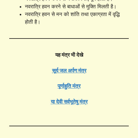
नवरात्रि हवन करने से बाधाओं से मुक्ति मिलती है।
नवरात्रि हवन से मन को शांति तथा एकाग्रता में वृद्धि
होती है।
यह मंत्र भी देखे
सूर्य जल अर्पण मंत्र
पूर्णाहुति मंत्र
या देवी सर्वभूतेषु मंत्र