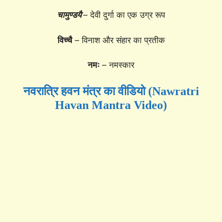
चामुण्डयै
– देवी दुर्गा का एक उग्र रूप
विच्चै
– विनाश और संहार का प्रतीक
नमः
– नमस्कार
नवरात्रि हवन मंत्र का वीडियो (Nawratri
Havan Mantra Video)