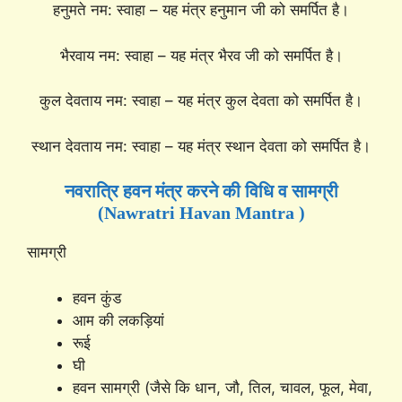
हनुमते नम: स्वाहा – यह मंत्र हनुमान जी को समर्पित है।
भैरवाय नम: स्वाहा – यह मंत्र भैरव जी को समर्पित है।
कुल देवताय नम: स्वाहा – यह मंत्र कुल देवता को समर्पित है।
स्थान देवताय नम: स्वाहा – यह मंत्र स्थान देवता को समर्पित है।
नवरात्रि हवन मंत्र करने की विधि व सामग्री
(Nawratri Havan Mantra )
सामग्री
हवन कुंड
आम की लकड़ियां
रूई
घी
हवन सामग्री (जैसे कि धान, जौ, तिल, चावल, फूल, मेवा,