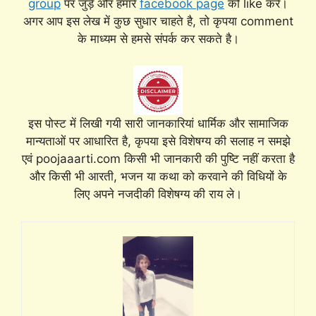
group
पर जुड़े और हमारे
facebook page
को like करे।
अगर आप इस लेख में कुछ सुधार चाहते है, तो कृपया comment
के माध्यम से हमसे संपर्क कर सकते है।
इस पोस्ट में लिखी गयी सारी जानकारियां धार्मिक और सामाजिक
मान्यताओं पर आधारित है, कृपया इसे विशेषग्य की सलाह न समझे
एवं poojaaarti.com किसी भी जानकारी की पुष्टि नहीं करता है
और किसी भी आरती, भजन या कथा को करवाने की विधियों के
लिए अपने नजदीकी विशेषग्य की राय ले।