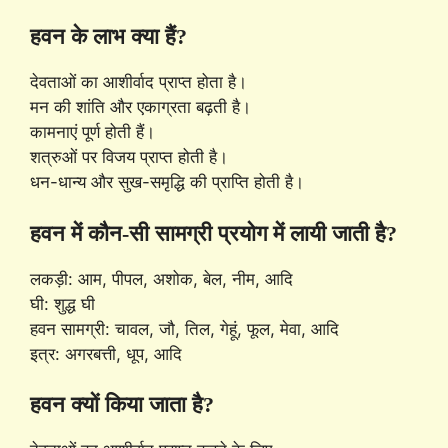
हवन के लाभ क्या हैं?
देवताओं का आशीर्वाद प्राप्त होता है।
मन की शांति और एकाग्रता बढ़ती है।
कामनाएं पूर्ण होती हैं।
शत्रुओं पर विजय प्राप्त होती है।
धन-धान्य और सुख-समृद्धि की प्राप्ति होती है।
हवन में कौन-सी सामग्री प्रयोग में लायी जाती है?
लकड़ी: आम, पीपल, अशोक, बेल, नीम, आदि
घी: शुद्ध घी
हवन सामग्री: चावल, जौ, तिल, गेहूं, फूल, मेवा, आदि
इत्र: अगरबत्ती, धूप, आदि
हवन क्यों किया जाता है?