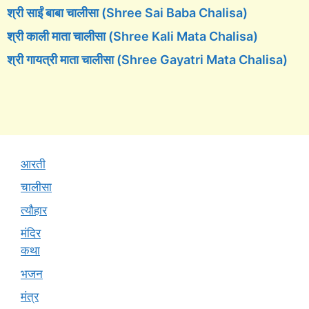
श्री साईं बाबा चालीसा (Shree Sai Baba Chalisa)
श्री काली माता चालीसा (Shree Kali Mata Chalisa)
श्री गायत्री माता चालीसा (Shree Gayatri Mata Chalisa)
आरती
चालीसा
त्यौहार
मंदिर
कथा
भजन
मंत्र