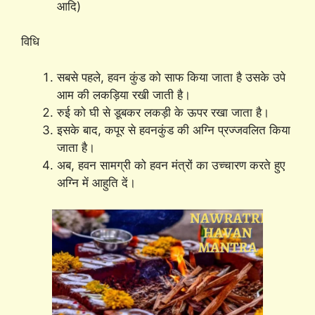
आदि)
विधि
सबसे पहले, हवन कुंड को साफ किया जाता है उसके उपे
आम की लकड़िया रखी जाती है।
रुई को घी से डूबकर लकड़ी के ऊपर रखा जाता है।
इसके बाद, कपूर से हवनकुंड की अग्नि प्रज्जवलित किया
जाता है।
अब, हवन सामग्री को हवन मंत्रों का उच्चारण करते हुए
अग्नि में आहुति दें।