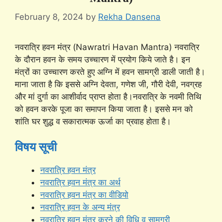
February 8, 2024
by
Rekha Dansena
नवरात्रि हवन मंत्र (Nawratri Havan Mantra) नवरात्रि
के दौरान हवन के समय उच्चारण में प्रयोग किये जाते है। इन
मंत्रों का उच्चारण करते हुए अग्नि में हवन सामग्री डाली जाती है।
माना जाता है कि इससे अग्नि देवता, गणेश जी, गौरी देवी, नवग्रह
और मां दुर्गा का आशीर्वाद प्राप्त होता है।नवरात्रि के नवमी तिथि
को हवन करके पूजा का समापन किया जाता है। इससे मन को
शांति घर शुद्ध व सकारात्मक ऊर्जा का प्रवाह होता है।
विषय सूची
नवरात्रि हवन मंत्र
नवरात्रि हवन मंत्र का अर्थ
नवरात्रि हवन मंत्र का वीडियो
नवरात्रि हवन के अन्य मंत्र
नवरात्रि हवन मंत्र करने की विधि व सामग्री