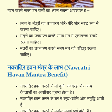
हवन करते समय इन बातों का ध्यान रखना आवश्यक है –
हवन के मंत्रों का उच्चारण धीरे-धीरे और स्पष्ट रूप से
करना चाहिए।
मंत्रों का उच्चारण करते समय मन में एकाग्रता बनाये
रखना चाहिए।
मंत्रों का उच्चारण करते समय मन को पवित्र रखना
चाहिए।
नवरात्रि हवन मंत्र के लाभ (Nawratri
Havan Mantra Benefit)
नवरात्रि हवन करने से मां दुर्गा, नवग्रह और अन्य
देवताओं का आशीर्वाद प्राप्त होता है।
नवरात्रि हवन करने से घर में सुख-शांति और समृद्धि आती
है।
नवरात्रि हवन करने से मनोकामनाएं पूर्ण होती हैं।