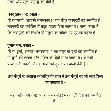
मंगल और सुख-समृद्धि की देवी हैं।
नवग्रहाय नम: स्वाहा
–
“हे नवग्रहों, आपको नमस्कार।” यह मंत्र नवग्रहों को समर्पित है।
नवग्रहों को ज्योतिष में बहुत महत्व दिया जाता है। माना जाता है
कि नवग्रहों की स्थिति से मनुष्य के जीवन पर प्रभाव पड़ता है।
दुर्गाय नम: स्वाहा
–
“हे मां दुर्गा, आपको नमस्कार।” यह मंत्र मां दुर्गा को समर्पित है।
मां दुर्गा को शक्ति और भक्ति की देवी माना जाता है। वे सभी
प्रकार के कष्टों और बाधाओं को दूर करने वाली देवी हैं।
इन मंत्रों के अलावा नवरात्रि के हवन में इन मंत्रों का भी जाप किया
जा सकता है –
महाकालिकाय नम: स्वाहा – यह मंत्र महाकाली देवी को समर्पित
है।