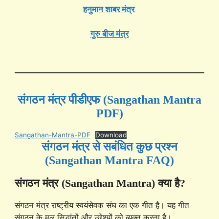
हनुमान शाबर मंत्र
गुरु बीज मंत्र
संगठन मंत्र पीडीएफ (Sangathan Mantra
PDF)
Sangathan-Mantra-PDF
Download
संगठन मंत्र से सबंधित कुछ प्रश्न
(Sangathan Mantra FAQ)
संगठन मंत्र (Sangathan Mantra) क्या है?
संगठन मंत्र राष्ट्रीय स्वयंसेवक संघ का एक गीत है। यह गीत
संगठन के मूल सिद्धांतों और उद्देश्यों को व्यक्त करता है।