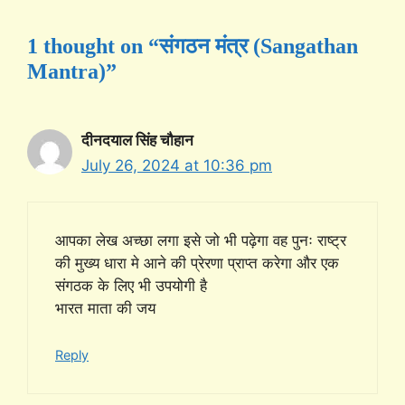
1 thought on “संगठन मंत्र (Sangathan
Mantra)”
दीनदयाल सिंह चौहान
July 26, 2024 at 10:36 pm
आपका लेख अच्छा लगा इसे जो भी पढ़ेगा वह पुनः राष्ट्र
की मुख्य धारा मे आने की प्रेरणा प्राप्त करेगा और एक
संगठक के लिए भी उपयोगी है
भारत माता की जय
Reply