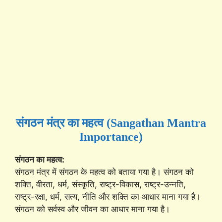
संगठन मंत्र का महत्व (Sangathan Mantra
Importance)
संगठन का महत्व:
संगठन मंत्र में संगठन के महत्व को बताया गया है। संगठन को
शक्ति, वीरता, धर्म, संस्कृति, राष्ट्र-विकास, राष्ट्र-उन्नति,
राष्ट्र-रक्षा, धर्म, सत्य, नीति और शक्ति का आधार माना गया है।
संगठन को सर्वस्व और जीवन का आधार माना गया है।