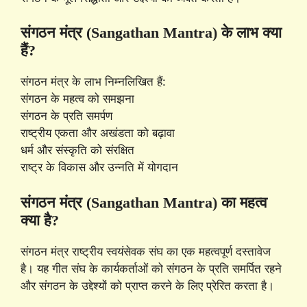
संगठन मंत्र (Sangathan Mantra) के लाभ क्या
हैं?
संगठन मंत्र के लाभ निम्नलिखित हैं:
संगठन के महत्व को समझना
संगठन के प्रति समर्पण
राष्ट्रीय एकता और अखंडता को बढ़ावा
धर्म और संस्कृति को संरक्षित
राष्ट्र के विकास और उन्नति में योगदान
संगठन मंत्र (Sangathan Mantra) का महत्व
क्या है?
संगठन मंत्र राष्ट्रीय स्वयंसेवक संघ का एक महत्वपूर्ण दस्तावेज
है। यह गीत संघ के कार्यकर्ताओं को संगठन के प्रति समर्पित रहने
और संगठन के उद्देश्यों को प्राप्त करने के लिए प्रेरित करता है।