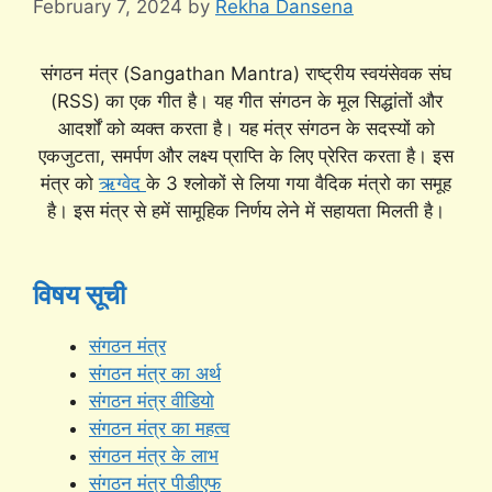
February 7, 2024
by
Rekha Dansena
संगठन मंत्र (Sangathan Mantra) राष्ट्रीय स्वयंसेवक संघ
(RSS) का एक गीत है। यह गीत संगठन के मूल सिद्धांतों और
आदर्शों को व्यक्त करता है। यह मंत्र संगठन के सदस्यों को
एकजुटता, समर्पण और लक्ष्य प्राप्ति के लिए प्रेरित करता है। इस
मंत्र को
ऋग्वेद
के 3 श्लोकों से लिया गया वैदिक मंत्रो का समूह
है। इस मंत्र से हमें सामूहिक निर्णय लेने में सहायता मिलती है।
विषय सूची
संगठन मंत्र
संगठन मंत्र का अर्थ
संगठन मंत्र वीडियो
संगठन मंत्र का महत्व
संगठन मंत्र के लाभ
संगठन मंत्र पीडीएफ