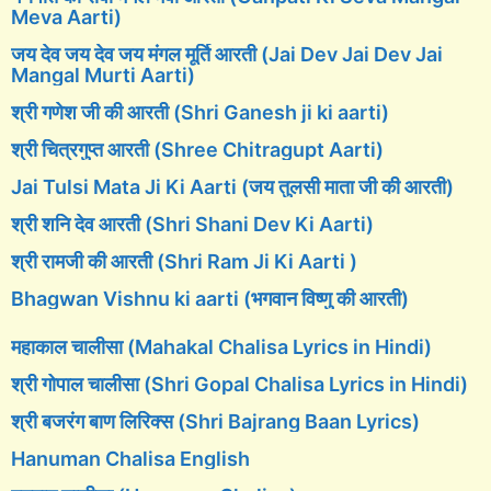
Meva Aarti)
जय देव जय देव जय मंगल मूर्ति आरती (Jai Dev Jai Dev Jai
Mangal Murti Aarti)
श्री गणेश जी की आरती (Shri Ganesh ji ki aarti)
श्री चित्रगुप्त आरती (Shree Chitragupt Aarti)
Jai Tulsi Mata Ji Ki Aarti (जय तुलसी माता जी की आरती)
श्री शनि देव आरती (Shri Shani Dev Ki Aarti)
श्री रामजी की आरती (Shri Ram Ji Ki Aarti )
Bhagwan Vishnu ki aarti (भगवान विष्णु की आरती)
महाकाल चालीसा (Mahakal Chalisa Lyrics in Hindi)
श्री गोपाल चालीसा (Shri Gopal Chalisa Lyrics in Hindi)
श्री बजरंग बाण लिरिक्स (Shri Bajrang Baan Lyrics)
Hanuman Chalisa English