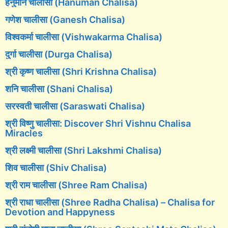
हनुमान चालीसा (Hanuman Chalisa)
गणेश चालीसा (Ganesh Chalisa)
विश्वकर्मा चालीसा (Vishwakarma Chalisa)
दुर्गा चालीसा (Durga Chalisa)
श्री कृष्ण चालीसा (Shri Krishna Chalisa)
शनि चालीसा (Shani Chalisa)
सरस्वती चालीसा (Saraswati Chalisa)
श्री विष्णु चालीसा: Discover Shri Vishnu Chalisa
Miracles
श्री लक्ष्मी चालीसा (Shri Lakshmi Chalisa)
शिव चालीसा (Shiv Chalisa)
श्री राम चालीसा (Shree Ram Chalisa)
श्री राधा चालीसा (Shree Radha Chalisa) – Chalisa for
Devotion and Happyness