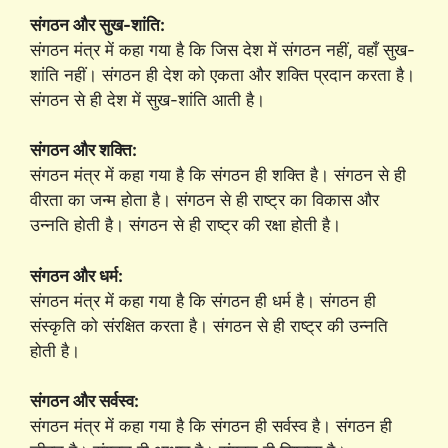
संगठन और सुख-शांति:
संगठन मंत्र में कहा गया है कि जिस देश में संगठन नहीं, वहाँ सुख-
शांति नहीं। संगठन ही देश को एकता और शक्ति प्रदान करता है।
संगठन से ही देश में सुख-शांति आती है।
संगठन और शक्ति:
संगठन मंत्र में कहा गया है कि संगठन ही शक्ति है। संगठन से ही
वीरता का जन्म होता है। संगठन से ही राष्ट्र का विकास और
उन्नति होती है। संगठन से ही राष्ट्र की रक्षा होती है।
संगठन और धर्म:
संगठन मंत्र में कहा गया है कि संगठन ही धर्म है। संगठन ही
संस्कृति को संरक्षित करता है। संगठन से ही राष्ट्र की उन्नति
होती है।
संगठन और सर्वस्व:
संगठन मंत्र में कहा गया है कि संगठन ही सर्वस्व है। संगठन ही