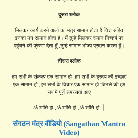
दूसरा श्लोक
मिलकर कार्य करने वालों का मंत्र सामान होता है चित्त सहित
इनका मन सामान होता है। मैं तुम्हे मिलकर समान निष्कर्ष पर
पहुंचने की प्रेरणा देता हूँ ,तुम्हे सामान भोज्य प्रदान करता हूँ।
तीसरा श्लोक
हम सभी के संकल्प एक सामान हो ,हम सभी के ह्रदय की इच्छाएं
एक सामान हो ,हम सभी के विचार एक सामान हो जिनसे की हम
सब में पूर्ण समरसता आए
ॐ शांति हो ,ॐ शांति हो ,ॐ शांति हो ||
संगठन मंत्र वीडियो (Sangathan Mantra
Video)