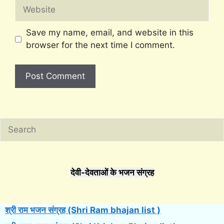
Website
Save my name, email, and website in this
browser for the next time I comment.
Search
देवी-देवताओं के भजन संग्रह
श्री राम भजन संग्रह (Shri Ram bhajan list )