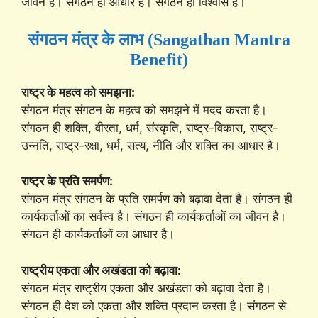
जीवन है। संगठन ही आधार है। संगठन ही विश्वास है।
संगठन मंत्र के लाभ (Sangathan Mantra
Benefit)
राष्ट्र के महत्व को समझना:
संगठन मंत्र संगठन के महत्व को समझने में मदद करता है।
संगठन ही शक्ति, वीरता, धर्म, संस्कृति, राष्ट्र-विकास, राष्ट्र-
उन्नति, राष्ट्र-रक्षा, धर्म, सत्य, नीति और शक्ति का आधार है।
राष्ट्र के प्रति समर्पण:
संगठन मंत्र संगठन के प्रति समर्पण को बढ़ावा देता है। संगठन ही
कार्यकर्ताओं का सर्वस्व है। संगठन ही कार्यकर्ताओं का जीवन है।
संगठन ही कार्यकर्ताओं का आधार है।
राष्ट्रीय एकता और अखंडता को बढ़ावा:
संगठन मंत्र राष्ट्रीय एकता और अखंडता को बढ़ावा देता है।
संगठन ही देश को एकता और शक्ति प्रदान करता है। संगठन से