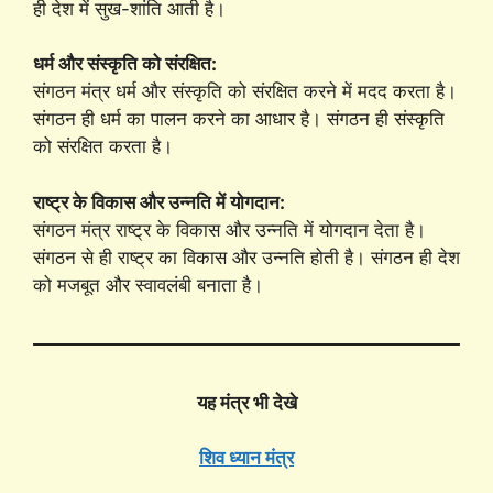
ही देश में सुख-शांति आती है।
धर्म और संस्कृति को संरक्षित:
संगठन मंत्र धर्म और संस्कृति को संरक्षित करने में मदद करता है।
संगठन ही धर्म का पालन करने का आधार है। संगठन ही संस्कृति
को संरक्षित करता है।
राष्ट्र के विकास और उन्नति में योगदान:
संगठन मंत्र राष्ट्र के विकास और उन्नति में योगदान देता है।
संगठन से ही राष्ट्र का विकास और उन्नति होती है। संगठन ही देश
को मजबूत और स्वावलंबी बनाता है।
यह मंत्र भी देखे
शिव ध्यान मंत्र