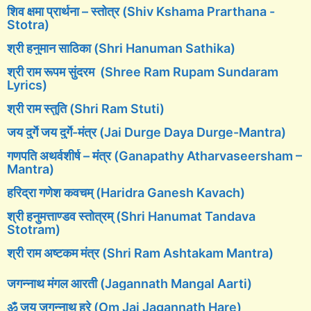
शिव क्षमा प्रार्थना – स्तोत्र (Shiv Kshama Prarthana -
Stotra)
श्री हनुमान साठिका (Shri Hanuman Sathika)
श्री राम रूपम सुंदरम (Shree Ram Rupam Sundaram
Lyrics)
श्री राम स्तुति (Shri Ram Stuti)
जय दुर्गे जय दुर्गे-मंत्र (Jai Durge Daya Durge-Mantra)
गणपति अथर्वशीर्ष – मंत्र (Ganapathy Atharvaseersham –
Mantra)
हरिद्रा गणेश कवचम् (Haridra Ganesh Kavach)
श्री हनुमत्ताण्डव स्तोत्रम् (Shri Hanumat Tandava
Stotram)
श्री राम अष्टकम मंत्र (Shri Ram Ashtakam Mantra)
जगन्नाथ मंगल आरती (Jagannath Mangal Aarti)
ॐ जय जगन्नाथ हरे (Om Jai Jagannath Hare)