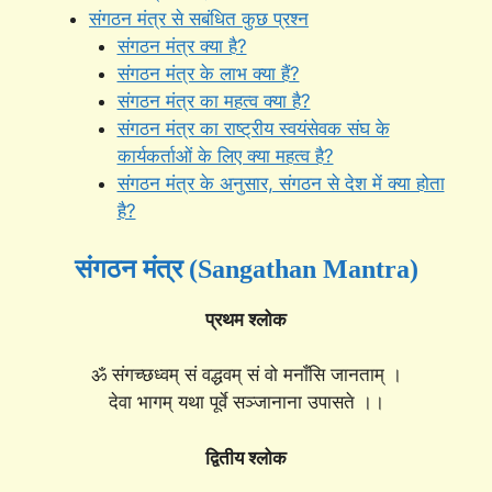
संगठन मंत्र से सबंधित कुछ प्रश्न
संगठन मंत्र क्या है?
संगठन मंत्र के लाभ क्या हैं?
संगठन मंत्र का महत्व क्या है?
संगठन मंत्र का राष्ट्रीय स्वयंसेवक संघ के
कार्यकर्ताओं के लिए क्या महत्व है?
संगठन मंत्र के अनुसार, संगठन से देश में क्या होता
है?
संगठन मंत्र (Sangathan Mantra)
प्रथम श्लोक
ॐ संगच्छध्वम् सं वद्धवम् सं वो मनाँसि जानताम् ।
देवा भागम् यथा पूर्वे सञ्जानाना उपासते ।।
द्वितीय श्लोक