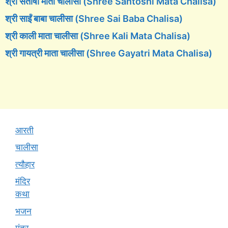
श्री संतोषी माता चालीसा (Shree Santoshi Mata Chalisa)
श्री साईं बाबा चालीसा (Shree Sai Baba Chalisa)
श्री काली माता चालीसा (Shree Kali Mata Chalisa)
श्री गायत्री माता चालीसा (Shree Gayatri Mata Chalisa)
आरती
चालीसा
त्यौहार
मंदिर
कथा
भजन