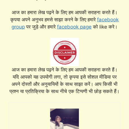
आज का हमारा लेख पढ़ने के लिए हम आपकी सराहना करते हैं।
कृपया अपने अनुभव हमसे साझा करने के लिए हमारे
facebook
group
पर जुड़े और हमारे
facebook page
को like करे।
आज का हमारा लेख पढ़ने के लिए हम आपकी सराहना करते हैं।
यदि आपको यह उपयोगी लगा, तो कृपया इसे सोशल मीडिया पर
अपने दोस्तों और अनुयायियों के साथ साझा करें। आप किसी भी
प्रश्न या प्रतिक्रिया के साथ नीचे एक टिप्पणी भी छोड़ सकते हैं।