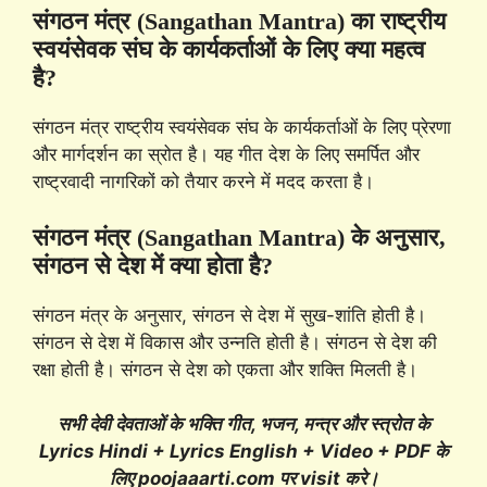
संगठन मंत्र (Sangathan Mantra) का राष्ट्रीय
स्वयंसेवक संघ के कार्यकर्ताओं के लिए क्या महत्व
है?
संगठन मंत्र राष्ट्रीय स्वयंसेवक संघ के कार्यकर्ताओं के लिए प्रेरणा
और मार्गदर्शन का स्रोत है। यह गीत देश के लिए समर्पित और
राष्ट्रवादी नागरिकों को तैयार करने में मदद करता है।
संगठन मंत्र (Sangathan Mantra) के अनुसार,
संगठन से देश में क्या होता है?
संगठन मंत्र के अनुसार, संगठन से देश में सुख-शांति होती है।
संगठन से देश में विकास और उन्नति होती है। संगठन से देश की
रक्षा होती है। संगठन से देश को एकता और शक्ति मिलती है।
सभी देवी देवताओं के भक्ति गीत, भजन, मन्त्र और स्त्रोत के
Lyrics Hindi + Lyrics English + Video + PDF के
लिए poojaaarti.com पर visit करे।