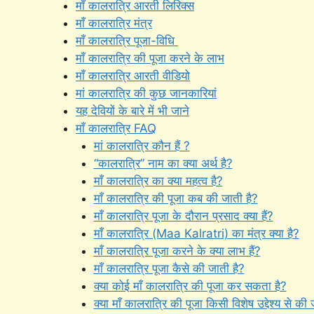
माँ कालरात्रि आरती लिरिक्स
माँ कालरात्रि मंत्र
माँ कालरात्रि पूजा-विधि
माँ कालरात्रि की पूजा करने के लाभ
माँ कालरात्रि आरती वीडियो
मां कालरात्रि की कुछ जानकारियां
यह देवियों के बारे में भी जाने
माँ कालरात्रि FAQ
मां कालरात्रि कौन हैं ?
“कालरात्रि” नाम का क्या अर्थ है?
माँ कालरात्रि का क्या महत्व है?
माँ कालरात्रि की पूजा कब की जाती है?
माँ कालरात्रि पूजा के दौरान प्रसाद क्या हैं?
माँ कालरात्रि (Maa Kalratri) का मंत्र क्या है?
माँ कालरात्रि पूजा करने के क्या लाभ हैं?
माँ कालरात्रि पूजा कैसे की जाती है?
क्या कोई माँ कालरात्रि की पूजा कर सकता है?
क्या माँ कालरात्रि की पूजा किसी विशेष उद्देश्य से की 