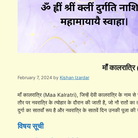
माँ कालरात्र
February 7, 2024
by
Kishan Izardar
माँ कालरात्रि (Maa Kalratri), जिन्हें देवी कालरात्रि के नाम से भी
तौर पर नवरात्रि के त्योहार के दौरान की जाती है, जो नौ रातों का त्य
दुर्गा का सातवाँ रूप है और नवरात्रि के सातवें दिन उनकी पूजा की
विषय सूची