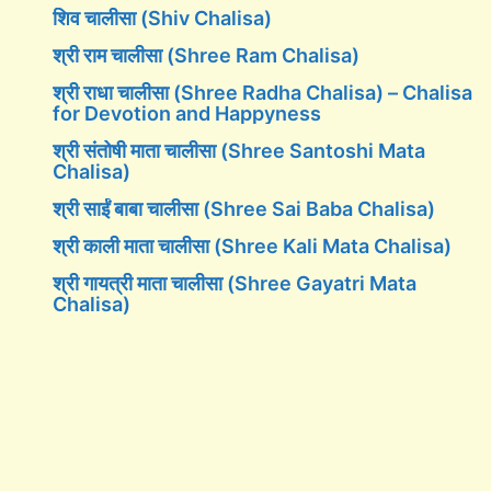
शिव चालीसा (Shiv Chalisa)
श्री राम चालीसा (Shree Ram Chalisa)
श्री राधा चालीसा (Shree Radha Chalisa) – Chalisa
for Devotion and Happyness
श्री संतोषी माता चालीसा (Shree Santoshi Mata
Chalisa)
श्री साईं बाबा चालीसा (Shree Sai Baba Chalisa)
श्री काली माता चालीसा (Shree Kali Mata Chalisa)
श्री गायत्री माता चालीसा (Shree Gayatri Mata
Chalisa)