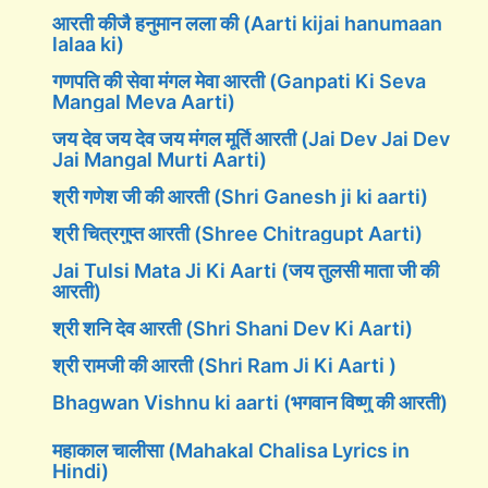
आरती कीजै हनुमान लला की (Aarti kijai hanumaan
lalaa ki)
गणपति की सेवा मंगल मेवा आरती (Ganpati Ki Seva
Mangal Meva Aarti)
जय देव जय देव जय मंगल मूर्ति आरती (Jai Dev Jai Dev
Jai Mangal Murti Aarti)
श्री गणेश जी की आरती (Shri Ganesh ji ki aarti)
श्री चित्रगुप्त आरती (Shree Chitragupt Aarti)
Jai Tulsi Mata Ji Ki Aarti (जय तुलसी माता जी की
आरती)
श्री शनि देव आरती (Shri Shani Dev Ki Aarti)
श्री रामजी की आरती (Shri Ram Ji Ki Aarti )
Bhagwan Vishnu ki aarti (भगवान विष्णु की आरती)
महाकाल चालीसा (Mahakal Chalisa Lyrics in
Hindi)