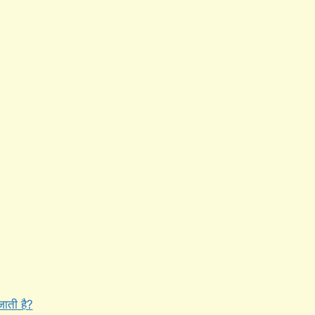
जाती है?