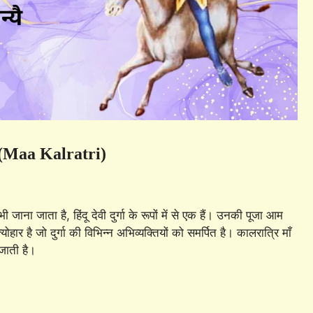
ि (Maa Kalratri)
 जाना जाता है, हिंदू देवी दुर्गा के रूपों में से एक हैं। उनकी पूजा आम
ोहार है जो दुर्गा की विभिन्न अभिव्यक्तियों को समर्पित है। कालरात्रि माँ
 जाती है।