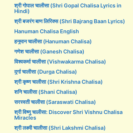
श्री गोपाल चालीसा (Shri Gopal Chalisa Lyrics in
Hindi)
श्री बजरंग बाण लिरिक्स (Shri Bajrang Baan Lyrics)
Hanuman Chalisa English
हनुमान चालीसा (Hanuman Chalisa)
गणेश चालीसा (Ganesh Chalisa)
विश्वकर्मा चालीसा (Vishwakarma Chalisa)
दुर्गा चालीसा (Durga Chalisa)
श्री कृष्ण चालीसा (Shri Krishna Chalisa)
शनि चालीसा (Shani Chalisa)
सरस्वती चालीसा (Saraswati Chalisa)
श्री विष्णु चालीसा: Discover Shri Vishnu Chalisa
Miracles
श्री लक्ष्मी चालीसा (Shri Lakshmi Chalisa)