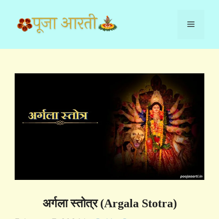
Skip
to
Menu
content
अर्गला स्तोत्र (Argala Stotra)