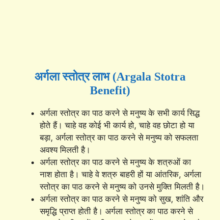
अर्गला स्तोत्र लाभ (Argala Stotra
Benefit)
अर्गला स्तोत्र का पाठ करने से मनुष्य के सभी कार्य सिद्ध
होते हैं। चाहे वह कोई भी कार्य हो, चाहे वह छोटा हो या
बड़ा, अर्गला स्तोत्र का पाठ करने से मनुष्य को सफलता
अवश्य मिलती है।
अर्गला स्तोत्र का पाठ करने से मनुष्य के शत्रुओं का
नाश होता है। चाहे वे शत्रु बाहरी हों या आंतरिक, अर्गला
स्तोत्र का पाठ करने से मनुष्य को उनसे मुक्ति मिलती है।
अर्गला स्तोत्र का पाठ करने से मनुष्य को सुख, शांति और
समृद्धि प्राप्त होती है। अर्गला स्तोत्र का पाठ करने से