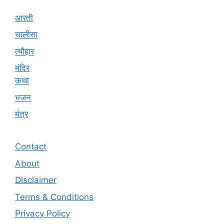
आरती
चालीसा
त्यौहार
मंदिर
कथा
भजन
मंत्र
Contact
About
Disclaimer
Terms & Conditions
Privacy Policy