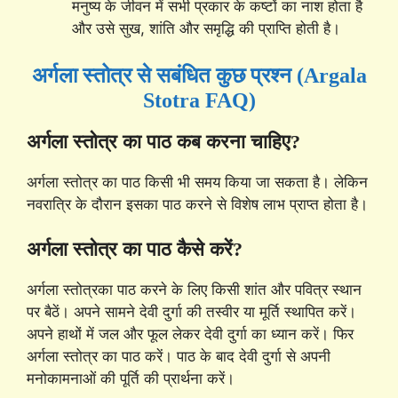
मनुष्य के जीवन में सभी प्रकार के कष्टों का नाश होता है
और उसे सुख, शांति और समृद्धि की प्राप्ति होती है।
अर्गला स्तोत्र से सबंधित कुछ प्रश्न (Argala
Stotra FAQ)
अर्गला स्तोत्र का पाठ कब करना चाहिए?
अर्गला स्तोत्र का पाठ किसी भी समय किया जा सकता है। लेकिन
नवरात्रि के दौरान इसका पाठ करने से विशेष लाभ प्राप्त होता है।
अर्गला स्तोत्र का पाठ कैसे करें?
अर्गला स्तोत्रका पाठ करने के लिए किसी शांत और पवित्र स्थान
पर बैठें। अपने सामने देवी दुर्गा की तस्वीर या मूर्ति स्थापित करें।
अपने हाथों में जल और फूल लेकर देवी दुर्गा का ध्यान करें। फिर
अर्गला स्तोत्र का पाठ करें। पाठ के बाद देवी दुर्गा से अपनी
मनोकामनाओं की पूर्ति की प्रार्थना करें।