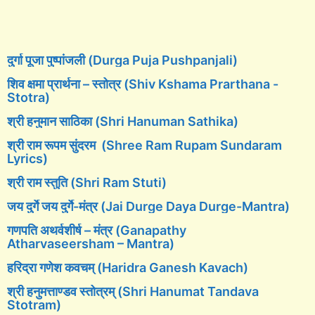
दुर्गा पूजा पुष्पांजली (Durga Puja Pushpanjali)
शिव क्षमा प्रार्थना – स्तोत्र (Shiv Kshama Prarthana -
Stotra)
श्री हनुमान साठिका (Shri Hanuman Sathika)
श्री राम रूपम सुंदरम (Shree Ram Rupam Sundaram
Lyrics)
श्री राम स्तुति (Shri Ram Stuti)
जय दुर्गे जय दुर्गे-मंत्र (Jai Durge Daya Durge-Mantra)
गणपति अथर्वशीर्ष – मंत्र (Ganapathy
Atharvaseersham – Mantra)
हरिद्रा गणेश कवचम् (Haridra Ganesh Kavach)
श्री हनुमत्ताण्डव स्तोत्रम् (Shri Hanumat Tandava
Stotram)