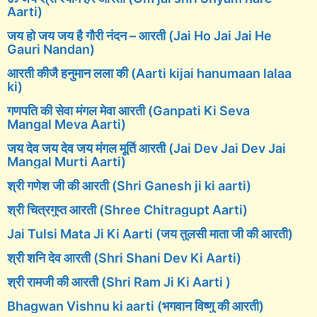
Aarti)
जय हो जय जय है गौरी नंदन – आरती (Jai Ho Jai Jai He
Gauri Nandan)
आरती कीजै हनुमान लला की (Aarti kijai hanumaan lalaa
ki)
गणपति की सेवा मंगल मेवा आरती (Ganpati Ki Seva
Mangal Meva Aarti)
जय देव जय देव जय मंगल मूर्ति आरती (Jai Dev Jai Dev Jai
Mangal Murti Aarti)
श्री गणेश जी की आरती (Shri Ganesh ji ki aarti)
श्री चित्रगुप्त आरती (Shree Chitragupt Aarti)
Jai Tulsi Mata Ji Ki Aarti (जय तुलसी माता जी की आरती)
श्री शनि देव आरती (Shri Shani Dev Ki Aarti)
श्री रामजी की आरती (Shri Ram Ji Ki Aarti )
Bhagwan Vishnu ki aarti (भगवान विष्णु की आरती)