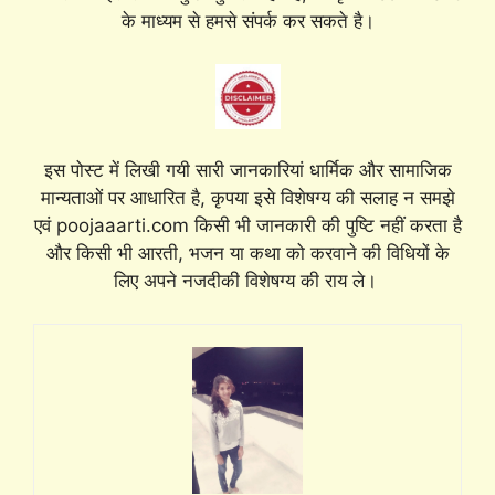
के माध्यम से हमसे संपर्क कर सकते है।
इस पोस्ट में लिखी गयी सारी जानकारियां धार्मिक और सामाजिक
मान्यताओं पर आधारित है, कृपया इसे विशेषग्य की सलाह न समझे
एवं poojaaarti.com किसी भी जानकारी की पुष्टि नहीं करता है
और किसी भी आरती, भजन या कथा को करवाने की विधियों के
लिए अपने नजदीकी विशेषग्य की राय ले।