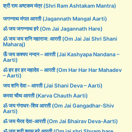
श्री राम अष्टकम मंत्र (Shri Ram Ashtakam Mantra)
जगन्नाथ मंगल आरती (Jagannath Mangal Aarti)
ॐ जय जगन्नाथ हरे (Om Jai Jagannath Hare)
ॐ जय जय शनि महाराज: आरती (Om Jai Jai Shri Shani
Maharaj)
ऊँ जय कश्यप नन्दन – आरती (Jai Kashyapa Nandana –
Aarti)
ॐ हर हर हर महादेव – आरती (Om Har Har Har Mahadev
– Aarti)
जय शनि देवा – आरती (Jai Shani Deva – Aarti)
करवा चौथ आरती (Karva Chauth Aarti)
ॐ जय गंगाधर-शिव आरती (Om Jai Gangadhar-Shiv
Aarti)
ॐ जय भैरव देवा-आरती (Om Jai Bhairav Deva-Aarti)
ॐ जय श्री श्याम हरे आरती (Om jai shri Shyam hare