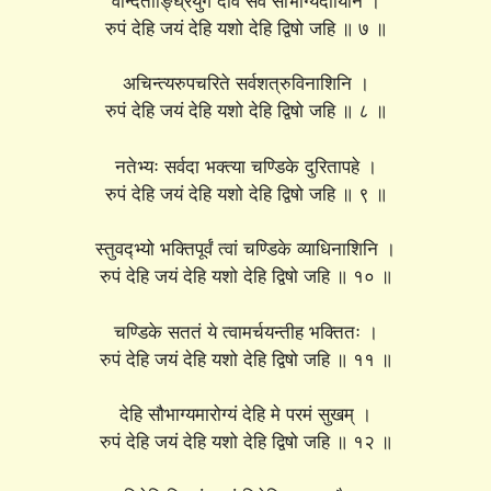
वन्दिताङ्घ्रियुगे देवि सर्व सौभाग्यदायिनि ।
रुपं देहि जयं देहि यशो देहि द्विषो जहि ॥ ७ ॥
अचिन्त्यरुपचरिते सर्वशत्रुविनाशिनि ।
रुपं देहि जयं देहि यशो देहि द्विषो जहि ॥ ८ ॥
नतेभ्यः सर्वदा भक्त्या चण्डिके दुरितापहे ।
रुपं देहि जयं देहि यशो देहि द्विषो जहि ॥ ९ ॥
स्तुवद्भ्यो भक्तिपूर्वं त्वां चण्डिके व्याधिनाशिनि ।
रुपं देहि जयं देहि यशो देहि द्विषो जहि ॥ १० ॥
चण्डिके सततं ये त्वामर्चयन्तीह भक्तितः ।
रुपं देहि जयं देहि यशो देहि द्विषो जहि ॥ ११ ॥
देहि सौभाग्यमारोग्यं देहि मे परमं सुखम् ।
रुपं देहि जयं देहि यशो देहि द्विषो जहि ॥ १२ ॥