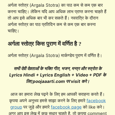
अर्गला स्तोत्र (Argala Stotra) का पाठ कम से कम एक बार
करना चाहिए। लेकिन यदि आप अधिक लाभ प्राप्त करना चाहते हैं
तो आप इसे अधिक बार भी कर सकते हैं। नवरात्रि के दौरान
अर्गला स्तोत्र का पाठ प्रतिदिन कम से कम एक बार करना
चाहिए।
अर्गला स्तोत्र किस पुराण में वर्णित है ?
अर्गला स्तोत्र (Argala Stotra) मार्कण्डेय पुराण में वर्णित है।
सभी देवी देवताओं के भक्ति गीत, भजन, मन्त्र और स्त्रोत के
Lyrics Hindi + Lyrics English + Video + PDF के
लिए poojaaarti.com पर visit करे।
आज का हमारा लेख पढ़ने के लिए हम आपकी सराहना करते हैं।
कृपया अपने अनुभव हमसे साझा करने के लिए हमारे
facebook
group
पर जुड़े और हमारे
facebook page
को like करे।
अगर आप इस लेख में कुछ सुधार चाहते है, तो कृपया comment