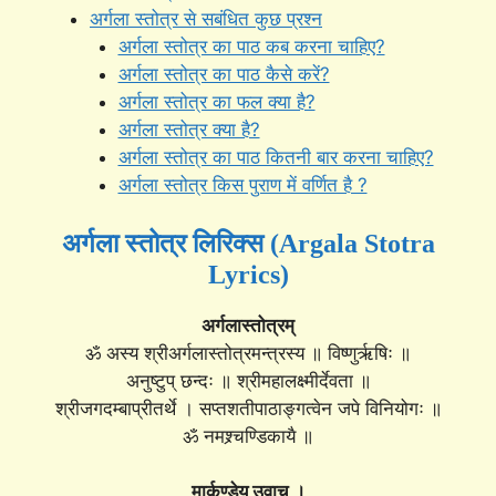
अर्गला स्तोत्र से सबंधित कुछ प्रश्न
अर्गला स्तोत्र का पाठ कब करना चाहिए?
अर्गला स्तोत्र का पाठ कैसे करें?
अर्गला स्तोत्र का फल क्या है?
अर्गला स्तोत्र क्या है?
अर्गला स्तोत्र का पाठ कितनी बार करना चाहिए?
अर्गला स्तोत्र किस पुराण में वर्णित है ?
अर्गला स्तोत्र लिरिक्स (Argala Stotra
Lyrics)
अर्गलास्तोत्रम्
ॐ अस्य श्रीअर्गलास्तोत्रमन्त्रस्य ॥ विष्णुर्ऋषिः ॥
अनुष्टुप् छन्दः ॥ श्रीमहालक्ष्मीर्देवता ॥
श्रीजगदम्बाप्रीतर्थे । सप्तशतीपाठाङ्गत्वेन जपे विनियोगः ॥
ॐ नमश्र्चण्डिकायै ॥
मार्कण्डेय उवाच ।