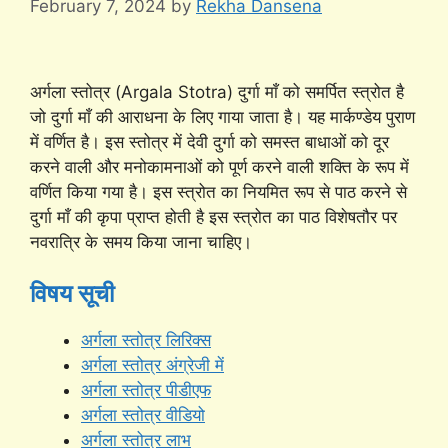
February 7, 2024
by
Rekha Dansena
अर्गला स्तोत्र (Argala Stotra) दुर्गा माँ को समर्पित स्त्रोत है
जो दुर्गा माँ की आराधना के लिए गाया जाता है। यह मार्कण्डेय पुराण
में वर्णित है। इस स्तोत्र में देवी दुर्गा को समस्त बाधाओं को दूर
करने वाली और मनोकामनाओं को पूर्ण करने वाली शक्ति के रूप में
वर्णित किया गया है। इस स्त्रोत का नियमित रूप से पाठ करने से
दुर्गा माँ की कृपा प्राप्त होती है इस स्त्रोत का पाठ विशेषतौर पर
नवरात्रि के समय किया जाना चाहिए।
विषय सूची
अर्गला स्तोत्र लिरिक्स
अर्गला स्तोत्र अंग्रेजी में
अर्गला स्तोत्र पीडीएफ
अर्गला स्तोत्र वीडियो
अर्गला स्तोत्र लाभ