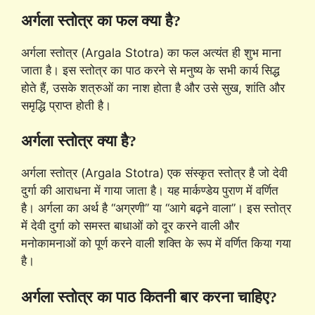
अर्गला स्तोत्र का फल क्या है?
अर्गला स्तोत्र (Argala Stotra) का फल अत्यंत ही शुभ माना
जाता है। इस स्तोत्र का पाठ करने से मनुष्य के सभी कार्य सिद्ध
होते हैं, उसके शत्रुओं का नाश होता है और उसे सुख, शांति और
समृद्धि प्राप्त होती है।
अर्गला स्तोत्र क्या है?
अर्गला स्तोत्र (Argala Stotra) एक संस्कृत स्तोत्र है जो देवी
दुर्गा की आराधना में गाया जाता है। यह मार्कण्डेय पुराण में वर्णित
है। अर्गला का अर्थ है “अग्रणी” या “आगे बढ़ने वाला”। इस स्तोत्र
में देवी दुर्गा को समस्त बाधाओं को दूर करने वाली और
मनोकामनाओं को पूर्ण करने वाली शक्ति के रूप में वर्णित किया गया
है।
अर्गला स्तोत्र का पाठ कितनी बार करना चाहिए?