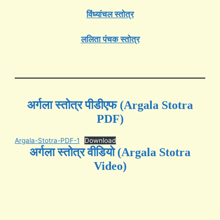
विंध्यांचल स्तोत्र
ललिता पंचक स्तोत्र
अर्गला स्तोत्र पीडीएफ (Argala Stotra
PDF)
Argala-Stotra-PDF-1
Download
अर्गला स्तोत्र वीडियो (Argala Stotra
Video)