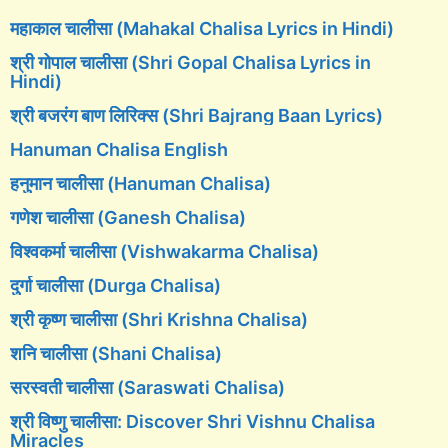
महाकाल चालीसा (Mahakal Chalisa Lyrics in Hindi)
श्री गोपाल चालीसा (Shri Gopal Chalisa Lyrics in
Hindi)
श्री बजरंग बाण लिरिक्स (Shri Bajrang Baan Lyrics)
Hanuman Chalisa English
हनुमान चालीसा (Hanuman Chalisa)
गणेश चालीसा (Ganesh Chalisa)
विश्वकर्मा चालीसा (Vishwakarma Chalisa)
दुर्गा चालीसा (Durga Chalisa)
श्री कृष्ण चालीसा (Shri Krishna Chalisa)
शनि चालीसा (Shani Chalisa)
सरस्वती चालीसा (Saraswati Chalisa)
श्री विष्णु चालीसा: Discover Shri Vishnu Chalisa
Miracles