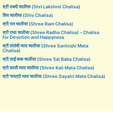
श्री लक्ष्मी चालीसा (Shri Lakshmi Chalisa)
शिव चालीसा (Shiv Chalisa)
श्री राम चालीसा (Shree Ram Chalisa)
श्री राधा चालीसा (Shree Radha Chalisa) – Chalisa
for Devotion and Happyness
श्री संतोषी माता चालीसा (Shree Santoshi Mata
Chalisa)
श्री साईं बाबा चालीसा (Shree Sai Baba Chalisa)
श्री काली माता चालीसा (Shree Kali Mata Chalisa)
श्री गायत्री माता चालीसा (Shree Gayatri Mata Chalisa)