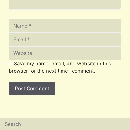
Name
Email
Website
Save my name, email, and website in this
browser for the next time I comment.
Search