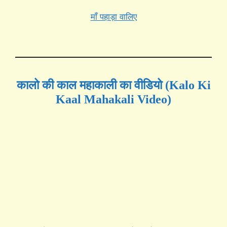
माँ पहाड़ा वालिए
कालो की काल महाकाली का वीडियो (Kalo Ki
Kaal Mahakali Video)