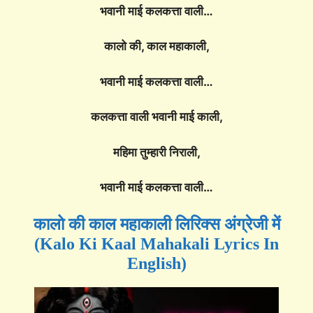
भवानी माई कलकत्ता वाली…
कालो की, काल महाकाली,
भवानी माई कलकत्ता वाली…
कलकत्ता वाली भवानी माई काली,
महिमा तुम्हारी निराली,
भवानी माई कलकत्ता वाली…
कालो की काल महाकाली लिरिक्स अंग्रेजी में
(Kalo Ki Kaal Mahakali Lyrics In
English)