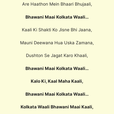
Are Haathon Mein Bhaari Bhujaali,
Bhawani Maai Kolkata Waali…
Kaali Ki Shakti Ko Jisne Bhi Jaana,
Mauni Deewana Hua Uska Zamana,
Dushton Se Jagat Karo Khaali,
Bhawani Maai Kolkata Waali…
Kalo Ki, Kaal Maha Kaali,
Bhawani Maai Kolkata Waali…
Kolkata Waali Bhawani Maai Kaali,