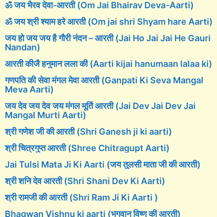
ॐ जय भैरव देवा-आरती (Om Jai Bhairav Deva-Aarti)
ॐ जय श्री श्याम हरे आरती (Om jai shri Shyam hare Aarti)
जय हो जय जय है गौरी नंदन – आरती (Jai Ho Jai Jai He Gauri
Nandan)
आरती कीजै हनुमान लला की (Aarti kijai hanumaan lalaa ki)
गणपति की सेवा मंगल मेवा आरती (Ganpati Ki Seva Mangal
Meva Aarti)
जय देव जय देव जय मंगल मूर्ति आरती (Jai Dev Jai Dev Jai
Mangal Murti Aarti)
श्री गणेश जी की आरती (Shri Ganesh ji ki aarti)
श्री चित्रगुप्त आरती (Shree Chitragupt Aarti)
Jai Tulsi Mata Ji Ki Aarti (जय तुलसी माता जी की आरती)
श्री शनि देव आरती (Shri Shani Dev Ki Aarti)
श्री रामजी की आरती (Shri Ram Ji Ki Aarti )
Bhagwan Vishnu ki aarti (भगवान विष्णु की आरती)