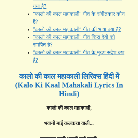
गया है?
“कालो की काल महाकाली” गीत के संगीतकार कौन
है?
“कालो की काल महाकाली” गीत की भाषा क्या है?
“कालो की काल महाकाली” गीत किस देवी को
समर्पित है?
“कालो की काल महाकाली” गीत के मुख्य संदेश क्या
है?
कालो की काल महाकाली लिरिक्स हिंदी में
(Kalo Ki Kaal Mahakali Lyrics In
Hindi)
कालो की काल महाकाली,
भवानी माई कलकत्ता वाली…