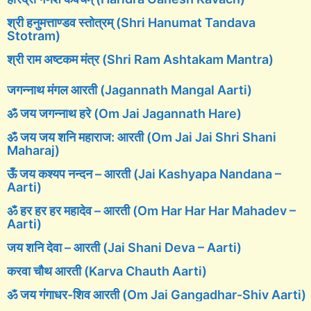
श्री हनुमत्ताण्डव स्तोत्रम् (Shri Hanumat Tandava
Stotram)
श्री राम अष्टकम मंत्र (Shri Ram Ashtakam Mantra)
जगन्नाथ मंगल आरती (Jagannath Mangal Aarti)
ॐ जय जगन्नाथ हरे (Om Jai Jagannath Hare)
ॐ जय जय शनि महाराज: आरती (Om Jai Jai Shri Shani
Maharaj)
ऊँ जय कश्यप नन्दन – आरती (Jai Kashyapa Nandana –
Aarti)
ॐ हर हर हर महादेव – आरती (Om Har Har Har Mahadev –
Aarti)
जय शनि देवा – आरती (Jai Shani Deva – Aarti)
करवा चौथ आरती (Karva Chauth Aarti)
ॐ जय गंगाधर-शिव आरती (Om Jai Gangadhar-Shiv Aarti)