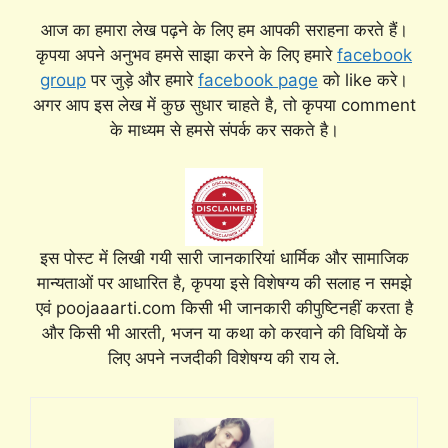
आज का हमारा लेख पढ़ने के लिए हम आपकी सराहना करते हैं।
कृपया अपने अनुभव हमसे साझा करने के लिए हमारे
facebook
group
पर जुड़े और हमारे
facebook page
को like करे।
अगर आप इस लेख में कुछ सुधार चाहते है, तो कृपया comment
के माध्यम से हमसे संपर्क कर सकते है।
इस पोस्ट में लिखी गयी सारी जानकारियां धार्मिक और सामाजिक
मान्यताओं पर आधारित है, कृपया इसे विशेषग्य की सलाह न समझे
एवं poojaaarti.com किसी भी जानकारी कीपुष्टिनहीं करता है
और किसी भी आरती, भजन या कथा को करवाने की विधियों के
लिए अपने नजदीकी विशेषग्य की राय ले.