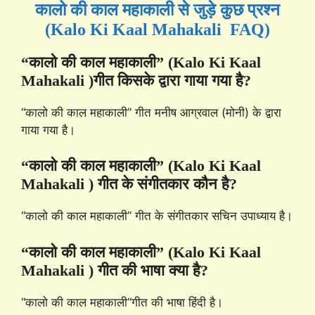
कालो की काल महाकाली से जुड़े कुछ प्रश्न
(Kalo Ki Kaal Mahakali FAQ)
“कालो की काल महाकाली” (Kalo Ki Kaal
Mahakali )गीत किसके द्वारा गाया गया है?
“कालो की काल महाकाली” गीत मनीष आग्रवाल (मोनी) के द्वारा
गाया गया है।
“कालो की काल महाकाली” (Kalo Ki Kaal
Mahakali ) गीत के संगीतकार कौन है?
“कालो की काल महाकाली” गीत के संगीतकार सचिन उपाध्याय है।
“कालो की काल महाकाली” (Kalo Ki Kaal
Mahakali ) गीत की भाषा क्या है?
“कालो की काल महाकाली”गीत की भाषा हिंदी है।