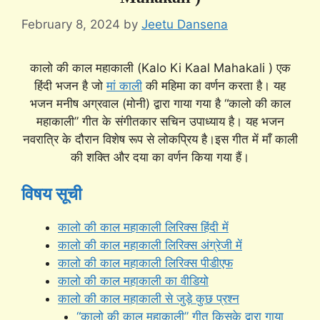
February 8, 2024
by
Jeetu Dansena
कालो की काल महाकाली (Kalo Ki Kaal Mahakali ) एक
हिंदी भजन है जो
मां काली
की महिमा का वर्णन करता है। यह
भजन मनीष अग्रवाल (मोनी) द्वारा गाया गया है “कालो की काल
महाकाली” गीत के संगीतकार सचिन उपाध्याय है। यह भजन
नवरात्रि के दौरान विशेष रूप से लोकप्रिय है।इस गीत में माँ काली
की शक्ति और दया का वर्णन किया गया हैं।
विषय सूची
कालो की काल महाकाली लिरिक्स हिंदी में
कालो की काल महाकाली लिरिक्स अंग्रेजी में
कालो की काल महाकाली लिरिक्स पीडीएफ
कालो की काल महाकाली का वीडियो
कालो की काल महाकाली से जुड़े कुछ प्रश्न
“कालो की काल महाकाली” गीत किसके द्वारा गाया