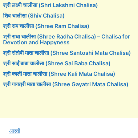
श्री लक्ष्मी चालीसा (Shri Lakshmi Chalisa)
शिव चालीसा (Shiv Chalisa)
श्री राम चालीसा (Shree Ram Chalisa)
श्री राधा चालीसा (Shree Radha Chalisa) – Chalisa for
Devotion and Happyness
श्री संतोषी माता चालीसा (Shree Santoshi Mata Chalisa)
श्री साईं बाबा चालीसा (Shree Sai Baba Chalisa)
श्री काली माता चालीसा (Shree Kali Mata Chalisa)
श्री गायत्री माता चालीसा (Shree Gayatri Mata Chalisa)
आरती