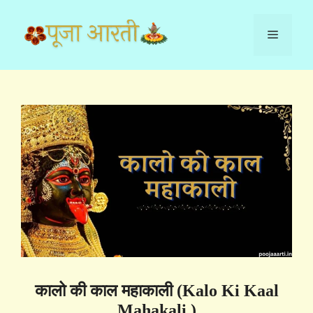
Skip
to
Menu
content
कालो की काल महाकाली (Kalo Ki Kaal
Mahakali )