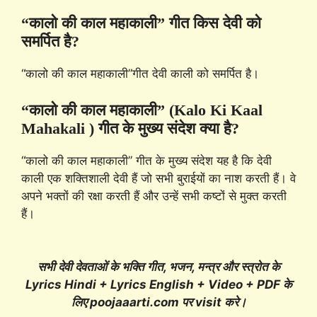
“कालो की काल महाकाली” गीत किस देवी को
समर्पित है?
“कालो की काल महाकाली”गीत देवी काली को समर्पित है।
“कालो की काल महाकाली” (Kalo Ki Kaal
Mahakali ) गीत के मुख्य संदेश क्या है?
“कालो की काल महाकाली” गीत के मुख्य संदेश यह है कि देवी
काली एक शक्तिशाली देवी हैं जो सभी बुराईयों का नाश करती हैं। वे
अपने भक्तों की रक्षा करती हैं और उन्हें सभी कष्टों से मुक्त करती
हैं।
सभी देवी देवताओं के भक्ति गीत, भजन, मन्त्र और स्त्रोत के
Lyrics Hindi + Lyrics English + Video + PDF के
लिए poojaaarti.com पर visit करे।