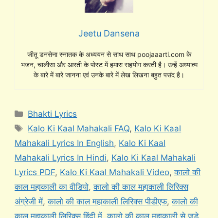
Jeetu Dansena
जीतू डनसेना स्नातक के अध्ययन से साथ साथ poojaaarti.com के
भजन, चालीसा और आरती के पोस्ट में हमारा सहयोग करती है। उन्हें अध्यात्म
के बारे में बारे जानना एवं उनके बारे में लेख लिखना बहुत पसंद है।
Categories
Bhakti Lyrics
Tags
Kalo Ki Kaal Mahakali FAQ
,
Kalo Ki Kaal
Mahakali Lyrics In English
,
Kalo Ki Kaal
Mahakali Lyrics In Hindi
,
Kalo Ki Kaal Mahakali
Lyrics PDF
,
Kalo Ki Kaal Mahakali Video
,
कालो की
काल महाकाली का वीडियो
,
कालो की काल महाकाली लिरिक्स
अंग्रेजी में
,
कालो की काल महाकाली लिरिक्स पीडीएफ
,
कालो की
काल महाकाली लिरिक्स हिंदी में
,
कालो की काल महाकाली से जुड़े