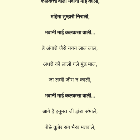
कलकत्ता वाली भवानी माई काली,
महिमा तुम्हारी निराली,
भवानी माई कलकत्ता वाली…
हे अंगारों जैसे नयन लाल लाल,
अधरों की लाली गले मुंड माल,
जा लम्बी जीभ न काली,
भवानी माई कलकत्ता वाली…
आगे है हनुमत जी झंडा संभाले,
पीछे कुबेर संग भैरव मतवाले,