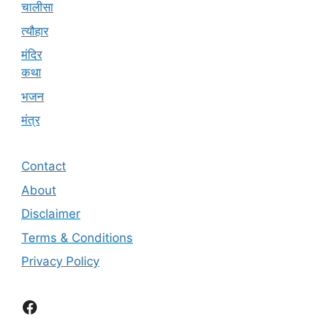
चालीसा
त्यौहार
मंदिर
कथा
भजन
मंत्र
Contact
About
Disclaimer
Terms & Conditions
Privacy Policy
Facebook