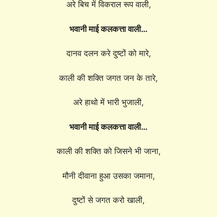
अरे बिच में विकराल रूप वाली,
भवानी माई कलकत्ता वाली…
दानव दलन करे दुष्टों को मारे,
काली की शक्ति जगत जन के तारे,
अरे हाथो में भारी भुजाली,
भवानी माई कलकत्ता वाली…
काली की शक्ति को जिसने भी जाना,
मौनी दीवाना हुआ उसका जमाना,
दुष्टों से जगत करो खाली,