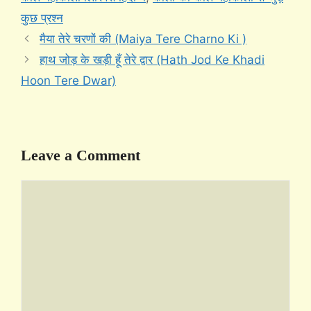
कुछ प्रश्न
मैया तेरे चरणों की (Maiya Tere Charno Ki )
हाथ जोड़ के खड़ी हूँ तेरे द्वार (Hath Jod Ke Khadi
Hoon Tere Dwar)
Leave a Comment
Comment