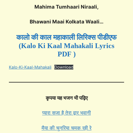
Mahima Tumhaari Niraali,
Bhawani Maai Kolkata Waali…
कालो की काल महाकाली लिरिक्स पीडीएफ
(Kalo Ki Kaal Mahakali Lyrics
PDF )
Kalo-Ki-Kaal-Mahakali
Download
कृपया यह भजन भी पढ़िए
प्यारा सजा है तेरा द्वार भवानी
मैया की चुनरिया चमक रही रे