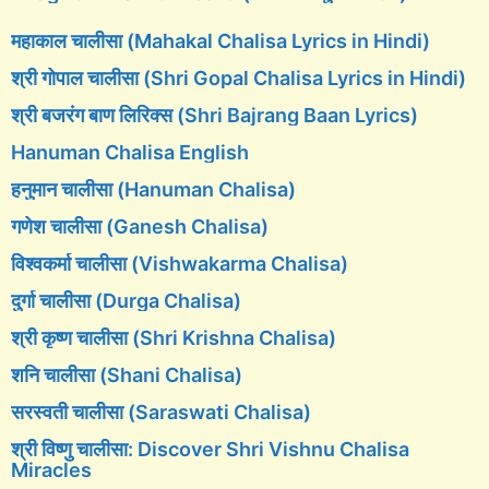
महाकाल चालीसा (Mahakal Chalisa Lyrics in Hindi)
श्री गोपाल चालीसा (Shri Gopal Chalisa Lyrics in Hindi)
श्री बजरंग बाण लिरिक्स (Shri Bajrang Baan Lyrics)
Hanuman Chalisa English
हनुमान चालीसा (Hanuman Chalisa)
गणेश चालीसा (Ganesh Chalisa)
विश्वकर्मा चालीसा (Vishwakarma Chalisa)
दुर्गा चालीसा (Durga Chalisa)
श्री कृष्ण चालीसा (Shri Krishna Chalisa)
शनि चालीसा (Shani Chalisa)
सरस्वती चालीसा (Saraswati Chalisa)
श्री विष्णु चालीसा: Discover Shri Vishnu Chalisa
Miracles