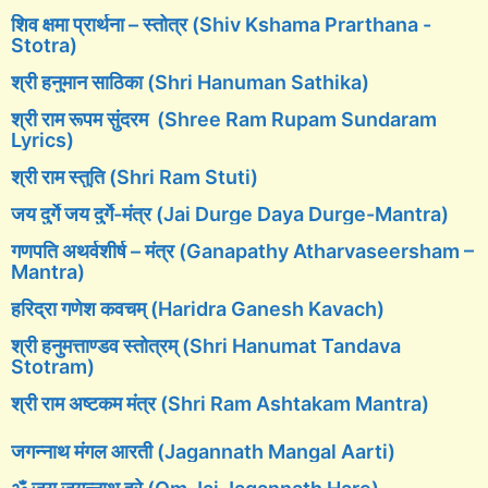
शिव क्षमा प्रार्थना – स्तोत्र (Shiv Kshama Prarthana -
Stotra)
श्री हनुमान साठिका (Shri Hanuman Sathika)
श्री राम रूपम सुंदरम (Shree Ram Rupam Sundaram
Lyrics)
श्री राम स्तुति (Shri Ram Stuti)
जय दुर्गे जय दुर्गे-मंत्र (Jai Durge Daya Durge-Mantra)
गणपति अथर्वशीर्ष – मंत्र (Ganapathy Atharvaseersham –
Mantra)
हरिद्रा गणेश कवचम् (Haridra Ganesh Kavach)
श्री हनुमत्ताण्डव स्तोत्रम् (Shri Hanumat Tandava
Stotram)
श्री राम अष्टकम मंत्र (Shri Ram Ashtakam Mantra)
जगन्नाथ मंगल आरती (Jagannath Mangal Aarti)