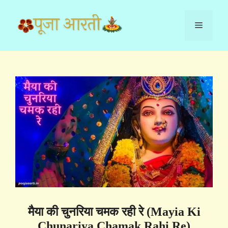
Skip
to
Menu
content
मैया की चुनरिया चमक रही रे (Mayia Ki
Chunariya Chamak Rahi Re)