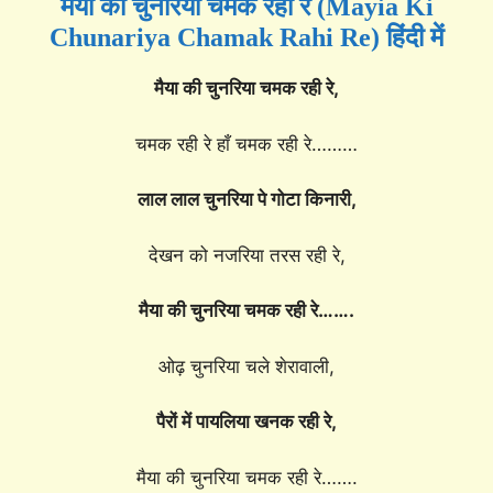
मैया की चुनरिया चमक रही रे (Mayia Ki
Chunariya Chamak Rahi Re) हिंदी में
मैया की चुनरिया चमक रही रे,
चमक रही रे हाँ चमक रही रे………
लाल लाल चुनरिया पे गोटा किनारी,
देखन को नजरिया तरस रही रे,
मैया की चुनरिया चमक रही रे…….
ओढ़ चुनरिया चले शेरावाली,
पैरों में पायलिया खनक रही रे,
मैया की चुनरिया चमक रही रे…….