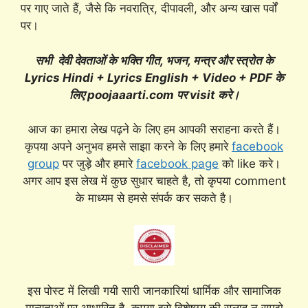
पर गाए जाते हैं, जैसे कि नवरात्रि, दीपावली, और अन्य खास पर्वों
पर।
सभी देवी देवताओं के भक्ति गीत, भजन, मन्त्र और स्त्रोत के
Lyrics Hindi + Lyrics English + Video + PDF के
लिए poojaaarti.com पर visit करे।
आज का हमारा लेख पढ़ने के लिए हम आपकी सराहना करते हैं।
कृपया अपने अनुभव हमसे साझा करने के लिए हमारे
facebook
group
पर जुड़े और हमारे
facebook page
को like करे।
अगर आप इस लेख में कुछ सुधार चाहते है, तो कृपया comment
के माध्यम से हमसे संपर्क कर सकते है।
इस पोस्ट में लिखी गयी सारी जानकारियां धार्मिक और सामाजिक