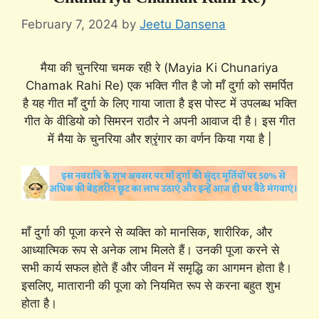
February 7, 2024
by
Jeetu Dansena
मैया की चुनरिया चमक रही रे (Mayia Ki Chunariya
Chamak Rahi Re) एक भक्ति गीत है जो माँ दुर्गा को समर्पित
है यह गीत माँ दुर्गा के लिए गाया जाता है इस पोस्ट में उपलब्ध भक्ति
गीत के वीडियो को सिमरन राठौर ने अपनी आवाज दी है। इस गीत
में मैया के चुनरिया और श्रृंगार का वर्णन किया गया है |
माँ दुर्गा की पूजा करने से व्यक्ति को मानसिक, शारीरिक, और
आध्यात्मिक रूप से अनेक लाभ मिलते हैं। उनकी पूजा करने से
सभी कार्य सफल होते हैं और जीवन में समृद्धि का आगमन होता है।
इसलिए, मातारानी की पूजा को नियमित रूप से करना बहुत शुभ
होता है।