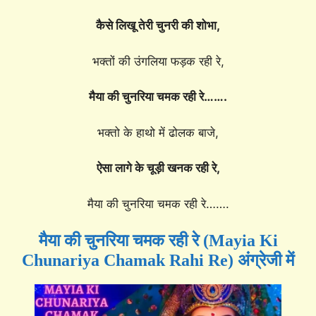
कैसे लिखू तेरी चुनरी की शोभा,
भक्तों की उंगलिया फड़क रही रे,
मैया की चुनरिया चमक रही रे…….
भक्तो के हाथो में ढोलक बाजे,
ऐसा लागे के चूड़ी खनक रही रे,
मैया की चुनरिया चमक रही रे…….
मैया की चुनरिया चमक रही रे (Mayia Ki
Chunariya Chamak Rahi Re) अंग्रेजी में