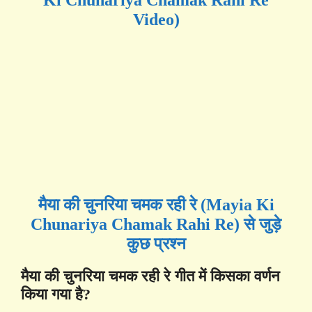
Video)
मैया की चुनरिया चमक रही रे (Mayia Ki
Chunariya Chamak Rahi Re) से जुड़े
कुछ प्रश्न
मैया की चुनरिया चमक रही रे गीत में किसका वर्णन
किया गया है?