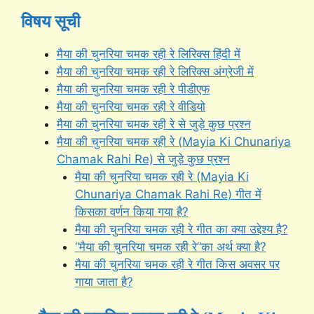
विषय सूची
मैया की चुनरिया चमक रही रे लिरिक्स हिंदी में
मैया की चुनरिया चमक रही रे लिरिक्स अंग्रेजी में
मैया की चुनरिया चमक रही रे पीडीएफ
मैया की चुनरिया चमक रही रे वीडियो
मैया की चुनरिया चमक रही रे से जुड़े कुछ प्रश्न
मैया की चुनरिया चमक रही रे (Mayia Ki Chunariya
Chamak Rahi Re) से जुड़े कुछ प्रश्न
मैया की चुनरिया चमक रही रे (Mayia Ki
Chunariya Chamak Rahi Re) गीत में
किसका वर्णन किया गया है?
मैया की चुनरिया चमक रही रे गीत का क्या उद्देश्य है?
“मैया की चुनरिया चमक रही रे”का अर्थ क्या है?
मैया की चुनरिया चमक रही रे गीत किस अवसर पर
गाया जाता है?