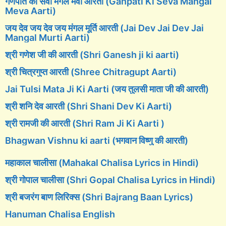
गणपति की सेवा मंगल मेवा आरती (Ganpati Ki Seva Mangal
Meva Aarti)
जय देव जय देव जय मंगल मूर्ति आरती (Jai Dev Jai Dev Jai
Mangal Murti Aarti)
श्री गणेश जी की आरती (Shri Ganesh ji ki aarti)
श्री चित्रगुप्त आरती (Shree Chitragupt Aarti)
Jai Tulsi Mata Ji Ki Aarti (जय तुलसी माता जी की आरती)
श्री शनि देव आरती (Shri Shani Dev Ki Aarti)
श्री रामजी की आरती (Shri Ram Ji Ki Aarti )
Bhagwan Vishnu ki aarti (भगवान विष्णु की आरती)
महाकाल चालीसा (Mahakal Chalisa Lyrics in Hindi)
श्री गोपाल चालीसा (Shri Gopal Chalisa Lyrics in Hindi)
श्री बजरंग बाण लिरिक्स (Shri Bajrang Baan Lyrics)
Hanuman Chalisa English