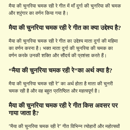
मैया की चुनरिया चमक रही रे गीत में माँ दुर्गा की चुनरिया की चमक
और श्रृंगार का वर्णन किया गया है।
मैया की चुनरिया चमक रही रे गीत का क्या उद्देश्य है?
मैया की चुनरिया चमक रही रे गीत का उद्देश्य माता दुर्गा की महिमा
का वर्णन करना है। भक्त माता दुर्गा की चुनरिया की चमक का
वर्णन करके उनकी शक्ति और सौंदर्य की प्रशंसा करते हैं।
“मैया की चुनरिया चमक रही रे”का अर्थ क्या है?
मैया की चुनरिया चमक रही रे” का अर्थ होता है माता की चुनरी
चमक रही है और वह बहुत प्रतिष्ठित और महत्वपूर्ण है।
मैया की चुनरिया चमक रही रे गीत किस अवसर पर
गाया जाता है?
“मैया की चुनरिया चमक रही रे” गीत विभिन्न त्योहारों और महोत्सवों