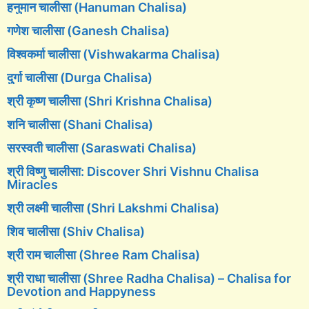
हनुमान चालीसा (Hanuman Chalisa)
गणेश चालीसा (Ganesh Chalisa)
विश्वकर्मा चालीसा (Vishwakarma Chalisa)
दुर्गा चालीसा (Durga Chalisa)
श्री कृष्ण चालीसा (Shri Krishna Chalisa)
शनि चालीसा (Shani Chalisa)
सरस्वती चालीसा (Saraswati Chalisa)
श्री विष्णु चालीसा: Discover Shri Vishnu Chalisa
Miracles
श्री लक्ष्मी चालीसा (Shri Lakshmi Chalisa)
शिव चालीसा (Shiv Chalisa)
श्री राम चालीसा (Shree Ram Chalisa)
श्री राधा चालीसा (Shree Radha Chalisa) – Chalisa for
Devotion and Happyness