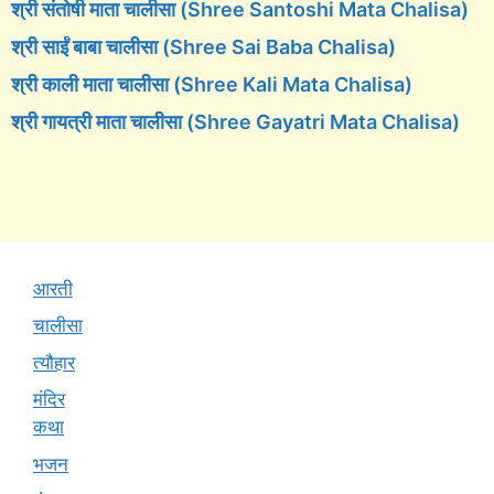
श्री संतोषी माता चालीसा (Shree Santoshi Mata Chalisa)
श्री साईं बाबा चालीसा (Shree Sai Baba Chalisa)
श्री काली माता चालीसा (Shree Kali Mata Chalisa)
श्री गायत्री माता चालीसा (Shree Gayatri Mata Chalisa)
आरती
चालीसा
त्यौहार
मंदिर
कथा
भजन